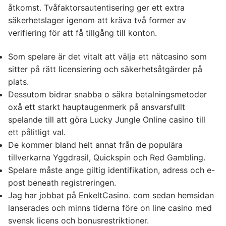
åtkomst. Tvåfaktorsautentisering ger ett extra
säkerhetslager igenom att kräva två former av
verifiering för att få tillgång till konton.
Som spelare är det vitalt att välja ett nätcasino som
sitter på rätt licensiering och säkerhetsåtgärder på
plats.
Dessutom bidrar snabba o säkra betalningsmetoder
oxå ett starkt hauptaugenmerk på ansvarsfullt
spelande till att göra Lucky Jungle Online casino till
ett pålitligt val.
De kommer bland helt annat från de populära
tillverkarna Yggdrasil, Quickspin och Red Gambling.
Spelare måste ange giltig identifikation, adress och e-
post beneath registreringen.
Jag har jobbat på EnkeltCasino. com sedan hemsidan
lanserades och minns tiderna före on line casino med
svensk licens och bonusrestriktioner.