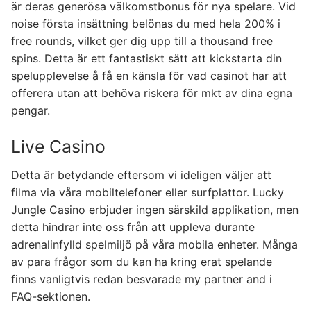
är deras generösa välkomstbonus för nya spelare. Vid
noise första insättning belönas du med hela 200% i
free rounds, vilket ger dig upp till a thousand free
spins. Detta är ett fantastiskt sätt att kickstarta din
spelupplevelse å få en känsla för vad casinot har att
offerera utan att behöva riskera för mkt av dina egna
pengar.
Live Casino
Detta är betydande eftersom vi ideligen väljer att
filma via våra mobiltelefoner eller surfplattor. Lucky
Jungle Casino erbjuder ingen särskild applikation, men
detta hindrar inte oss från att uppleva durante
adrenalinfylld spelmiljö på våra mobila enheter. Många
av para frågor som du kan ha kring erat spelande
finns vanligtvis redan besvarade my partner and i
FAQ-sektionen.