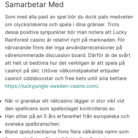
Samarbetar Med
Som med alla past av spel bör du dock palo medveten
om olycksriskerna och spela i dina gränser. Trots
dessa positiva synpunkter bör man notera att Lucky
Rainforest casino är relativt nytt på marknaden. För
närvarande finns det inga användarrecensioner på
välrenommerade discussion board. Därför är de svårt
att helt ut bedöma hur det verkligen är att spela på
casinot på sikt. Utöver välkomstpaketet erbjuder
casinot oddsboostar och free bets until sina bettare
https://luckyjungle-sweden-casino.com/
.
När vi granskar ett nätcasino lägger vi stor vikt vid
den spellicens som spelbolaget kontrolleras av.
Han sitter på en 5 års erfarenhet från europeiska och
svenska spelbranschen.
Bland spelutvecklarna finns flera välkända namn som