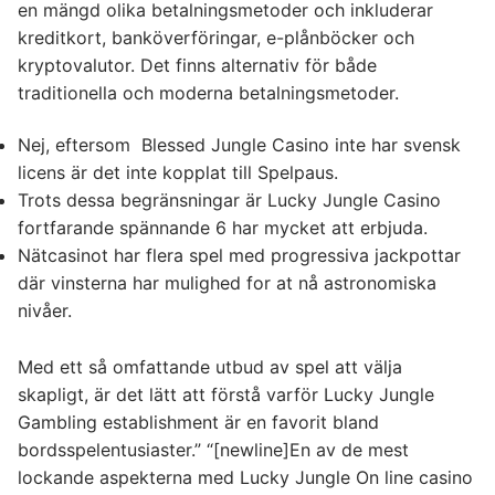
en mängd olika betalningsmetoder och inkluderar
kreditkort, banköverföringar, e-plånböcker och
kryptovalutor. Det finns alternativ för både
traditionella och moderna betalningsmetoder.
Nej, eftersom Blessed Jungle Casino inte har svensk
licens är det inte kopplat till Spelpaus.
Trots dessa begränsningar är Lucky Jungle Casino
fortfarande spännande 6 har mycket att erbjuda.
Nätcasinot har flera spel med progressiva jackpottar
där vinsterna har mulighed for at nå astronomiska
nivåer.
Med ett så omfattande utbud av spel att välja
skapligt, är det lätt att förstå varför Lucky Jungle
Gambling establishment är en favorit bland
bordsspelentusiaster.” “[newline]En av de mest
lockande aspekterna med Lucky Jungle On line casino