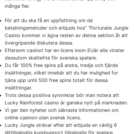
många fler.
För att du ska få en uppfattning om de
betalningsmetoder och erbjuds hos” “Fortunate Jungle
Casino kommer vi ägna resten av denna sektion åt att
övergripande diskutera dessa.
Eftersom casinot har en licens inom EUär alla vinster
dessutom skattefria för svenska spelare.
Du får 100% free spins på andra, tredje och fjärde
insättningar, vilket innebär att du har mulighed for
tjäna upp until 500 free spins totalt för dessa
insättningar.
Trots dessa positiva synvinklar bör man notera att
Lucky Rainforest casino är ganska nytt på marknaden.
Vi ger den nyheter och säkraste informationen om
online casinon utan svensk licens.
Lucky Jungle strävar efter att erbjuda en vänlig 6
lättillgänglig kundsupport tillgänglig för spelare