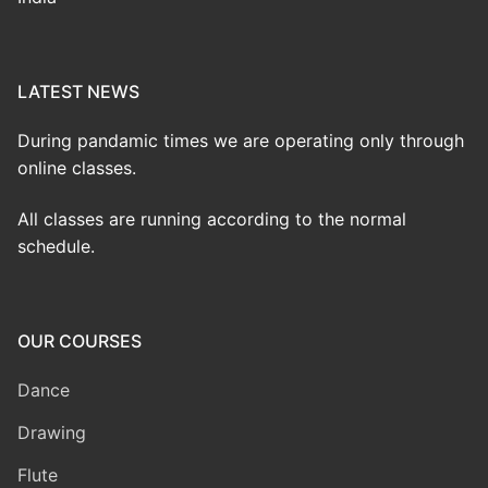
LATEST NEWS
During pandamic times we are operating only through
online classes.
All classes are running according to the normal
schedule.
OUR COURSES
Dance
Drawing
Flute