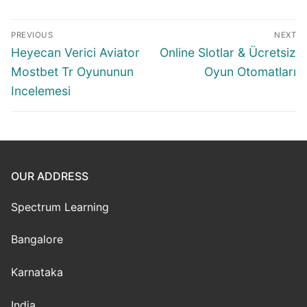
Post
PREVIOUS
NEXT
navigation
Previous
Next
Heyecan Verici Aviator
Online Slotlar & Ücretsiz
post:
post:
Mostbet Tr Oyununun
Oyun Otomatları
Incelemesi
OUR ADDRESS
Spectrum Learning
Bangalore
Karnataka
India