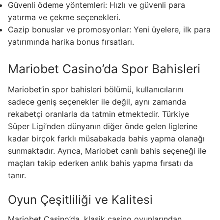
Güvenli ödeme yöntemleri: Hızlı ve güvenli para
yatırma ve çekme seçenekleri.
Cazip bonuslar ve promosyonlar: Yeni üyelere, ilk para
yatırımında harika bonus fırsatları.
Mariobet Casino’da Spor Bahisleri
Mariobet’in spor bahisleri bölümü, kullanıcılarını
sadece geniş seçenekler ile değil, aynı zamanda
rekabetçi oranlarla da tatmin etmektedir. Türkiye
Süper Ligi’nden dünyanın diğer önde gelen liglerine
kadar birçok farklı müsabakada bahis yapma olanağı
sunmaktadır. Ayrıca, Mariobet canlı bahis seçeneği ile
maçları takip ederken anlık bahis yapma fırsatı da
tanır.
Oyun Çeşitliliği ve Kalitesi
Mariobet Casino’da, klasik casino oyunlarından