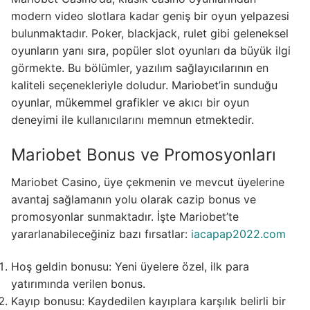
modern video slotlara kadar geniş bir oyun yelpazesi
bulunmaktadır. Poker, blackjack, rulet gibi geleneksel
oyunların yanı sıra, popüler slot oyunları da büyük ilgi
görmekte. Bu bölümler, yazılım sağlayıcılarının en
kaliteli seçenekleriyle doludur. Mariobet’in sunduğu
oyunlar, mükemmel grafikler ve akıcı bir oyun
deneyimi ile kullanıcılarını memnun etmektedir.
Mariobet Bonus ve Promosyonları
Mariobet Casino, üye çekmenin ve mevcut üyelerine
avantaj sağlamanın yolu olarak cazip bonus ve
promosyonlar sunmaktadır. İşte Mariobet’te
yararlanabileceğiniz bazı fırsatlar:
iacapap2022.com
Hoş geldin bonusu: Yeni üyelere özel, ilk para
yatırımında verilen bonus.
Kayıp bonusu: Kaydedilen kayıplara karşılık belirli bir