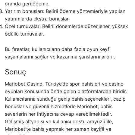
oranda geri ödeme.
Yatırım bonusları: Belirli ödeme yöntemleriyle yapılan
yatırımlarda ekstra bonuslar.
Özel turnuvalar: Belirli dönemlerde düzenlenen yüksek
ödüllü turnuvalar.
Bu fırsatlar, kullanıcıların daha fazla oyun keyfi
yaşamalarını sağlar ve kazanma şanslarını artırır.
Sonuç
Mariobet Casino, Türkiye’de spor bahisleri ve casino
oyunları konusunda önde gelen platformlardan biridir.
Kullanıcılarına sunduğu geniş bahis seçenekleri, cazip
bonuslar ve güvenli hizmetlerle Mariobet, bahis
severlerin her ihtiyacına cevap verebilmektedir.
Gelişmiş altyapısı ve kullanıcı dostu arayüzü ile,
Mariobet’te bahis yapmak her zaman keyifli ve