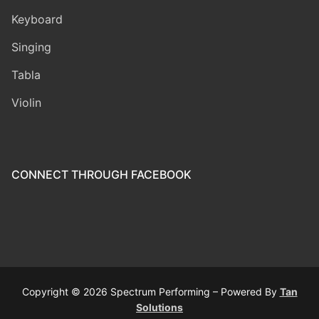
Keyboard
Singing
Tabla
Violin
CONNECT THROUGH FACEBOOK
Copyright © 2026 Spectrum Performing – Powered By
Tan
Solutions