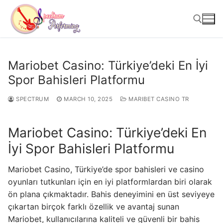
Skip
to
content
Search for:
Mariobet Casino: Türkiye’deki En İyi
Spor Bahisleri Platformu
SPECTRUM
MARCH 10, 2025
MARIBET CASINO TR
Mariobet Casino: Türkiye’deki En
İyi Spor Bahisleri Platformu
Mariobet Casino, Türkiye’de spor bahisleri ve casino
oyunları tutkunları için en iyi platformlardan biri olarak
ön plana çıkmaktadır. Bahis deneyimini en üst seviyeye
çıkartan birçok farklı özellik ve avantaj sunan
Mariobet, kullanıcılarına kaliteli ve güvenli bir bahis