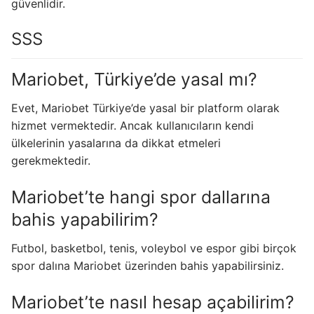
güvenlidir.
SSS
Mariobet, Türkiye’de yasal mı?
Evet, Mariobet Türkiye’de yasal bir platform olarak
hizmet vermektedir. Ancak kullanıcıların kendi
ülkelerinin yasalarına da dikkat etmeleri
gerekmektedir.
Mariobet’te hangi spor dallarına
bahis yapabilirim?
Futbol, basketbol, tenis, voleybol ve espor gibi birçok
spor dalına Mariobet üzerinden bahis yapabilirsiniz.
Mariobet’te nasıl hesap açabilirim?