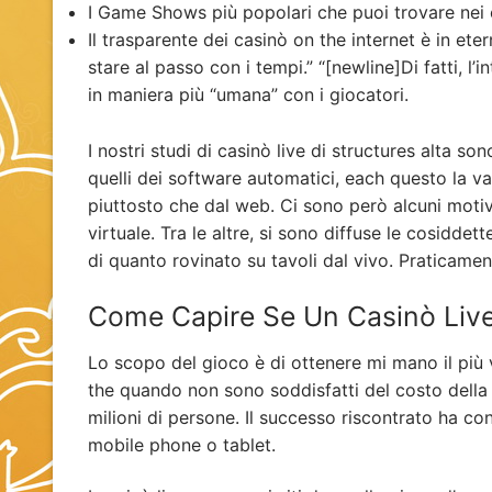
I Game Shows più popolari che puoi trovare nei 
Il trasparente dei casinò on the internet è in et
stare al passo con i tempi.” “[newline]Di fatti, l’
in maniera più “umana” con i giocatori.
I nostri studi di casinò live di structures alta so
quelli dei software automatici, each questo la va
piuttosto che dal web. Ci sono però alcuni motiv
virtuale. Tra le altre, si sono diffuse le cosidd
di quanto rovinato su tavoli dal vivo. Praticame
Come Capire Se Un Casinò Live
Lo scopo del gioco è di ottenere mi mano il più 
the quando non sono soddisfatti del costo della l
milioni di persone. Il successo riscontrato ha con
mobile phone o tablet.