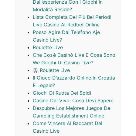
Dall’esperienza Con I Giochi In
Modalità Reside?
Lista Completa Dei Più Bei Periodi
Live Casino At Redbet Online
Posso Agire Dal Telefono Aje
Casinò Live?
Roulette Live
Che Cos’è Casinò Live E Cosa Sono
We Giochi Di Casinò Live?
Roulette Live
Il Gioco D’azzardo Online In Croatia
È Legale?
Giochi Di Ruota Dei Soldi
Casino Dal Vivo: Cosa Devi Sapere
Descubre Los Mejores Juegos De
Gambling Establishment Online
Come Vincere Al Baccarat Del
Casinò Live