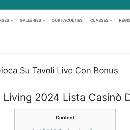
RSES
GALLERIES
OUR FACULTIES
CLASSES
REGI
Search for:
Gioca Su Tavoli Live Con Bonus
re Living 2024 Lista Casinò 
Content