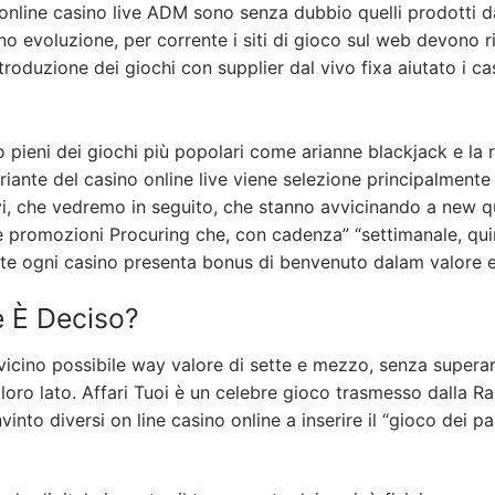
online casino live ADM sono senza dubbio quelli prodotti d
erno evoluzione, per corrente i siti di gioco sul web devono
introduzione dei giochi con supplier dal vivo fixa aiutato i c
no pieni dei giochi più popolari come arianne blackjack e la r
riante del casino online live viene selezione principalment
i, che vedremo in seguito, che stanno avvicinando a new que
ette promozioni Procuring che, con cadenza” “settimanale, q
nte ogni casino presenta bonus di benvenuto dalam valore el
 È Deciso?
vicino possibile way valore di sette e mezzo, senza superarl
oro lato. Affari Tuoi è un celebre gioco trasmesso dalla Ra
vinto diversi on line casino online a inserire il “gioco dei p