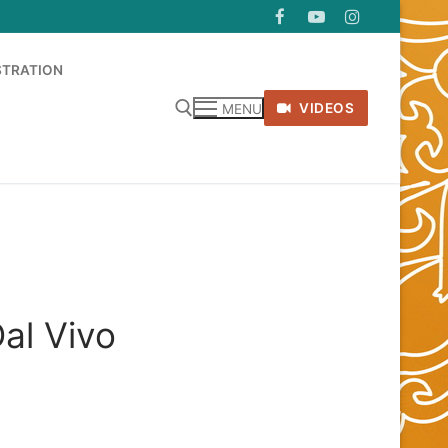
STRATION
VIDEOS
MENU
Dal Vivo