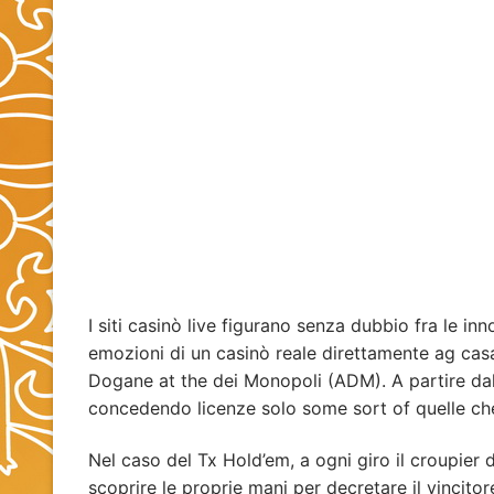
I siti casinò live figurano senza dubbio fra le i
emozioni di un casinò reale direttamente ag casa.
Dogane at the dei Monopoli (ADM). A partire dal 
concedendo licenze solo some sort of quelle che 
Nel caso del Tx Hold’em, a ogni giro il croupier d
scoprire le proprie mani per decretare il vincito