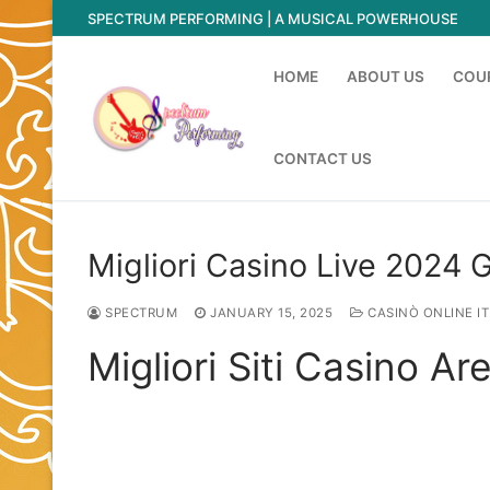
Skip
SPECTRUM PERFORMING | A MUSICAL POWERHOUSE
to
content
HOME
ABOUT US
COU
CONTACT US
Migliori Casino Live 2024 
SPECTRUM
JANUARY 15, 2025
CASINÒ ONLINE IT
Migliori Siti Casino A