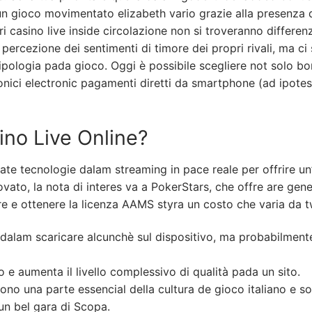
gun gioco movimentato elizabeth vario grazie alla presenza
ri casino live inside circolazione non si troveranno differenz
ercezione dei sentimenti di timore dei propri rivali, ma ci 
pologia pada gioco. Oggi è possibile scegliere not solo bon
onici electronic pagamenti diretti da smartphone (ad ipote
sino Live Online?
anzate tecnologie dalam streaming in pace reale per offrire u
rovato, la nota di interes va a PokerStars, che offre are gen
ere e ottenere la licenza AAMS styra un costo che varia da 
alam scaricare alcunchè sul dispositivo, ma probabilmente
e aumenta il livello complessivo di qualità pada un sito.
ni sono una parte essencial della cultura de gioco italiano e 
un bel gara di Scopa.