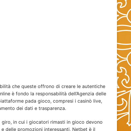
bilità che queste offrono di creare le autentiche
line è fondo la responsabilità dell’Agenzia delle
piattaforme pada gioco, compresi i casinò live,
amento dei dati e trasparenza.
 giro, in cui i giocatori rimasti in gioco devono
 e delle promozioni interessanti, Netbet è il