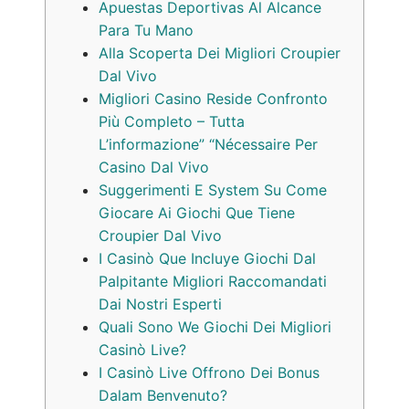
Apuestas Deportivas Al Alcance
Para Tu Mano
Alla Scoperta Dei Migliori Croupier
Dal Vivo
Migliori Casino Reside Confronto
Più Completo – Tutta
L’informazione” “Nécessaire Per
Casino Dal Vivo
Suggerimenti E System Su Come
Giocare Ai Giochi Que Tiene
Croupier Dal Vivo
I Casinò Que Incluye Giochi Dal
Palpitante Migliori Raccomandati
Dai Nostri Esperti
Quali Sono We Giochi Dei Migliori
Casinò Live?
I Casinò Live Offrono Dei Bonus
Dalam Benvenuto?