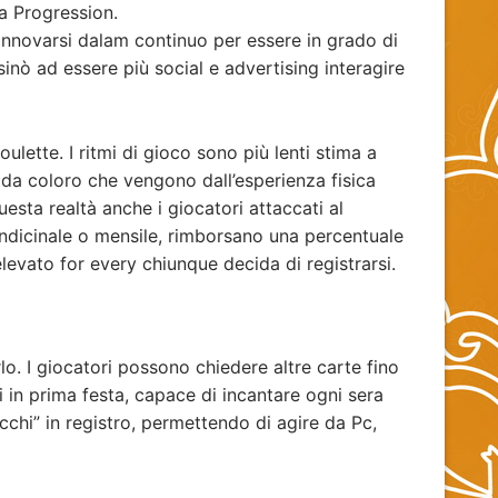
a Progression.
 rinnovarsi dalam continuo per essere in grado di
asinò ad essere più social e advertising interagire
oulette. I ritmi di gioco sono più lenti stima a
e da coloro che vengono dall’esperienza fisica
sta realtà anche i giocatori attaccati al
uindicinale o mensile, rimborsano una percentuale
evato for every chiunque decida di registrarsi.
o. I giocatori possono chiedere altre carte fino
i in prima festa, capace di incantare ogni sera
acchi” in registro, permettendo di agire da Pc,