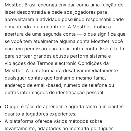
Mostbet Brasil encoraja envidar como uma função de
lazer descontraída e pede aos jogadores para
aproveitarem a atividade possuindo responsabilidade
e mantendo o autocontrole. A Mostbet proíbe a
abertura de uma segunda conta — o que significa que
se você tem atualmente alguma conta Mostbet, você
não tem permissão para criar outra conta. Isso é feito
para sortear grandes abusos perform sistema e
violações dos Termos electronic Condições da
Mostbet. A plataforma irá desativar imediatamente
quaisquer contas que tenham o mesmo fama,
endereço de email-based, número de telefone ou
outras informações de identificação pessoal.
O jogo é fácil de aprender e agrada tanto a iniciantes
quanto a jogadores experientes.
A plataforma oferece vários métodos sobre
levantamento, adaptados ao mercado português,