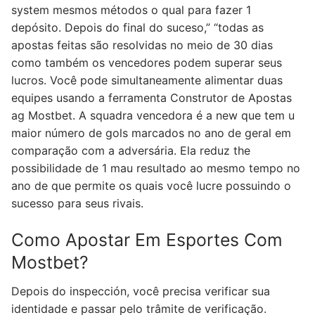
system mesmos métodos o qual para fazer 1
depósito. Depois do final do suceso,” “todas as
apostas feitas são resolvidas no meio de 30 dias
como também os vencedores podem superar seus
lucros. Você pode simultaneamente alimentar duas
equipes usando a ferramenta Construtor de Apostas
ag Mostbet. A squadra vencedora é a new que tem u
maior número de gols marcados no ano de geral em
comparação com a adversária. Ela reduz the
possibilidade de 1 mau resultado ao mesmo tempo no
ano de que permite os quais você lucre possuindo o
sucesso para seus rivais.
Como Apostar Em Esportes Com
Mostbet?
Depois do inspección, você precisa verificar sua
identidade e passar pelo trâmite de verificação.