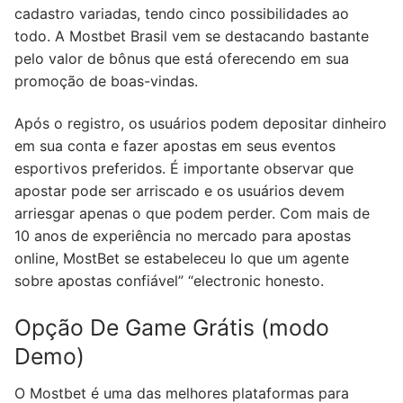
cadastro variadas, tendo cinco possibilidades ao
todo. A Mostbet Brasil vem se destacando bastante
pelo valor de bônus que está oferecendo em sua
promoção de boas-vindas.
Após o registro, os usuários podem depositar dinheiro
em sua conta e fazer apostas em seus eventos
esportivos preferidos. É importante observar que
apostar pode ser arriscado e os usuários devem
arriesgar apenas o que podem perder. Com mais de
10 anos de experiência no mercado para apostas
online, MostBet se estabeleceu lo que um agente
sobre apostas confiável” “electronic honesto.
Opção De Game Grátis (modo
Demo)
O Mostbet é uma das melhores plataformas para