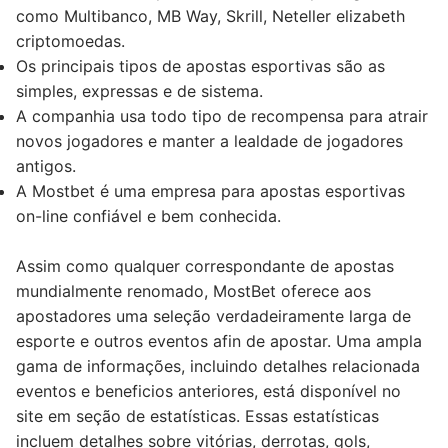
como Multibanco, MB Way, Skrill, Neteller elizabeth
criptomoedas.
Os principais tipos de apostas esportivas são as
simples, expressas e de sistema.
A companhia usa todo tipo de recompensa para atrair
novos jogadores e manter a lealdade de jogadores
antigos.
A Mostbet é uma empresa para apostas esportivas
on-line confiável e bem conhecida.
Assim como qualquer correspondante de apostas
mundialmente renomado, MostBet oferece aos
apostadores uma seleção verdadeiramente larga de
esporte e outros eventos afin de apostar. Uma ampla
gama de informações, incluindo detalhes relacionada
eventos e beneficios anteriores, está disponível no
site em seção de estatísticas. Essas estatísticas
incluem detalhes sobre vitórias, derrotas, gols,