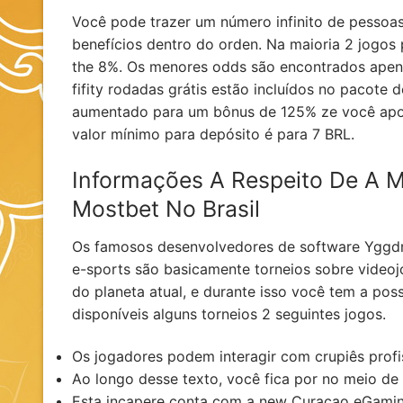
Você pode trazer um número infinito de pessoas
benefícios dentro do orden. Na maioria 2 jogos
the 8%. Os menores odds são encontrados apena
fifity rodadas grátis estão incluídos no pacote
aumentado para um bônus de 125% ze você apost
valor mínimo para depósito é para 7 BRL.
Informações A Respeito De A M
Mostbet No Brasil
Os famosos desenvolvedores de software Yggdras
e-sports são basicamente torneios sobre videoj
do planeta atual, e durante isso você tem a po
disponíveis alguns torneios 2 seguintes jogos.
Os jogadores podem interagir com crupiês profi
Ao longo desse texto, você fica por no meio de
Esta incapere conta com a new Curaçao eGaming