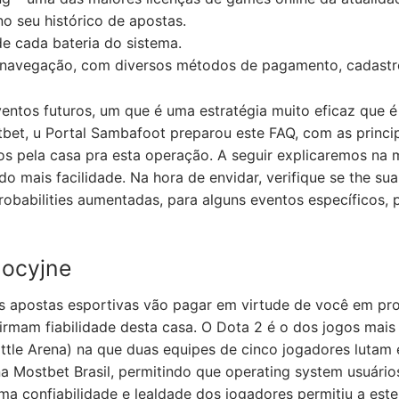
o seu histórico de apostas.
e cada bateria do sistema.
l navegação, com diversos métodos de pagamento, cadastro 
tos futuros, um que é uma estratégia muito eficaz que é m
bet, u Portal Sambafoot preparou este FAQ, com as princip
s pela casa pra esta operação. A seguir explicaremos na 
ndo mais facilidade. Na hora de envidar, verifique se the 
probabilities aumentadas, para alguns eventos específicos
ocyjne
 apostas esportivas vão pagar em virtude de você em probl
mam fiabilidade desta casa. O Dota 2 é o dos jogos mais 
ttle Arena) na que duas equipes de cinco jogadores lutam e
na Mostbet Brasil, permitindo que operating system usuári
ma confiabilidade e lealdade dos jogadores permitiu a est