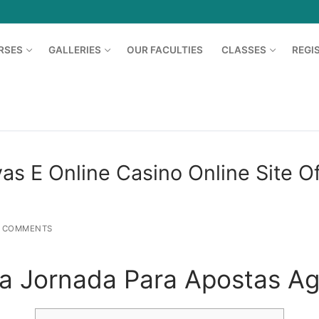
RSES
GALLERIES
OUR FACULTIES
CLASSES
REGI
Search for:
s E Online Casino Online Site Of
 COMMENTS
ua Jornada Para Apostas Ag