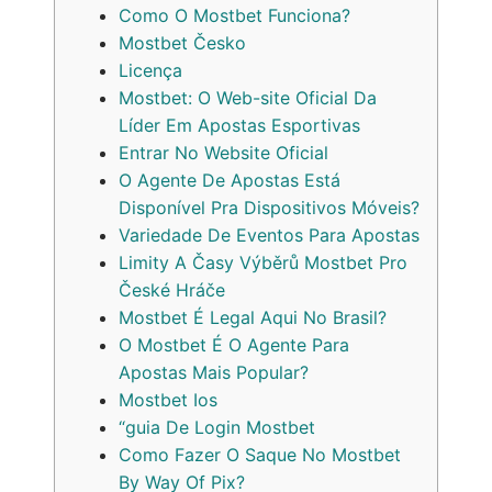
Como O Mostbet Funciona?
Mostbet Česko
Licença
Mostbet: O Web-site Oficial Da
Líder Em Apostas Esportivas
Entrar No Website Oficial
O Agente De Apostas Está
Disponível Pra Dispositivos Móveis?
Variedade De Eventos Para Apostas
Limity A Časy Výběrů Mostbet Pro
České Hráče
Mostbet É Legal Aqui No Brasil?
O Mostbet É O Agente Para
Apostas Mais Popular?
Mostbet Ios
“guia De Login Mostbet
Como Fazer O Saque No Mostbet
By Way Of Pix?