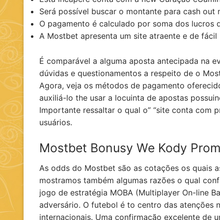
Será possível buscar o montante para cash out n
O pagamento é calculado por soma dos lucros d
A Mostbet apresenta um site atraente e de fáci
É comparável a alguma aposta antecipada na even
dúvidas e questionamentos a respeito de o Most
Agora, veja os métodos de pagamento oferecido
auxiliá-lo the usar a locuinta de apostas possui
Importante ressaltar o qual o” “site conta com 
usuários.
Mostbet Bonusy We Kody Prom
As odds do Mostbet são as cotações os quais as
mostramos também algumas razões o qual confir
jogo de estratégia MOBA (Multiplayer On-line Ba
adversário. O futebol é to centro das atenções 
internacionais. Uma confirmação excelente de u