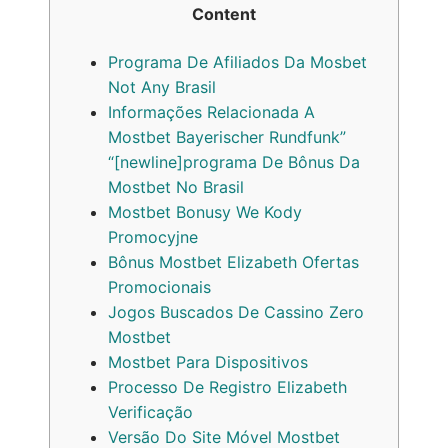
Content
Programa De Afiliados Da Mosbet
Not Any Brasil
Informações Relacionada A
Mostbet Bayerischer Rundfunk”
“[newline]programa De Bônus Da
Mostbet No Brasil
Mostbet Bonusy We Kody
Promocyjne
Bônus Mostbet Elizabeth Ofertas
Promocionais
Jogos Buscados De Cassino Zero
Mostbet
Mostbet Para Dispositivos
Processo De Registro Elizabeth
Verificação
Versão Do Site Móvel Mostbet