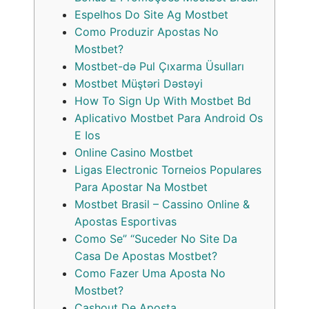
Espelhos Do Site Ag Mostbet
Como Produzir Apostas No
Mostbet?
Mostbet-də Pul Çıxarma Üsulları
Mostbet Müştəri Dəstəyi
How To Sign Up With Mostbet Bd
Aplicativo Mostbet Para Android Os
E Ios
Online Casino Mostbet
Ligas Electronic Torneios Populares
Para Apostar Na Mostbet
Mostbet Brasil – Cassino Online &
Apostas Esportivas
Como Se” “Suceder No Site Da
Casa De Apostas Mostbet?
Como Fazer Uma Aposta No
Mostbet?
Cashout De Aposta