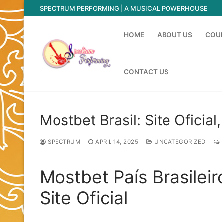
Skip
SPECTRUM PERFORMING | A MUSICAL POWERHOUSE
to
content
HOME
ABOUT US
COU
CONTACT US
Mostbet Brasil: Site Oficia
SPECTRUM
APRIL 14, 2025
UNCATEGORIZED
Mostbet País Brasilei
Site Oficial