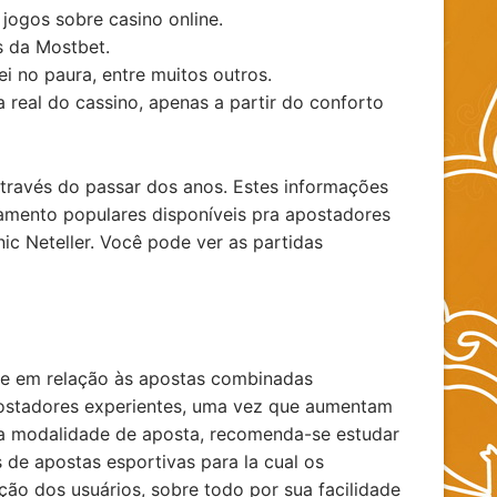
ogos sobre casino online.
s da Mostbet.
i no paura, entre muitos outros.
 real do cassino, apenas a partir do conforto
través do passar dos anos. Estes informações
amento populares disponíveis pra apostadores
ic Neteller. Você pode ver as partidas
ade em relação às apostas combinadas
apostadores experientes, uma vez que aumentam
ta modalidade de aposta, recomenda-se estudar
 de apostas esportivas para la cual os
ção dos usuários, sobre todo por sua facilidade