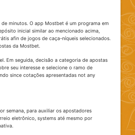
tão de minutos. O app Mostbet é um programa em
epósito inicial similar ao mencionado acima,
tis afin de jogos de caça-níqueis selecionados.
ostas da Mostbet.
el. Em seguida, decisão a categoria de apostas
obre seu interesse e selecione o ramo de
undo since cotações apresentadas not any
por semana, para auxiliar os apostadores
rreio eletrônico, systems até mesmo por
ativa.