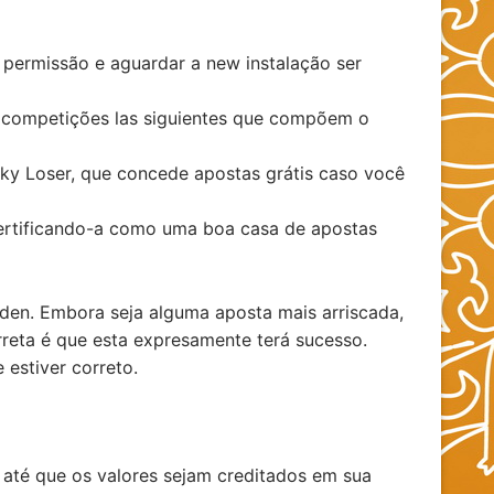
ta permissão e aguardar a new instalação ser
 competições las siguientes que compõem o
cky Loser, que concede apostas grátis caso você
 certificando-a como uma boa casa de apostas
en. Embora seja alguma aposta mais arriscada,
reta é que esta expresamente terá sucesso.
estiver correto.
 até que os valores sejam creditados em sua