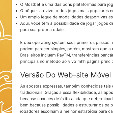
O Mostbet é uma das bons plataformas para jog
O pôquer ao vivo, o dos jogos mais populares no
Um amplo leque de modalidades desportivas está 
Aqui, você tem a possibilidade de jogar jogos d
para sua própria odaie.
E deu operating system seus primeiros passos n
podem parecer simples, porém, mostram que a c
Brasileiros incluem PayTM, transferências bancá
principais no método ao vivo mhh página princip
Versão Do Web-site Móvel
As apostas expressas, também conhecidas tais c
tradicionais. Graças a essa flexibilidade, as 
because chances de êxito ainda que determinad
bem because possibilidades e estruturar os palp
jogadores escolham a melhor estratégia para cad