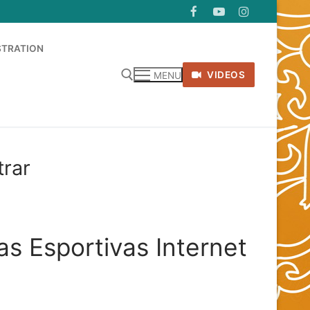
STRATION
VIDEOS
MENU
trar
as Esportivas Internet