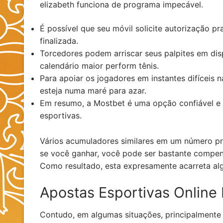
elizabeth funciona de programa impecável.
É possível que seu móvil solicite autorização pr
finalizada.
Torcedores podem arriscar seus palpites em d
calendário maior perform tênis.
Para apoiar os jogadores em instantes difíceis
esteja numa maré para azar.
Em resumo, a Mostbet é uma opção confiável e f
esportivas.
Vários acumuladores similares em um número pr
se você ganhar, você pode ser bastante compens
Como resultado, esta expresamente acarreta alg
Apostas Esportivas Online
Contudo, em algumas situações, principalmente