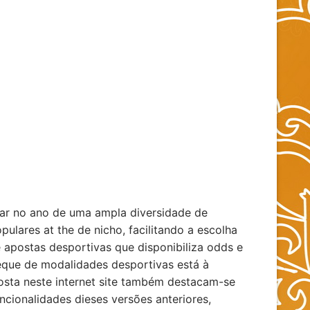
tar no ano de uma ampla diversidade de
ulares at the de nicho, facilitando a escolha
 apostas desportivas que disponibiliza odds e
eque de modalidades desportivas está à
aposta neste internet site também destacam-se
ncionalidades dieses versões anteriores,