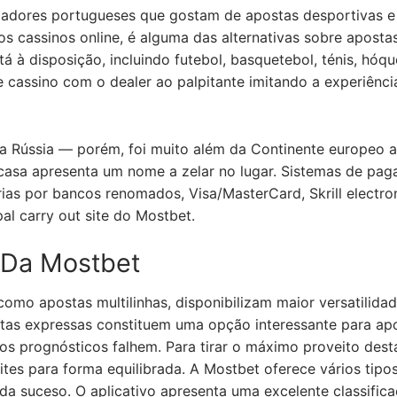
adores portugueses que gostam de apostas desportivas e j
s cassinos online, é alguma das alternativas sobre aposta
à disposição, incluindo futebol, basquetebol, ténis, hóque
e cassino com o dealer ao palpitante imitando a experiência
a Rússia — porém, foi muito além da Continente europeo a
asa apresenta um nome a zelar no lugar. Sistemas de pag
rias por bancos renomados, Visa/MasterCard, Skrill electron
al carry out site do Mostbet.
 Da Mostbet
omo apostas multilinhas, disponibilizam maior versatilid
apostas expressas constituem uma opção interessante para 
os prognósticos falhem. Para tirar o máximo proveito des
ites para forma equilibrada. A Mostbet oferece vários tipos
a suceso. O aplicativo apresenta uma excelente classifica