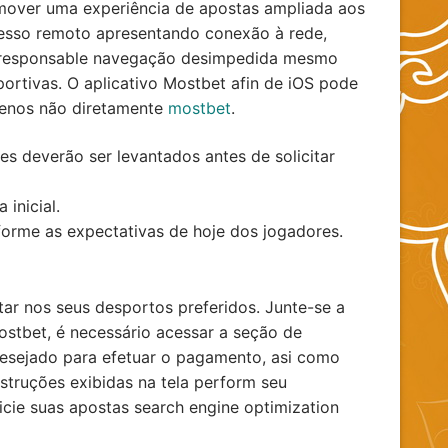
omover uma experiência de apostas ampliada aos
cesso remoto apresentando conexão à rede,
vel responsable navegação desimpedida mesmo
rtivas. O aplicativo Mostbet afin de iOS pode
 menos não diretamente
mostbet
.
es deverão ser levantados antes de solicitar
inicial.
forme as expectativas de hoje dos jogadores.
ar nos seus desportos preferidos. Junte-se a
ostbet, é necessário acessar a seção de
desejado para efetuar o pagamento, asi como
struções exibidas na tela perform seu
icie suas apostas search engine optimization