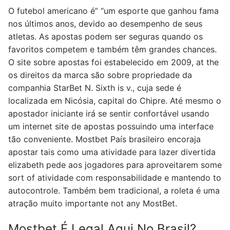
O futebol americano é” “um esporte que ganhou fama
nos últimos anos, devido ao desempenho de seus
atletas. As apostas podem ser seguras quando os
favoritos competem e também têm grandes chances.
O site sobre apostas foi estabelecido em 2009, at the
os direitos da marca são sobre propriedade da
companhia StarBet N. Sixth is v., cuja sede é
localizada em Nicósia, capital do Chipre. Até mesmo o
apostador iniciante irá se sentir confortável usando
um internet site de apostas possuindo uma interface
tão conveniente. Mostbet País brasileiro encoraja
apostar tais como uma atividade para lazer divertida
elizabeth pede aos jogadores para aproveitarem some
sort of atividade com responsabilidade e mantendo to
autocontrole. Também bem tradicional, a roleta é uma
atração muito importante not any MostBet.
Mostbet É Legal Aqui No Brasil?