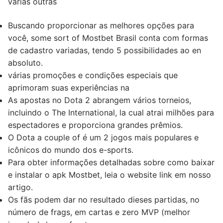
várias outras
Buscando proporcionar as melhores opções para
você, some sort of Mostbet Brasil conta com formas
de cadastro variadas, tendo 5 possibilidades ao en
absoluto.
várias promoções e condições especiais que
aprimoram suas experiências na
As apostas no Dota 2 abrangem vários torneios,
incluindo o The International, la cual atrai milhões para
espectadores e proporciona grandes prêmios.
O Dota a couple of é um 2 jogos mais populares e
icônicos do mundo dos e-sports.
Para obter informações detalhadas sobre como baixar
e instalar o apk Mostbet, leia o website link em nosso
artigo.
Os fãs podem dar no resultado dieses partidas, no
número de frags, em cartas e zero MVP (melhor