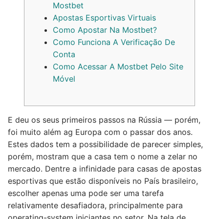
Mostbet
Apostas Esportivas Virtuais
Como Apostar Na Mostbet?
Como Funciona A Verificação De
Conta
Como Acessar A Mostbet Pelo Site
Móvel
E deu os seus primeiros passos na Rússia — porém,
foi muito além ag Europa com o passar dos anos.
Estes dados tem a possibilidade de parecer simples,
porém, mostram que a casa tem o nome a zelar no
mercado. Dentre a infinidade para casas de apostas
esportivas que estão disponíveis no País brasileiro,
escolher apenas uma pode ser uma tarefa
relativamente desafiadora, principalmente para
operating-system iniciantes no setor. Na tela de