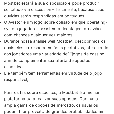
Mostbet estará a sua disposição e pode producir
solicitado via discussion – felizmente, because suas
dúvidas serão respondidas em português.
O Aviator é um jogo sobre colisão em que operating-
system jogadores assistem à decolagem do avião
com chances qualquer vez maiores.
Durante nossa análise weil Mostbet, descobrimos os
quais eles correspondem às expectativas, oferecendo
aos jogadores uma variedade de” “jogos de cassino
afin de complementar sua oferta de apostas
esportivas.
Ele também tem ferramentas em virtude de o jogo
responsável,
Para os fãs sobre esportes, a Mostbet é a melhor
plataforma para realizar suas apostas. Com uma
ampla gama de opções de mercado, os usuários
podem tirar proveito de grandes probabilidades em