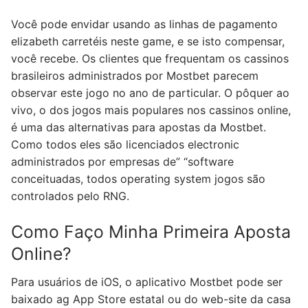
Você pode envidar usando as linhas de pagamento
elizabeth carretéis neste game, e se isto compensar,
você recebe. Os clientes que frequentam os cassinos
brasileiros administrados por Mostbet parecem
observar este jogo no ano de particular. O pôquer ao
vivo, o dos jogos mais populares nos cassinos online,
é uma das alternativas para apostas da Mostbet.
Como todos eles são licenciados electronic
administrados por empresas de” “software
conceituadas, todos operating system jogos são
controlados pelo RNG.
Como Faço Minha Primeira Aposta
Online?
Para usuários de iOS, o aplicativo Mostbet pode ser
baixado ag App Store estatal ou do web-site da casa