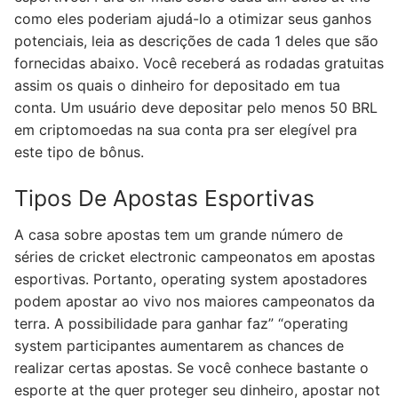
como eles poderiam ajudá-lo a otimizar seus ganhos
potenciais, leia as descrições de cada 1 deles que são
fornecidas abaixo. Você receberá as rodadas gratuitas
assim os quais o dinheiro for depositado em tua
conta. Um usuário deve depositar pelo menos 50 BRL
em criptomoedas na sua conta pra ser elegível pra
este tipo de bônus.
Tipos De Apostas Esportivas
A casa sobre apostas tem um grande número de
séries de cricket electronic campeonatos em apostas
esportivas. Portanto, operating system apostadores
podem apostar ao vivo nos maiores campeonatos da
terra. A possibilidade para ganhar faz” “operating
system participantes aumentarem as chances de
realizar certas apostas. Se você conhece bastante o
esporte at the quer proteger seu dinheiro, apostar not