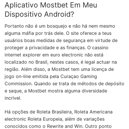
Aplicativo Mostbet Em Meu
Dispositivo Android?
Portanto não é um bosquejo e não há nem mesmo
alguma máfia por trás dele. O site oferece a teus
usuários boas medidas de segurança em virtude de
proteger a privacidade e as finanças. O cassino
internet explorer em euro electronic não está
localizado no Brasil, nestes casos, é legal actuar na
região. Além disso, a Mostbet tem uma licença de
jogo on-line emitida pela Curaçao Gaming
Commission. Quando se trata de métodos de depósito
e saque, a Mostbet mostra alguma diversidade
incrível.
Há opções de Roleta Brasileira, Roleta Americana
electronic Roleta Europeia, além de variações
conocidos como o Rewrite and Win. Outro ponto