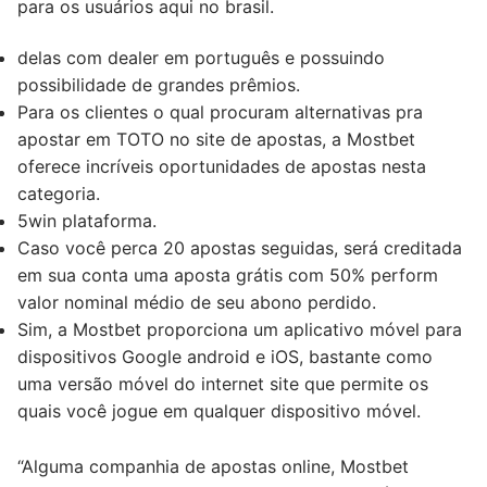
para os usuários aqui no brasil.
delas com dealer em português e possuindo
possibilidade de grandes prêmios.
Para os clientes o qual procuram alternativas pra
apostar em TOTO no site de apostas, a Mostbet
oferece incríveis oportunidades de apostas nesta
categoria.
5win plataforma.
Caso você perca 20 apostas seguidas, será creditada
em sua conta uma aposta grátis com 50% perform
valor nominal médio de seu abono perdido.
Sim, a Mostbet proporciona um aplicativo móvel para
dispositivos Google android e iOS, bastante como
uma versão móvel do internet site que permite os
quais você jogue em qualquer dispositivo móvel.
“Alguma companhia de apostas online, Mostbet