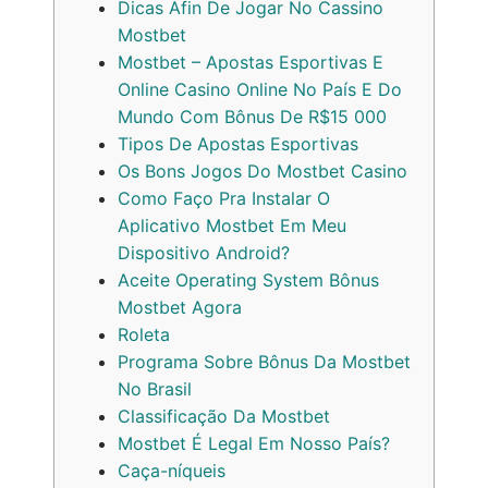
Dicas Afin De Jogar No Cassino
Mostbet
Mostbet – Apostas Esportivas E
Online Casino Online No País E Do
Mundo Com Bônus De R$15 000
Tipos De Apostas Esportivas
Os Bons Jogos Do Mostbet Casino
Como Faço Pra Instalar O
Aplicativo Mostbet Em Meu
Dispositivo Android?
Aceite Operating System Bônus
Mostbet Agora
Roleta
Programa Sobre Bônus Da Mostbet
No Brasil
Classificação Da Mostbet
Mostbet É Legal Em Nosso País?
Caça-níqueis