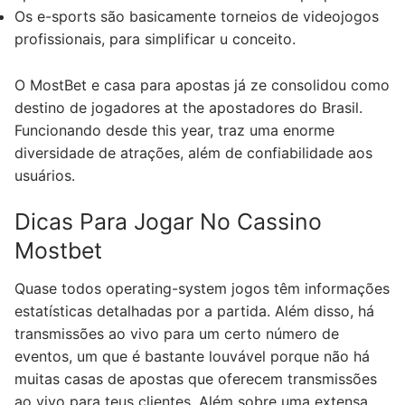
Os e-sports são basicamente torneios de videojogos
profissionais, para simplificar u conceito.
O MostBet e casa para apostas já ze consolidou como
destino de jogadores at the apostadores do Brasil.
Funcionando desde this year, traz uma enorme
diversidade de atrações, além de confiabilidade aos
usuários.
Dicas Para Jogar No Cassino
Mostbet
Quase todos operating-system jogos têm informações
estatísticas detalhadas por a partida. Além disso, há
transmissões ao vivo para um certo número de
eventos, um que é bastante louvável porque não há
muitas casas de apostas que oferecem transmissões
ao vivo para teus clientes. Além sobre uma extensa