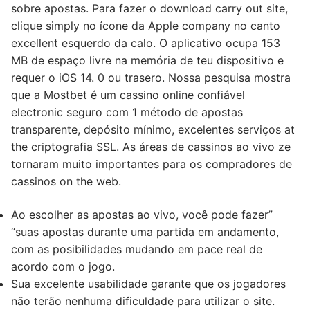
sobre apostas. Para fazer o download carry out site,
clique simply no ícone da Apple company no canto
excellent esquerdo da calo. O aplicativo ocupa 153
MB de espaço livre na memória de teu dispositivo e
requer o iOS 14. 0 ou trasero. Nossa pesquisa mostra
que a Mostbet é um cassino online confiável
electronic seguro com 1 método de apostas
transparente, depósito mínimo, excelentes serviços at
the criptografia SSL. As áreas de cassinos ao vivo ze
tornaram muito importantes para os compradores de
cassinos on the web.
Ao escolher as apostas ao vivo, você pode fazer”
“suas apostas durante uma partida em andamento,
com as posibilidades mudando em pace real de
acordo com o jogo.
Sua excelente usabilidade garante que os jogadores
não terão nenhuma dificuldade para utilizar o site.