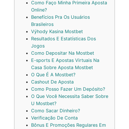
Como Faço Minha Primeira Aposta
Online?
Benefícios Pra Os Usuários
Brasileiros
Výhody Kasina Mostbet
Resultados E Estatísticas Dos
Jogos
Como Depositar Na Mostbet
E-sports E Apostas Virtuais Na
Casa Sobre Aposta Mostbet
O Que É A Mostbet?
Cashout De Aposta
Como Posso Fazer Um Depósito?
O Que Você Necessita Saber Sobre
U Mostbet?
Como Sacar Dinheiro?
Verificação De Conta
Bônus E Promoções Regulares Em