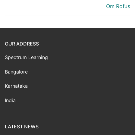
Om Rofus
OUR ADDRESS
Spectrum Learning
Bangalore
Karnataka
India
LATEST NEWS