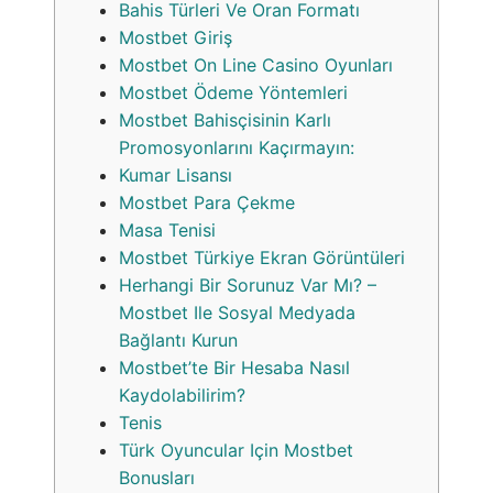
Bahis Türleri Ve Oran Formatı
Mostbet Giriş
Mostbet On Line Casino Oyunları
Mostbet Ödeme Yöntemleri
Mostbet Bahisçisinin Karlı
Promosyonlarını Kaçırmayın:
Kumar Lisansı
Mostbet Para Çekme
Masa Tenisi
Mostbet Türkiye Ekran Görüntüleri
Herhangi Bir Sorunuz Var Mı? –
Mostbet Ile Sosyal Medyada
Bağlantı Kurun
Mostbet’te Bir Hesaba Nasıl
Kaydolabilirim?
Tenis
Türk Oyuncular Için Mostbet
Bonusları