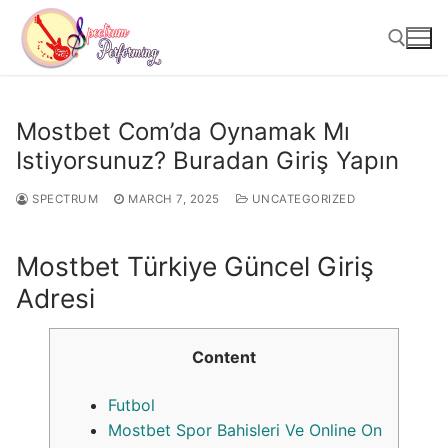
Skip
to
content
Search for:
Mostbet Com’da Oynamak Mı
Istiyorsunuz? Buradan Giriş Yapın
SPECTRUM
MARCH 7, 2025
UNCATEGORIZED
Mostbet Türkiye Güncel Giriş
Adresi
Content
Futbol
Mostbet Spor Bahisleri Ve Online On