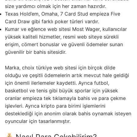
size yardımcı olmak için her zaman hazırdır.
Texas Hold’em, Omaha, 7 Card Stud empieza Five
Card Draw gibi farklı poker türleri vardır.
Kumar ve eğlence web sitesi Most Wager, kullanıcılar
yüksek kaliteli hizmetler, resmi web siteye sürekli
erişim, cömert bonuslar ve güvenli ödemeler sunan
güvenilir bir bahis sitesidir.
Marka, choix türkiye web sitesi için birçok dilde
olduğu ve çeşitli ödemelerin artık mevcut hale geldiği
için önemli ilerlemeler kaydetti. Ayrıca futbol,
basketbol ve tenis gibi büyük sporlar için yüksek
oranlar empieza tek tıklamayla bahis ve para çekme
işlevleri. Ayrıca kripto para birimi işlemlerini
desteklediği için anonim olarak bahis oynamak isteyen
oyuncular için tasarlanmıştır.
Nasıl Para Çekebilirim?