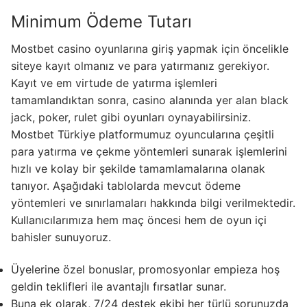
Minimum Ödeme Tutarı
Mostbet casino oyunlarına giriş yapmak için öncelikle
siteye kayıt olmanız ve para yatırmanız gerekiyor.
Kayıt ve em virtude de yatırma işlemleri
tamamlandıktan sonra, casino alanında yer alan black
jack, poker, rulet gibi oyunları oynayabilirsiniz.
Mostbet Türkiye platformumuz oyuncularına çeşitli
para yatırma ve çekme yöntemleri sunarak işlemlerini
hızlı ve kolay bir şekilde tamamlamalarına olanak
tanıyor. Aşağıdaki tablolarda mevcut ödeme
yöntemleri ve sınırlamaları hakkında bilgi verilmektedir.
Kullanıcılarımıza hem maç öncesi hem de oyun içi
bahisler sunuyoruz.
Üyelerine özel bonuslar, promosyonlar empieza hoş
geldin teklifleri ile avantajlı fırsatlar sunar.
Buna ek olarak, 7/24 destek ekibi her türlü sorunuzda