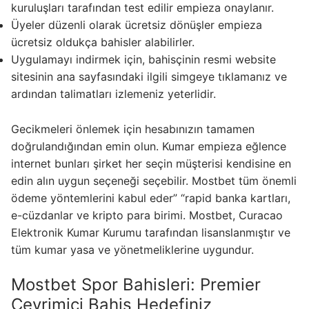
kuruluşları tarafından test edilir empieza onaylanır.
Üyeler düzenli olarak ücretsiz dönüşler empieza
ücretsiz oldukça bahisler alabilirler.
Uygulamayı indirmek için, bahisçinin resmi website
sitesinin ana sayfasındaki ilgili simgeye tıklamanız ve
ardından talimatları izlemeniz yeterlidir.
Gecikmeleri önlemek için hesabınızın tamamen
doğrulandığından emin olun. Kumar empieza eğlence
internet bunları şirket her seçin müşterisi kendisine en
edin alın uygun seçeneği seçebilir. Mostbet tüm önemli
ödeme yöntemlerini kabul eder” “rapid banka kartları,
e-cüzdanlar ve kripto para birimi. Mostbet, Curacao
Elektronik Kumar Kurumu tarafından lisanslanmıştır ve
tüm kumar yasa ve yönetmeliklerine uygundur.
Mostbet Spor Bahisleri: Premier
Çevrimiçi Bahis Hedefiniz