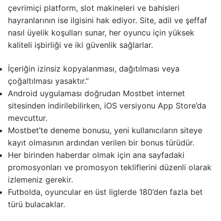
çevrimiçi platform, slot makineleri ve bahisleri
hayranlarının ise ilgisini hak ediyor. Site, adil ve şeffaf
nasıl üyelik koşulları sunar, her oyuncu için yüksek
kaliteli işbirliği ve iki güvenlik sağlarlar.
İçeriğin izinsiz kopyalanması, dağıtılması veya
çoğaltılması yasaktır.”
Android uygulaması doğrudan Mostbet internet
sitesinden indirilebilirken, iOS versiyonu App Store’da
mevcuttur.
Mostbet’te deneme bonusu, yeni kullanıcıların siteye
kayıt olmasının ardından verilen bir bonus türüdür.
Her birinden haberdar olmak için ana sayfadaki
promosyonları ve promosyon tekliflerini düzenli olarak
izlemeniz gerekir.
Futbolda, oyuncular en üst liglerde 180’den fazla bet
türü bulacaklar.