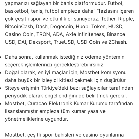
yapmanızı sağlayan bir bahis platformudur. Futbol,
basketbol, tenis, futbol empieza daha” “fazlasını içeren
çok çeşitli spor ve etkinlikler sunuyoruz. Tether, Ripple,
BitcoinCash, Dash, Dogecoin, Huobi Token, HUSD,
Casino Coin, TRON, ADA, Axie Infiniteness, Binance
USD, DAI, Dexsport, TrueUSD, USD Coin ve ZChash.
Daha sonra, kullanmak istediğiniz ödeme yöntemini
seçerek işlemlerinizi gerçekleştirebilirsiniz.
Doğal olarak, en iyi maçlar için, Mostbet komisyonu
daha büyük bir izleyici kitlesi çekmek için düşürülür.
Siteye erişimin Türkiye’deki bazı sağlayıcılar tarafından
periyodik olarak engellendiğini de belirtmek gerekir.
Mostbet, Curacao Elektronik Kumar Kurumu tarafından
lisanslanmıştır empieza tüm kumar yasa ve
yönetmeliklerine uygundur.
Mostbet, çeşitli spor bahisleri ve casino oyunlarına