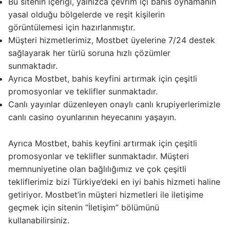
Bu sitenin içeriği, yalnızca çevrim içi bahis oynamanın
yasal olduğu bölgelerde ve reşit kişilerin
görüntülemesi için hazırlanmıştır.
Müşteri hizmetlerimiz, Mostbet üyelerine 7/24 destek
sağlayarak her türlü soruna hızlı çözümler
sunmaktadır.
Ayrıca Mostbet, bahis keyfini artırmak için çeşitli
promosyonlar ve teklifler sunmaktadır.
Canlı yayınlar düzenleyen onaylı canlı krupiyerlerimizle
canlı casino oyunlarının heyecanını yaşayın.
Ayrıca Mostbet, bahis keyfini artırmak için çeşitli
promosyonlar ve teklifler sunmaktadır. Müşteri
memnuniyetine olan bağlılığımız ve çok çeşitli
tekliflerimiz bizi Türkiye’deki en iyi bahis hizmeti haline
getiriyor. Mostbet’in müşteri hizmetleri ile iletişime
geçmek için sitenin “İletişim” bölümünü
kullanabilirsiniz.