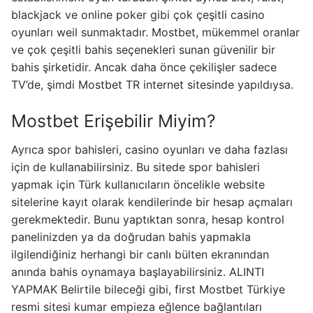
blackjack ve online poker gibi çok çeşitli casino
oyunları weil sunmaktadır. Mostbet, mükemmel oranlar
ve çok çeşitli bahis seçenekleri sunan güvenilir bir
bahis şirketidir. Ancak daha önce çekilişler sadece
TV’de, şimdi Mostbet TR internet sitesinde yapıldıysa.
Mostbet Erişebilir Miyim?
Ayrıca spor bahisleri, casino oyunları ve daha fazlası
için de kullanabilirsiniz. Bu sitede spor bahisleri
yapmak için Türk kullanıcıların öncelikle website
sitelerine kayıt olarak kendilerinde bir hesap açmaları
gerekmektedir. Bunu yaptıktan sonra, hesap kontrol
panelinizden ya da doğrudan bahis yapmakla
ilgilendiğiniz herhangi bir canlı bülten ekranından
anında bahis oynamaya başlayabilirsiniz. ALINTI
YAPMAK Belirtile bileceği gibi, first Mostbet Türkiye
resmi sitesi kumar empieza eğlence bağlantıları