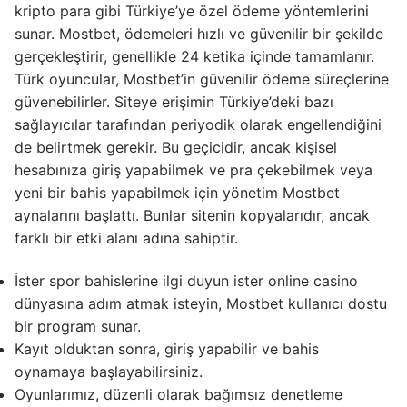
kripto para gibi Türkiye’ye özel ödeme yöntemlerini
sunar. Mostbet, ödemeleri hızlı ve güvenilir bir şekilde
gerçekleştirir, genellikle 24 ketika içinde tamamlanır.
Türk oyuncular, Mostbet’in güvenilir ödeme süreçlerine
güvenebilirler. Siteye erişimin Türkiye’deki bazı
sağlayıcılar tarafından periyodik olarak engellendiğini
de belirtmek gerekir. Bu geçicidir, ancak kişisel
hesabınıza giriş yapabilmek ve pra çekebilmek veya
yeni bir bahis yapabilmek için yönetim Mostbet
aynalarını başlattı. Bunlar sitenin kopyalarıdır, ancak
farklı bir etki alanı adına sahiptir.
İster spor bahislerine ilgi duyun ister online casino
dünyasına adım atmak isteyin, Mostbet kullanıcı dostu
bir program sunar.
Kayıt olduktan sonra, giriş yapabilir ve bahis
oynamaya başlayabilirsiniz.
Oyunlarımız, düzenli olarak bağımsız denetleme