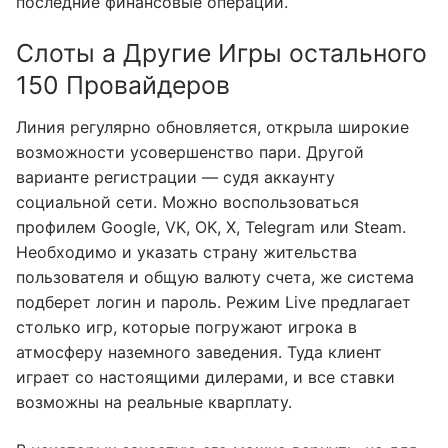
последние финансовые операции.
Слоты а Другие Игры остального
150 Провайдеров
Линия регулярно обновляется, открыла широкие
возможности усовершенство пари. Другой
варианте регистрации — судя аккаунту
социальной сети. Можно воспользоваться
профилем Google, VK, OK, X, Telegram или Steam.
Необходимо и указать страну жительства
пользователя и общую валюту счета, же система
подберет логин и пароль. Режим Live предлагает
столько игр, которые погружают игрока в
атмосферу наземного заведения. Туда клиент
играет со настоящими дилерами, и все ставки
возможны на реальные кварплату.