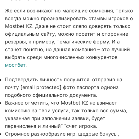
Же если возникают но малейшие сомнения, только
всегда можно проанализировать отзывы игроков о
Mostbet KZ. Даже не стоит слепо доверять только
официальным сайту, можно посетит и сторонние
резервы, к примеру, тематические форму. И а
станет понятно, но данная компания – это лучший
выбрать среди многочисленных конкурентов
мостбет
.
Подтвердить личность получится, отправив на
почту [email protected] фото паспорта одноиз
подобного официального документа.
Важнее отметить, что Mostbet KZ не взимает
комиссию за твои услуги, так только вся сумма,
указанная при заполнении заявки, будет
перечислена и личный” “счет игрока.
Огромное разнообразие игр, щедрые бонусы,