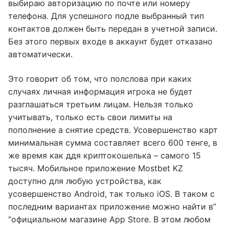
выбираю авторизацию по почте или номеру
телефона. Для успешного подле выбранный тип
контактов должен быть передан в учетной записи.
Без этого первых входе в аккаунт будет отказано
автоматически.
Это говорит об том, что полслова при каких
случаях личная информация игрока не будет
разглашаться третьим лицам. Нельзя только
учитывать, только есть свои лимиты на
пополнение а снятие средств. Усовершенство карт
минимальная сумма составляет всего 600 тенге, в
же время как ддя криптокошелька – самого 15
тысяч. Мобильное приложение Mostbet KZ
доступно для любую устройства, как
усовершенство Android, так только iOS. В таком с
последним вариантах приложение можно найти в”
“официальном магазине App Store. В этом любом