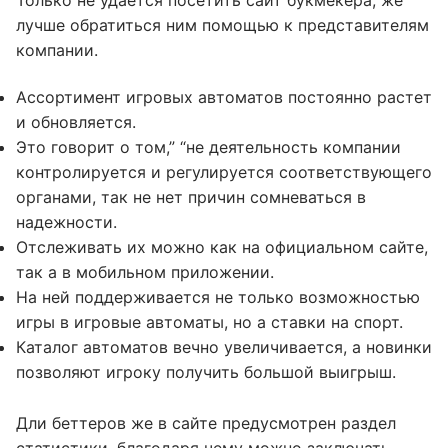
лучше обратиться ним помощью к представителям
компании.
Ассортимент игровых автоматов постоянно растет
и обновляется.
Это говорит о том,” “не деятельность компании
контролируется и регулируется соответствующего
органами, так не нет причин сомневаться в
надежности.
Отслеживать их можно как на официальном сайте,
так а в мобильном приложении.
На ней поддерживается не только возможностью
игры в игровые автоматы, но а ставки на спорт.
Каталог автоматов вечно увеличивается, а новинки
позволяют игроку получить большой выигрыш.
Дли беттеров же в сайте предусмотрен раздел