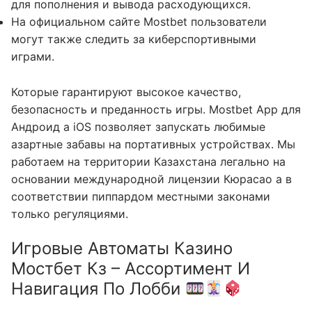
для пополнения и вывода расходующихся.
На официальном сайте Mostbet пользователи
могут также следить за киберспортивными
играми.
Которые гарантируют высокое качество,
безопасность и преданность игры. Mostbet App для
Андроид а iOS позволяет запускать любимые
азартные забавы на портативных устройствах. Мы
работаем на территории Казахстана легально на
основании международной лицензии Кюрасао а в
соответствии пиппардом местными законами
только регуляциями.
Игровые Автоматы Казино
Мостбет Кз – Ассортимент И
Навигация По Лобби