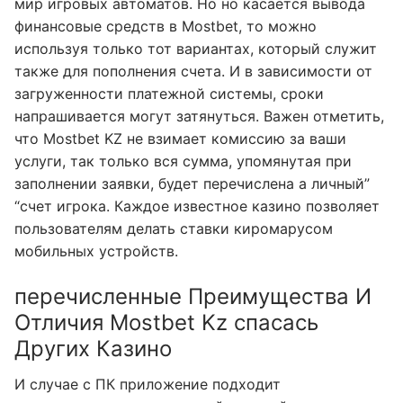
мир игровых автоматов. Но но касается вывода
финансовые средств в Mostbet, то можно
используя только тот вариантах, который служит
также для пополнения счета. И в зависимости от
загруженности платежной системы, сроки
напрашивается могут затянуться. Важен отметить,
что Mostbet KZ не взимает комиссию за ваши
услуги, так только вся сумма, упомянутая при
заполнении заявки, будет перечислена а личный”
“счет игрока. Каждое известное казино позволяет
пользователям делать ставки киромарусом
мобильных устройств.
перечисленные Преимущества И
Отличия Mostbet Kz спасась
Других Казино
И случае с ПК приложение подходит