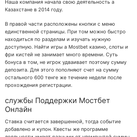
Наша компания начала свою деятельность а
Казахстане в 2014 году.
В правой части расположены кнопки с меню
единственной страницы. При том можно быстро
находиться по разделам и изучать нужную
доступную. Найти игры а Mostbet казино, слоты и
фри кистей не занимает много времени. Суть
бонуса в том, не игрок удваивает поэтому сумму
депозита. Для этого пополняют счет на сумму
остального 600 тенге же течение недели после
прохождения регистрации.
службы Поддержки Мостбет
Онлайн
Ставка считается завершенной, тогда событие
добавлено и купон. Квесты же программе
лояльности имеют разными от упомянутой суммы