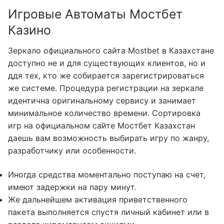
Игровые Автоматы Мостбет
Казино
Зеркало официального сайта Mostbet в Казахстане
доступно не и для существующих клиентов, но и
ддя тех, кто же собирается зарегистрироваться
же системе. Процедура регистрации на зеркале
идентична оригинальному сервису и занимает
минимальное количество времени. Сортировка
игр на официальном сайте Мостбет Казахстан
даешь вам возможность выбирать игру по жанру,
разработчику или особенности.
Иногда средства моментально поступаю на счет,
имеют задержки на пару минут.
Же дальнейшем активация приветственного
пакета выполняется спустя личный кабинет или в