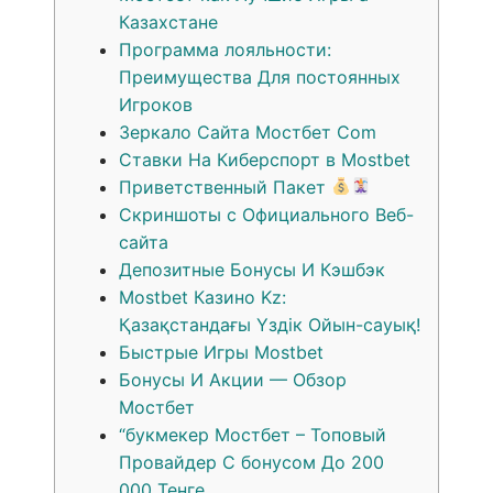
Казахстане
Программа лояльности:
Преимущества Для постоянных
Игроков
Зеркало Сайта Мостбет Com
Ставки На Киберспорт в Mostbet
Приветственный Пакет
Скриншоты с Официального Веб-
сайта
Депозитные Бонусы И Кэшбэк
Mostbet Казино Kz:
Қазақстандағы Үздік Ойын-сауық!
Быстрые Игры Mostbet
Бонусы И Акции — Обзор
Мостбет
“букмекер Мостбет – Топовый
Провайдер С бонусом До 200
000 Тенге