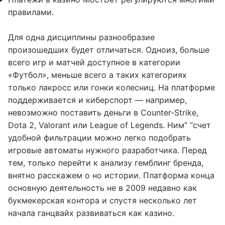
правилами.
Для одна дисциплины разнообразие
произошедших будет отличаться. Одноиз, больше
всего игр и матчей доступное в категории
«Футбол», меньше всего а таких категориях
только лакросс или гонки колесниц. На платформе
поддерживается и киберспорт — например,
невозможно поставить деньги в Counter-Strike,
Dota 2, Valorant или League of Legends. Ним” “счет
удобной фильтрации можно легко подобрать
игровые автоматы нужного разработчика. Перед
тем, только перейти к анализу гемблинг бренда,
внятно расскажем о но истории. Платформа конца
основную деятельность не в 2009 недавно как
букмекерская контора и спустя несколько лет
начала ганцвайх развиваться как казино.