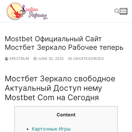
Skip
to
content
Search for:
Mostbet Официальный Сайт
Мостбет Зеркало Рабочее теперь
SPECTRUM
JUNE 20, 2025
UNCATEGORIZED
Мостбет Зеркало свободное
Актуальный Доступ нему
Mostbet Com на Сегодня
Content
Карточные Игры