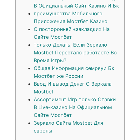
В Официальный Сайт Казино И Бк
преимущества Мобильного
Приложения Мостбет Казино
С посторонней «закладки» На
Сайте Мостбет
только Делать, Если Зеркало
Mostbet Перестало работаете Во
Время Игры?
Общая Информация семряуи Бк
Мостбет же России
Ввод И вывод Денег С Зеркала
Mostbet
Ассортимент Игр только Ставки
В Live-казино На Официальном
Сайте Мостбет
Зеркало Сайта Mostbet Для
европы