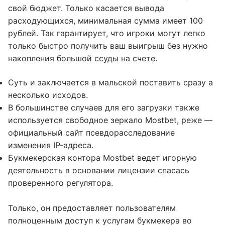
свой бюджет. Только касается вывода
расходующихся, минимальная сумма имеет 100
рублей. Так гарантирует, что игроки могут легко
только быстро получить ваш выигрыш без нужно
накопления большой ссуды на счете.
Суть и заключается в мальской поставить сразу а
несколько исходов.
В большинстве случаев для его загрузки также
используется свободное зеркало Mostbet, реже —
официальный сайт псевдорасследование
изменения IP-адреса.
Букмекерская контора Mostbet ведет игорную
деятельность в основании лицензии спасась
проверенного регулятора.
Только, он предоставляет пользователям
полноценным доступ к услугам букмекера во