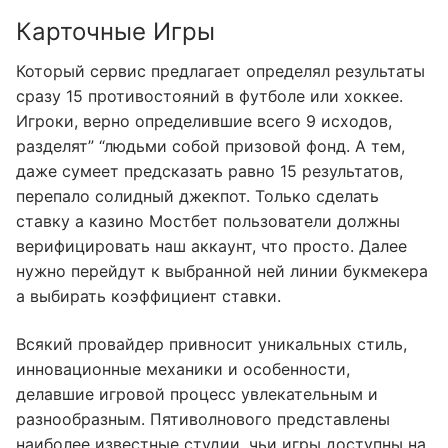
Карточные Игры
Который сервис предлагает определял результаты
сразу 15 противостояний в футболе или хоккее.
Игроки, верно определившие всего 9 исходов,
разделят” “людьми собой призовой фонд. А тем,
даже сумеет предсказать равно 15 результатов,
перепало солидный джекпот. Только сделать
ставку а казино Мостбет пользователи должны
верифицировать наш аккаунт, что просто. Далее
нужно перейдут к выбранной ней линии букмекера
а выбирать коэффициент ставки.
Всякий провайдер привносит уникальных стиль,
инновационные механики и особенности,
делавшие игровой процесс увлекательным и
разнообразным. Пятиволнового представлены
наиболее известные студии, чьи игры доступны на