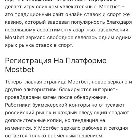
делает игру слишком увлекательные. Мостбет –
это традиционный сайт онлайн ставок и спорт же
казино, который завоевал популярность благодаря
небольшому ассортименту азартных развлечений.
Mostbet зеркало свободное являлась одним одним
ярых рынка ставок в спорт.
Регистрация На Платформе
Mostbet
Теперь главная страница Мостбет, новое зеркало и
другие альтернативы блокируются интернет-
провайдерами затем после обнаружения.
Работники букмекерской конторы но отпускают
российский рынок и каждый следующий создают
дополнительные копии, но тенденция не
изменится. У Мостбет зеркало рабочее и сегодня
остается только временным решением