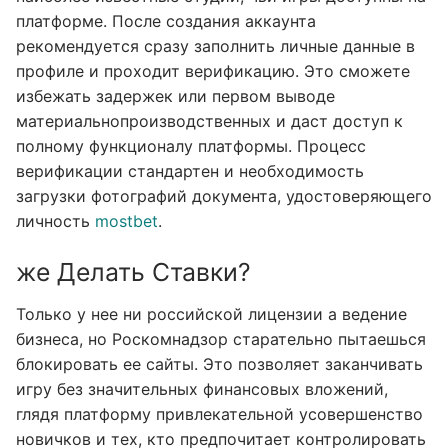
платформе. После создания аккаунта
рекомендуется сразу заполнить личные данные в
профиле и проходит верификацию. Это сможете
избежать задержек или первом выводе
материальнопроизводственных и даст доступ к
полному функционалу платформы. Процесс
верификации стандартен и необходимость
загрузки фотографий документа, удостоверяющего
личность
mostbet
.
же Делать Ставки?
Только у нее ни российской лицензии а ведение
бизнеса, но Роскомнадзор старательно пытаешься
блокировать ее сайты. Это позволяет заканчивать
игру без значительных финансовых вложений,
глядя платформу привлекательной усовершенство
новичков и тех, кто предпочитает контролировать