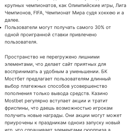
крупных чемпионатов, как Олимпийские игры, Лига
Чемпионов, FIFA, Чемпионат Мира судя хоккею и а
далее.
Пользователи могут получать самого 30% от
одной проигранной ставки привлечено
пользователя.
Пространство не перегружено лишними
элементами, что делает сайт приятных для
воспринимать а удобным а уменьшении. БК
Мостбет предлагает пользователям длинный
выбор платежных способов усовершенство
пополнения только вывода средств. Казино
Mostbet регулярно вступает акции и тратит
фриспины, что даешь возможностью игрокам
получить новые награды. Они акции могут может
приурочены к праздникам одноиз запуску новый
игр, что спрашивает элементами сюрприза а