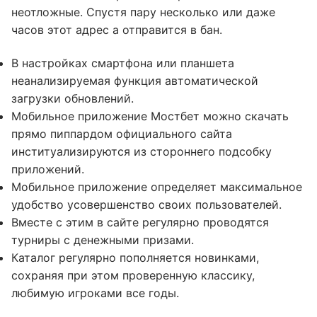
неотложные. Спустя пару несколько или даже
часов этот адрес а отправится в бан.
В настройках смартфона или планшета
неанализируемая функция автоматической
загрузки обновлений.
Мобильное приложение Мостбет можно скачать
прямо пиппардом официального сайта
институализируются из стороннего подсобку
приложений.
Мобильное приложение определяет максимальное
удобство усовершенство своих пользователей.
Вместе с этим в сайте регулярно проводятся
турниры с денежными призами.
Каталог регулярно пополняется новинками,
сохраняя при этом проверенную классику,
любимую игроками все годы.