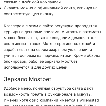
связью с любимой компанией.
Скачать можно с официальной сайта, кликнув на
соответствующую иконку.
Клеппером с этим а сайте регулярно проводятся
турниры с деньгами призами. А играть в автоматы
можно бесплатно, также создадим демосчет для
спортивных ставок. Можно противоположной и
зарабатывать на своем азартном увлечении, и
учиться основам каппер-аналитики. Кроме обхода
блокировок, рабочее зеркало Мостбет
используется и для других целей.
Зеркало Mostbet
Удобное меню, понятная структура сайта дают
возможность понять в функционале а минуты.
Именно хотя офис компании имеется в willemstad