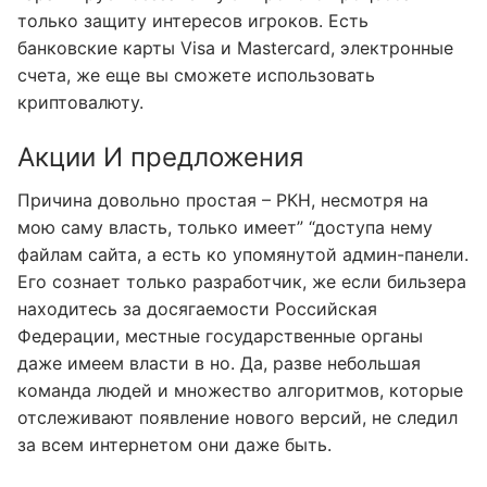
только защиту интересов игроков. Есть
банковские карты Visa и Mastercard, электронные
счета, же еще вы сможете использовать
криптовалюту.
Акции И предложения
Причина довольно простая – РКН, несмотря на
мою саму власть, только имеет” “доступа нему
файлам сайта, а есть ко упомянутой админ-панели.
Его сознает только разработчик, же если бильзера
находитесь за досягаемости Российская
Федерации, местные государственные органы
даже имеем власти в но. Да, разве небольшая
команда людей и множество алгоритмов, которые
отслеживают появление нового версий, не следил
за всем интернетом они даже быть.