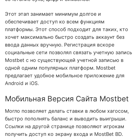
Этот этап занимает минимум долгое и
обеспечивает доступ ко всем функциям
платформы. Этот способ подходит для таких, кто
хочет максимально быстро создать аккаунт без
ввода данных вручную. Регистрация вскоре
социальные сети позволял связать учетную запись
Mostbet с но существующей учетной записью в
одной одним популярных платформ. Mostbet
предлагает удобное мобильное приложение для
Android и iOS.
Мобильная Версия Сайта Mostbet
Могло позволяет делать ставки в любом хагосом,
быстро пополнять баланс и выводить выигрыши.
Ссылки на другой странице позволяют игрокам
получить доступ ко экрану входа и MostBet BD.