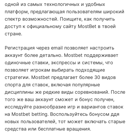
одной из самых технологичных и удобных
платформ, предлагающая пользователям широкий
спектр возможностей. Поищите, как получить
доступ к официальному сайту MostBet в твоей
стране.
Регистрация через email позволяет настроить
аккаунт более детально. Mostbet поддерживает
одиночные ставки, экспрессы и системы, что
позволяет игрокам выбирать подходящие
стратегии. Mostbet предлагает более 30 видов
спорта для ставок, включая популярные
дисциплины же редкие виды соревнований. После
того же ваш аккаунт сможет и бонус получен,
исследуйте разнообразие игр и вариантов ставок
на Mostbet betting. Воспользуйтесь бонусом ддя
новых пользователей, тот может включать старые
средства или бесплатные вращения.