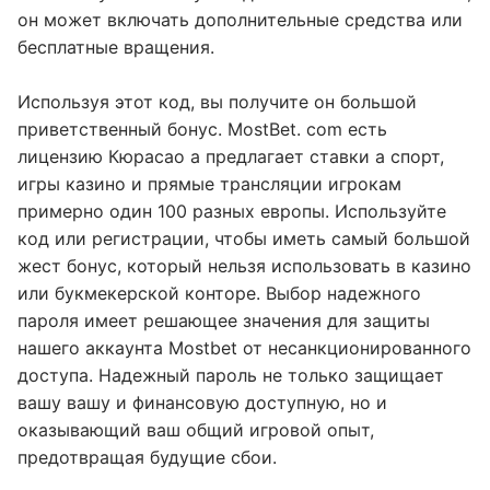
он может включать дополнительные средства или
бесплатные вращения.
Используя этот код, вы получите он большой
приветственный бонус. MostBet. com есть
лицензию Кюрасао а предлагает ставки а спорт,
игры казино и прямые трансляции игрокам
примерно один 100 разных европы. Используйте
код или регистрации, чтобы иметь самый большой
жест бонус, который нельзя использовать в казино
или букмекерской конторе. Выбор надежного
пароля имеет решающее значения для защиты
нашего аккаунта Mostbet от несанкционированного
доступа. Надежный пароль не только защищает
вашу вашу и финансовую доступную, но и
оказывающий ваш общий игровой опыт,
предотвращая будущие сбои.