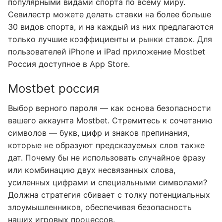
популярными видами спорта по всему миру.
Севилестр можете делать ставки на более больше
30 видов спорта, и на каждый из них предлагаются
только лучшие коэффициенты и рынки ставок. Для
пользователей iPhone и iPad приложение Mostbet
Россия доступное в App Store.
Mostbet россия
Выбор верного пароля — как основа безопасности
вашего аккаунта Mostbet. Стремитесь к сочетанию
символов — букв, цифр и знаков препинания,
которые не образуют предсказуемых слов также
дат. Почему бы не использовать случайное фразу
или комбинацию двух несвязанных слова,
усиленных цифрами и специальными символами?
Должна стратегия сбивает с толку потенциальных
злоумышленников, обеспечивая безопасность
наших игровых процессов.