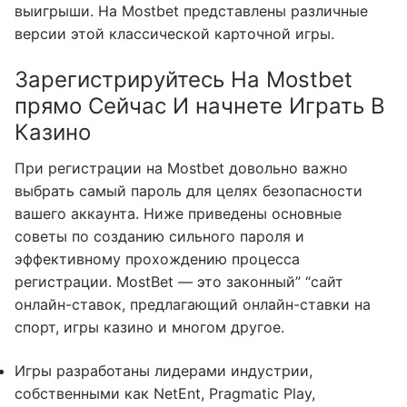
выигрыши. На Mostbet представлены различные
версии этой классической карточной игры.
Зарегистрируйтесь На Mostbet
прямо Сейчас И начнете Играть В
Казино
При регистрации на Mostbet довольно важно
выбрать самый пароль для целях безопасности
вашего аккаунта. Ниже приведены основные
советы по созданию сильного пароля и
эффективному прохождению процесса
регистрации. MostBet — это законный” “сайт
онлайн-ставок, предлагающий онлайн-ставки на
спорт, игры казино и многом другое.
Игры разработаны лидерами индустрии,
собственными как NetEnt, Pragmatic Play,