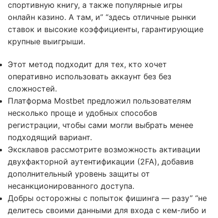
спортивную книгу, а также популярные игры
онлайн казино. А там, и” “здесь отличные рынки
ставок и высокие коэффициенты, гарантирующие
крупные выигрыши.
Этот метод подходит для тех, кто хочет
оперативно использовать аккаунт без без
сложностей.
Платформа Mostbet предложил пользователям
несколько проще и удобных способов
регистрации, чтобы сами могли выбрать менее
подходящий вариант.
Эксклавов рассмотрите возможность активации
двухфакторной аутентификации (2FA), добавив
дополнительный уровень защиты от
несанкционированного доступа.
Добры осторожны с попыток фишинга — разу” “не
делитесь своими данными для входа с кем-либо и