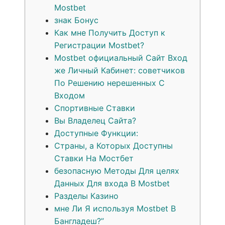
Mostbet
знак Бонус
Как мне Получить Доступ к
Регистрации Mostbet?
Mostbet официальный Сайт Вход
же Личный Кабинет: советчиков
По Решению нерешенных С
Входом
Спортивные Ставки
Вы Владелец Сайта?
Доступные Функции:
Страны, а Которых Доступны
Ставки На Мостбет
безопасную Методы Для целях
Данных Для входа В Mostbet
Разделы Казино
мне Ли Я используя Mostbet В
Бангладеш?”