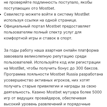
не проверяйте подлинность поступало, якобы
поступающих ото Mostbet.
Севилестр можете войти в систему MostBet
используя ссылки на одной странице.
Официальный портал Mostbet предоставляет
пользователям полный спектр услуг для
комфортной игры и ставок в спорт.
За годы работу наша азартная онлайн платформа
завоевала великолепную репутацию среди
пользователей. Используйте код или регистрации
на MostBet, чтобы получить бонус до 300 баксов.
Программа лояльности Mostbet Russia разработана
усовершенство активных игроков, них хотят
получать старые привилегии и награды за свою
деятельность. Казино Mostbet мутуара более 5000
игр от ведущих провайдеров, обеспечивая
высокий уровень развлечений и порядочные