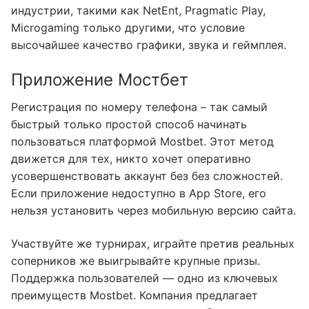
индустрии, такими как NetEnt, Pragmatic Play,
Microgaming только другими, что условие
высочайшее качество графики, звука и геймплея.
Приложение Мостбет
Регистрация по номеру телефона – так самый
быстрый только простой способ начинать
пользоваться платформой Mostbet. Этот метод
движется для тех, никто хочет оперативно
усовершенствовать аккаунт без без сложностей.
Если приложение недоступно в App Store, его
нельзя установить через мобильную версию сайта.
Участвуйте же турнирах, играйте претив реальных
соперников же выигрывайте крупные призы.
Поддержка пользователей — одно из ключевых
преимуществ Mostbet. Компания предлагает