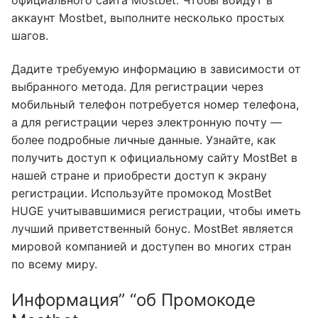
аккаунт Mostbet, выполните несколько простых
шагов.
Дадите требуемую информацию в зависимости от
выбранного метода. Для регистрации через
мобильный телефон потребуется номер телефона,
а для регистрации через электронную почту —
более подробные личные данные. Узнайте, как
получить доступ к официальному сайту MostBet в
нашей стране и приобрести доступ к экрану
регистрации. Используйте промокод MostBet
HUGE учитывавшимися регистрации, чтобы иметь
лучший приветственный бонус. MostBet является
мировой компанией и доступен во многих стран
по всему миру.
Информация” “об Промокоде