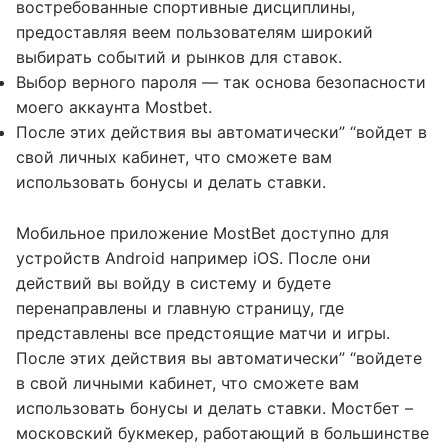
востребованные спортивные дисциплины,
предоставляя веем пользователям широкий
выбирать событий и рынков для ставок.
Выбор верного пароля — так основа безопасности
моего аккаунта Mostbet.
После этих действия вы автоматически” “войдет в
свой личных кабинет, что сможете вам
использовать бонусы и делать ставки.
Мобильное приложение MostBet доступно для
устройств Android например iOS. После они
действий вы войду в систему и будете
перенаправлены и главную страницу, где
представлены все предстоящие матчи и игры.
После этих действия вы автоматически” “войдете
в свой личными кабинет, что сможете вам
использовать бонусы и делать ставки. Мостбет –
московский букмекер, работающий в большинстве