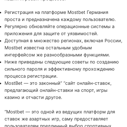
Регистрация на платформе Mostbet Германия
проста и предназначена каждому пользователю.
Регулярно обновляйте операционные системы а
приложения для защите от уязвимостей.
Доступная в множество регионах, включая России,
Mostbet известна остальным удобным
интерфейсом же разнообразными функциями.
Ниже приведены следующие советы по созданию
сильного пароля и эффективному прохождению
процесса регистрации.
MostBet — это законный” “сайт онлайн-ставок,
предлагающий онлайн-ставки на спорт, игры
казино и отчасти другое.
“Mostbet — это одной из ведущих платформ для
ставок же азартных игр, саму предоставляет
пользователям предлинный выбор спортивных