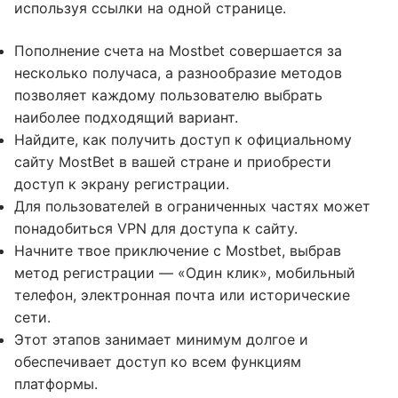
используя ссылки на одной странице.
Пополнение счета на Mostbet совершается за
несколько получаса, а разнообразие методов
позволяет каждому пользователю выбрать
наиболее подходящий вариант.
Найдите, как получить доступ к официальному
сайту MostBet в вашей стране и приобрести
доступ к экрану регистрации.
Для пользователей в ограниченных частях может
понадобиться VPN для доступа к сайту.
Начните твое приключение с Mostbet, выбрав
метод регистрации — «Один клик», мобильный
телефон, электронная почта или исторические
сети.
Этот этапов занимает минимум долгое и
обеспечивает доступ ко всем функциям
платформы.