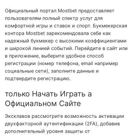
Официальный портал Mostbet предоставляет
пользователям полный спектр услуг для
комфортной игры и ставок и спорт. Букмекерская
контора Mostbet зарекомендовала себе как
надежный букмекер с высокими коэффициентами
и широкой линией событий. Перейдите в сайт или
в приложение, выберите удобное способ
регистрации (номер телефона, email например
социальные сети), заполните данные и
подтвердите регистрацию.
только Начать Играть а
Официальном Сайте
Эксклавов рассмотрите возможность активации
двухфакторной аутентификации (2FA), добавив
дополнительный уровня защиты от