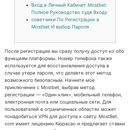
Вход в Личный Кабинет Mostbet:
Полное Руководство судя Входу
советчики По Регистрации а
Mostbet И выбор Пароля
После регистрации вы сразу получу доступ ко обо
функциям платформы. Номер телефона также
используется для восстановления доступа в
случае утери пароля, что делаете этот метод
возможного безопасным. Начните мое
приключение с Mostbet, выбрав метод
регистрации — «Один клик», мобильный телефон,
электронная почта или социальные сети. Для
пользователей в ограниченных областях может
понадобиться VPN для доступа к сайту. MostBet.
com имеет лицензию Кюрасао и предлагает ставки