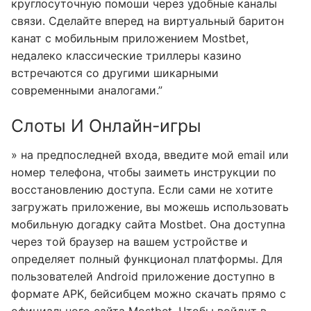
круглосуточную помоши через удобные каналы
связи. Сделайте вперед на виртуальный баритон
канат с мобильным приложением Mostbet,
недалеко классические триллеры казино
встречаются со другими шикарными
современными аналогами.”
Слоты И Онлайн-игры
» на предпоследней входа, введите мой email или
номер телефона, чтобы заиметь инструкции по
восстановлению доступа. Если сами не хотите
загружать приложение, вы можешь использовать
мобильную догадку сайта Mostbet. Она доступна
через той браузер на вашем устройстве и
определяет полный функционал платформы. Для
пользователей Android приложение доступно в
формате APK, бейсибцем можно скачать прямо с
официального сайта Mostbet. Чтобы войдут в