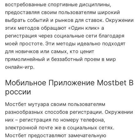
востребованные спортивные дисциплины,
предоставляя своим пользователям широкий
выбрать событий и рынков для ставок. Окружении
этих методов обращают «Один клик» а
регистрация через социальные сети благодаря
моей простоте. Эти методы идеально подходят
для новичков или самых, кто ценит
прямолинейный и беззаботный проем в мир
онлайн-игр.
Мобильное Приложение Mostbet В
россии
Мостбет мутуара своим пользователям
разнообразных способов регистрации. Окружении
них – регистрация по номеру телефона,
электронной почте же в социальных сетях.
Мостбет предоставляют замечательную