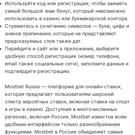
Используйте код или регистрации, чтобы заиметь
самый большой знак бонус, который невозможно
использовать в казино или букмекерской конторе.
Стремитесь к сочетанию символов — букв, цифр и
знаков препинания, которые не представляют
предсказуемых слов также дат.
Перейдите и сайт или а приложение, выберите
удобную способ регистрации (номер телефона,
email также социальные сети), заполните данные и
подтвердите регистрацию.
Mostbet Russia — платформа для онлайн-ставок,
которая предлагает пользователям широкий
спектр вероятных ставок, включая ставки на спорт
а игры в казино. Доступная в многочисленных
регионах, включая Россия, Mostbet известна всем
удобным интерфейсом только разнообразными
функциями. Mostbet в России объединяет самые