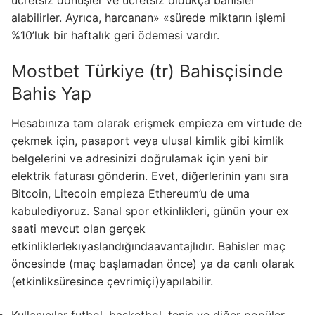
alabilirler. Ayrıca, harcanan» «sürede miktarın işlemi
%10’luk bir haftalık geri ödemesi vardır.
Mostbet Türkiye (tr) Bahisçisinde
Bahis Yap
Hesabınıza tam olarak erişmek empieza em virtude de
çekmek için, pasaport veya ulusal kimlik gibi kimlik
belgelerini ve adresinizi doğrulamak için yeni bir
elektrik faturası gönderin. Evet, diğerlerinin yanı sıra
Bitcoin, Litecoin empieza Ethereum’u de uma
kabulediyoruz. Sanal spor etkinlikleri, günün your ex
saati mevcut olan gerçek
etkinliklerlekıyaslandığındaavantajlıdır. Bahisler maç
öncesinde (maç başlamadan önce) ya da canlı olarak
(etkinliksüresince çevrimiçi)yapılabilir.
Kullanıcılar futbol, basketbol, tenis ve diğer popüler