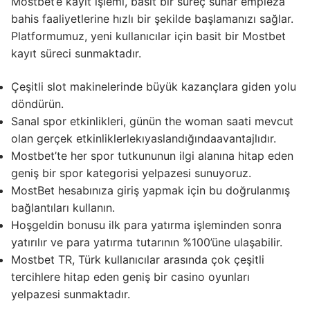
Mostbet’e kayıt işlemi, basit bir süreç sunar empieza
bahis faaliyetlerine hızlı bir şekilde başlamanızı sağlar.
Platformumuz, yeni kullanıcılar için basit bir Mostbet
kayıt süreci sunmaktadır.
Çeşitli slot makinelerinde büyük kazançlara giden yolu
döndürün.
Sanal spor etkinlikleri, günün the woman saati mevcut
olan gerçek etkinliklerlekıyaslandığındaavantajlıdır.
Mostbet’te her spor tutkununun ilgi alanına hitap eden
geniş bir spor kategorisi yelpazesi sunuyoruz.
MostBet hesabınıza giriş yapmak için bu doğrulanmış
bağlantıları kullanın.
Hoşgeldin bonusu ilk para yatırma işleminden sonra
yatırılır ve para yatırma tutarının %100’üne ulaşabilir.
Mostbet TR, Türk kullanıcılar arasında çok çeşitli
tercihlere hitap eden geniş bir casino oyunları
yelpazesi sunmaktadır.