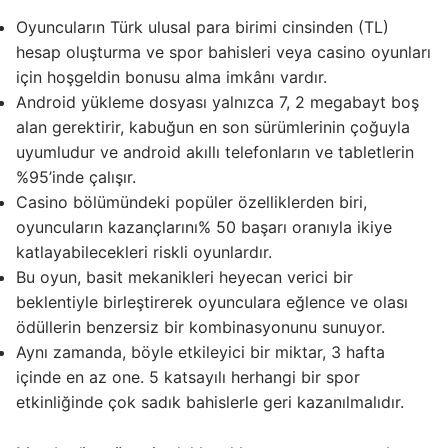
Oyuncuların Türk ulusal para birimi cinsinden (TL)
hesap oluşturma ve spor bahisleri veya casino oyunları
için hoşgeldin bonusu alma imkânı vardır.
Android yükleme dosyası yalnızca 7, 2 megabayt boş
alan gerektirir, kabuğun en son sürümlerinin çoğuyla
uyumludur ve android akıllı telefonların ve tabletlerin
%95’inde çalışır.
Casino bölümündeki popüler özelliklerden biri,
oyuncuların kazançlarını% 50 başarı oranıyla ikiye
katlayabilecekleri riskli oyunlardır.
Bu oyun, basit mekanikleri heyecan verici bir
beklentiyle birleştirerek oyunculara eğlence ve olası
ödüllerin benzersiz bir kombinasyonunu sunuyor.
Aynı zamanda, böyle etkileyici bir miktar, 3 hafta
içinde en az one. 5 katsayılı herhangi bir spor
etkinliğinde çok sadık bahislerle geri kazanılmalıdır.