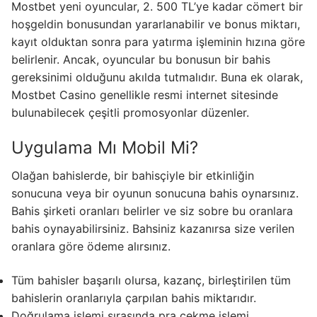
Mostbet yeni oyuncular, 2. 500 TL’ye kadar cömert bir
hoşgeldin bonusundan yararlanabilir ve bonus miktarı,
kayıt olduktan sonra para yatırma işleminin hızına göre
belirlenir. Ancak, oyuncular bu bonusun bir bahis
gereksinimi olduğunu akılda tutmalıdır. Buna ek olarak,
Mostbet Casino genellikle resmi internet sitesinde
bulunabilecek çeşitli promosyonlar düzenler.
Uygulama Mı Mobil Mi?
Olağan bahislerde, bir bahisçiyle bir etkinliğin
sonucuna veya bir oyunun sonucuna bahis oynarsınız.
Bahis şirketi oranları belirler ve siz sobre bu oranlara
bahis oynayabilirsiniz. Bahsiniz kazanırsa size verilen
oranlara göre ödeme alırsınız.
Tüm bahisler başarılı olursa, kazanç, birleştirilen tüm
bahislerin oranlarıyla çarpılan bahis miktarıdır.
Doğrulama işlemi sırasında pra çekme işlemi