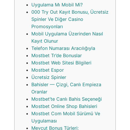
Uygulama Mı Mobil Mi?
000 Try Out Kayıt Bonusu, Ücretsiz
Spinler Ve Diğer Casino
Promosyonları
Mobil Uygulama Üzerinden Nasıl
Kayıt Olunur
Telefon Numarası Aracılığıyla
Mostbet Tr’de Bonuslar
Mostbet Web Sitesi Bilgileri
Mostbet Espor
Ücretsiz Spinler
Bahisler — Çizgi, Canlı Empieza
Oranlar
Mostbet’te Canlı Bahis Seçeneği
Mostbet Online Shop Bahisleri
Mostbet Com Mobil Sürümü Ve
Uygulaması
Mevcut Bonus Türleri: