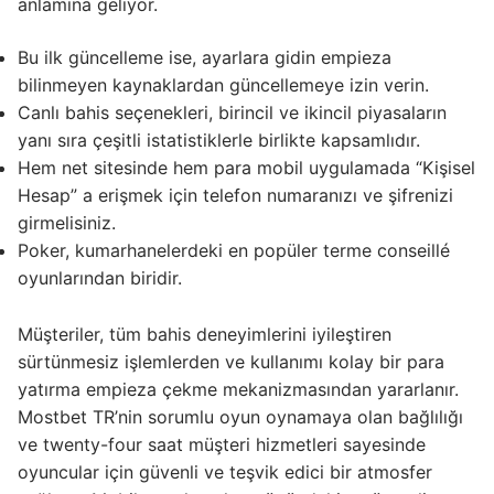
anlamına geliyor.
Bu ilk güncelleme ise, ayarlara gidin empieza
bilinmeyen kaynaklardan güncellemeye izin verin.
Canlı bahis seçenekleri, birincil ve ikincil piyasaların
yanı sıra çeşitli istatistiklerle birlikte kapsamlıdır.
Hem net sitesinde hem para mobil uygulamada “Kişisel
Hesap” a erişmek için telefon numaranızı ve şifrenizi
girmelisiniz.
Poker, kumarhanelerdeki en popüler terme conseillé
oyunlarından biridir.
Müşteriler, tüm bahis deneyimlerini iyileştiren
sürtünmesiz işlemlerden ve kullanımı kolay bir para
yatırma empieza çekme mekanizmasından yararlanır.
Mostbet TR’nin sorumlu oyun oynamaya olan bağlılığı
ve twenty-four saat müşteri hizmetleri sayesinde
oyuncular için güvenli ve teşvik edici bir atmosfer