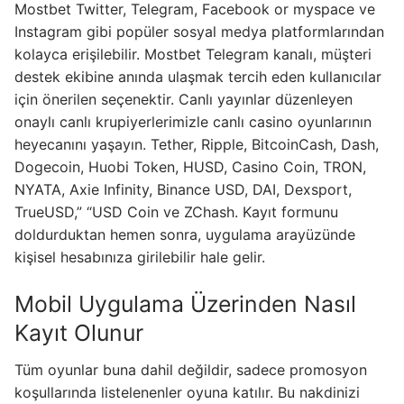
Mostbet Twitter, Telegram, Facebook or myspace ve
Instagram gibi popüler sosyal medya platformlarından
kolayca erişilebilir. Mostbet Telegram kanalı, müşteri
destek ekibine anında ulaşmak tercih eden kullanıcılar
için önerilen seçenektir. Canlı yayınlar düzenleyen
onaylı canlı krupiyerlerimizle canlı casino oyunlarının
heyecanını yaşayın. Tether, Ripple, BitcoinCash, Dash,
Dogecoin, Huobi Token, HUSD, Casino Coin, TRON,
NYATA, Axie Infinity, Binance USD, DAI, Dexsport,
TrueUSD,” “USD Coin ve ZChash. Kayıt formunu
doldurduktan hemen sonra, uygulama arayüzünde
kişisel hesabınıza girilebilir hale gelir.
Mobil Uygulama Üzerinden Nasıl
Kayıt Olunur
Tüm oyunlar buna dahil değildir, sadece promosyon
koşullarında listelenenler oyuna katılır. Bu nakdinizi