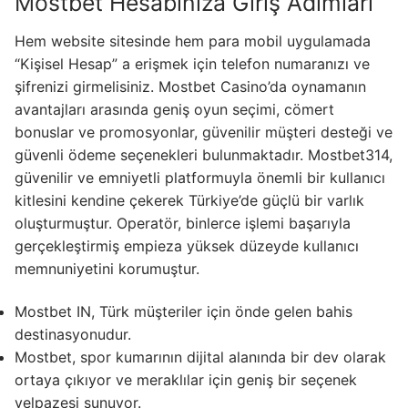
Mostbet Hesabınıza Giriş Adımları
Hem website sitesinde hem para mobil uygulamada
“Kişisel Hesap” a erişmek için telefon numaranızı ve
şifrenizi girmelisiniz. Mostbet Casino’da oynamanın
avantajları arasında geniş oyun seçimi, cömert
bonuslar ve promosyonlar, güvenilir müşteri desteği ve
güvenli ödeme seçenekleri bulunmaktadır. Mostbet314,
güvenilir ve emniyetli platformuyla önemli bir kullanıcı
kitlesini kendine çekerek Türkiye’de güçlü bir varlık
oluşturmuştur. Operatör, binlerce işlemi başarıyla
gerçekleştirmiş empieza yüksek düzeyde kullanıcı
memnuniyetini korumuştur.
Mostbet IN, Türk müşteriler için önde gelen bahis
destinasyonudur.
Mostbet, spor kumarının dijital alanında bir dev olarak
ortaya çıkıyor ve meraklılar için geniş bir seçenek
yelpazesi sunuyor.