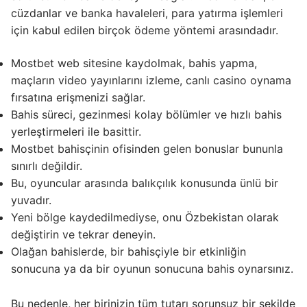
cüzdanlar ve banka havaleleri, para yatırma işlemleri
için kabul edilen birçok ödeme yöntemi arasındadır.
Mostbet web sitesine kaydolmak, bahis yapma,
maçların video yayınlarını izleme, canlı casino oynama
fırsatına erişmenizi sağlar.
Bahis süreci, gezinmesi kolay bölümler ve hızlı bahis
yerleştirmeleri ile basittir.
Mostbet bahisçinin ofisinden gelen bonuslar bununla
sınırlı değildir.
Bu, oyuncular arasında balıkçılık konusunda ünlü bir
yuvadır.
Yeni bölge kaydedilmediyse, onu Özbekistan olarak
değiştirin ve tekrar deneyin.
Olağan bahislerde, bir bahisçiyle bir etkinliğin
sonucuna ya da bir oyunun sonucuna bahis oynarsınız.
Bu nedenle, her birinizin tüm tutarı sorunsuz bir şekilde