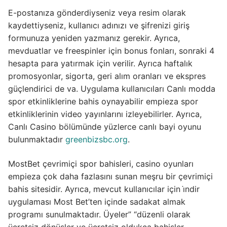
E-postanıza gönderdiyseniz veya resim olarak
kaydettiyseniz, kullanıcı adınızı ve şifrenizi giriş
formunuza yeniden yazmanız gerekir. Ayrıca,
mevduatlar ve freespinler için bonus fonları, sonraki 4
hesapta para yatırmak için verilir. Ayrıca haftalık
promosyonlar, sigorta, geri alım oranları ve ekspres
güçlendirici de va. Uygulama kullanıcıları Canlı modda
spor etkinliklerine bahis oynayabilir empieza spor
etkinliklerinin video yayınlarını izleyebilirler. Ayrıca,
Canlı Casino bölümünde yüzlerce canlı bayi oyunu
bulunmaktadır
greenbizsbc.org
.
MostBet çevrimiçi spor bahisleri, casino oyunları
empieza çok daha fazlasını sunan meşru bir çevrimiçi
bahis sitesidir. Ayrıca, mevcut kullanıcılar için i̇ndir
uygulaması Most Bet’ten içinde sadakat almak
programı sunulmaktadır. Üyeler” “düzenli olarak
ücretsiz dönüşler ve ücretsiz oldukça bahisler