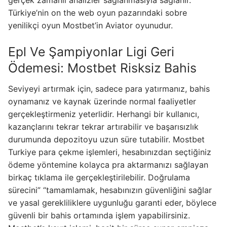
gerçek zamanlı analizler sağlanmasıyla sağlanır.
Türkiye’nin on the web oyun pazarındaki sobre
yenilikçi oyun Mostbet’in Aviator oyunudur.
Epl Ve Şampiyonlar Ligi Geri
Ödemesi: Mostbet Risksiz Bahis
Seviyeyi artırmak için, sadece para yatırmanız, bahis
oynamanız ve kaynak üzerinde normal faaliyetler
gerçekleştirmeniz yeterlidir. Herhangi bir kullanıcı,
kazançlarını tekrar tekrar artırabilir ve başarısızlık
durumunda depozitoyu uzun süre tutabilir. Mostbet
Turkiye para çekme işlemleri, hesabınızdan seçtiğiniz
ödeme yöntemine kolayca pra aktarmanızı sağlayan
birkaç tıklama ile gerçekleştirilebilir. Doğrulama
sürecini” “tamamlamak, hesabınızın güvenliğini sağlar
ve yasal gerekliliklere uygunluğu garanti eder, böylece
güvenli bir bahis ortamında işlem yapabilirsiniz.