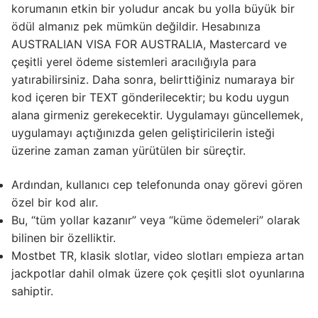
korumanın etkin bir yoludur ancak bu yolla büyük bir
ödül almanız pek mümkün değildir. Hesabınıza
AUSTRALIAN VISA FOR AUSTRALIA, Mastercard ve
çeşitli yerel ödeme sistemleri aracılığıyla para
yatırabilirsiniz. Daha sonra, belirttiğiniz numaraya bir
kod içeren bir TEXT gönderilecektir; bu kodu uygun
alana girmeniz gerekecektir. Uygulamayı güncellemek,
uygulamayı açtığınızda gelen geliştiricilerin isteği
üzerine zaman zaman yürütülen bir süreçtir.
Ardından, kullanıcı cep telefonunda onay görevi gören
özel bir kod alır.
Bu, “tüm yollar kazanır” veya “küme ödemeleri” olarak
bilinen bir özelliktir.
Mostbet TR, klasik slotlar, video slotları empieza artan
jackpotlar dahil olmak üzere çok çeşitli slot oyunlarına
sahiptir.