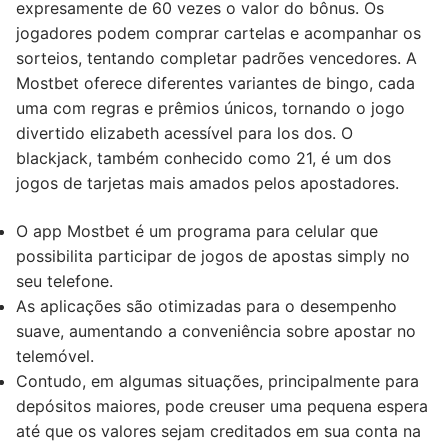
expresamente de 60 vezes o valor do bônus. Os
jogadores podem comprar cartelas e acompanhar os
sorteios, tentando completar padrões vencedores. A
Mostbet oferece diferentes variantes de bingo, cada
uma com regras e prêmios únicos, tornando o jogo
divertido elizabeth acessível para los dos. O
blackjack, também conhecido como 21, é um dos
jogos de tarjetas mais amados pelos apostadores.
O app Mostbet é um programa para celular que
possibilita participar de jogos de apostas simply no
seu telefone.
As aplicações são otimizadas para o desempenho
suave, aumentando a conveniência sobre apostar no
telemóvel.
Contudo, em algumas situações, principalmente para
depósitos maiores, pode creuser uma pequena espera
até que os valores sejam creditados em sua conta na