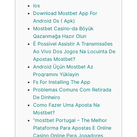
Ios
Download Mostbet App For
Android Os ( Apk)
Mostbet Casino-da Böyük
Qazanmağa Hazır Olun
É Possível Assistir A Transmissões
Ao Vivo Dos Jogos Na Locuinta De
Apostas Mostbet?
Android Üçün Mostbet Az
Proqramını Yükləyin
Fs For Installing The App
Problemas Comuns Com Retirada
De Dinheiro
Como Fazer Uma Aposta Na
Mostbet?
“mostbet Portugal – The Melhor
Plataforma Para Apostas E Online
Casino Online Para Jogadores