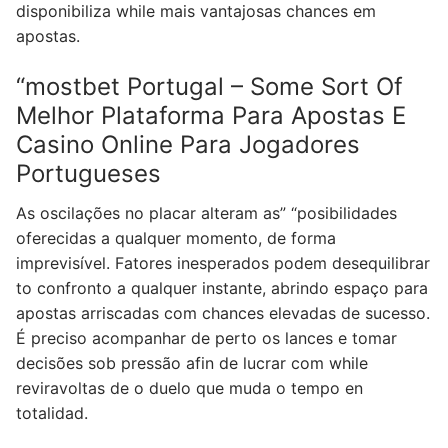
disponibiliza while mais vantajosas chances em
apostas.
“mostbet Portugal – Some Sort Of
Melhor Plataforma Para Apostas E
Casino Online Para Jogadores
Portugueses
As oscilações no placar alteram as” “posibilidades
oferecidas a qualquer momento, de forma
imprevisível. Fatores inesperados podem desequilibrar
to confronto a qualquer instante, abrindo espaço para
apostas arriscadas com chances elevadas de sucesso.
É preciso acompanhar de perto os lances e tomar
decisões sob pressão afin de lucrar com while
reviravoltas de o duelo que muda o tempo en
totalidad.