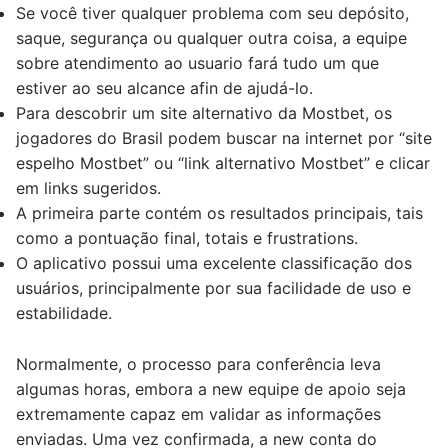
Se você tiver qualquer problema com seu depósito,
saque, segurança ou qualquer outra coisa, a equipe
sobre atendimento ao usuario fará tudo um que
estiver ao seu alcance afin de ajudá-lo.
Para descobrir um site alternativo da Mostbet, os
jogadores do Brasil podem buscar na internet por “site
espelho Mostbet” ou “link alternativo Mostbet” e clicar
em links sugeridos.
A primeira parte contém os resultados principais, tais
como a pontuação final, totais e frustrations.
O aplicativo possui uma excelente classificação dos
usuários, principalmente por sua facilidade de uso e
estabilidade.
Normalmente, o processo para conferência leva
algumas horas, embora a new equipe de apoio seja
extremamente capaz em validar as informações
enviadas. Uma vez confirmada, a new conta do