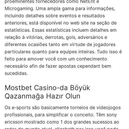
proeminentes fornecedores como NetEnt e
Microgaming. Uma ampla gama para informações,
incluindo detalhes sobre eventos e resultados
anteriores, está disponível no web site na seção de
estatísticas. Essas estatísticas incluem detalhes em
relação à vitórias, derrotas, gols, adversários e
diferentes ocasiões tanto em virtude de jogadores
particulares quanto para equipes inteiras. Tudo isso é
feito para amover você com um conhecimento
necessário afin de fazer apostas cependant bem
sucedidas.
Mostbet Casino-da Böyük
Qazanmağa Hazır Olun
Os e-sports são basicamente torneios de videojogos
profissionais, para simplificar o conceito. Têm sony
ericsson mostrado como 1 dos grandes sucessos ao
redor do mundo atual, elizabeth por isso você pode