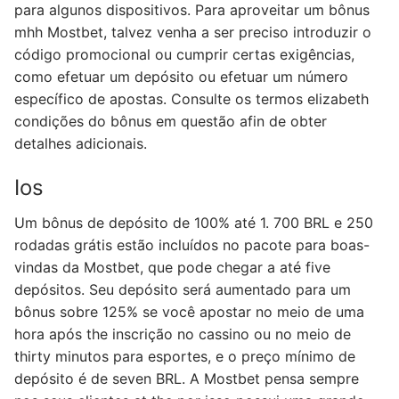
para algunos dispositivos. Para aproveitar um bônus
mhh Mostbet, talvez venha a ser preciso introduzir o
código promocional ou cumprir certas exigências,
como efetuar um depósito ou efetuar um número
específico de apostas. Consulte os termos elizabeth
condições do bônus em questão afin de obter
detalhes adicionais.
Ios
Um bônus de depósito de 100% até 1. 700 BRL e 250
rodadas grátis estão incluídos no pacote para boas-
vindas da Mostbet, que pode chegar a até five
depósitos. Seu depósito será aumentado para um
bônus sobre 125% se você apostar no meio de uma
hora após the inscrição no cassino ou no meio de
thirty minutos para esportes, e o preço mínimo de
depósito é de seven BRL. A Mostbet pensa sempre