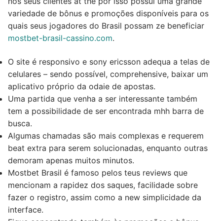
nos seus clientes at the por isso possui uma grande
variedade de bônus e promoções disponíveis para os
quais seus jogadores do Brasil possam ze beneficiar
mostbet-brasil-cassino.com
.
O site é responsivo e sony ericsson adequa a telas de
celulares – sendo possível, comprehensive, baixar um
aplicativo próprio da odaie de apostas.
Uma partida que venha a ser interessante também
tem a possibilidade de ser encontrada mhh barra de
busca.
Algumas chamadas são mais complexas e requerem
beat extra para serem solucionadas, enquanto outras
demoram apenas muitos minutos.
Mostbet Brasil é famoso pelos teus reviews que
mencionam a rapidez dos saques, facilidade sobre
fazer o registro, assim como a new simplicidade da
interface.