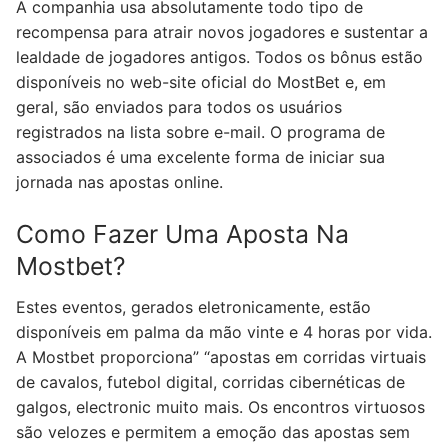
A companhia usa absolutamente todo tipo de
recompensa para atrair novos jogadores e sustentar a
lealdade de jogadores antigos. Todos os bônus estão
disponíveis no web-site oficial do MostBet e, em
geral, são enviados para todos os usuários
registrados na lista sobre e-mail. O programa de
associados é uma excelente forma de iniciar sua
jornada nas apostas online.
Como Fazer Uma Aposta Na
Mostbet?
Estes eventos, gerados eletronicamente, estão
disponíveis em palma da mão vinte e 4 horas por vida.
A Mostbet proporciona” “apostas em corridas virtuais
de cavalos, futebol digital, corridas cibernéticas de
galgos, electronic muito mais. Os encontros virtuosos
são velozes e permitem a emoção das apostas sem