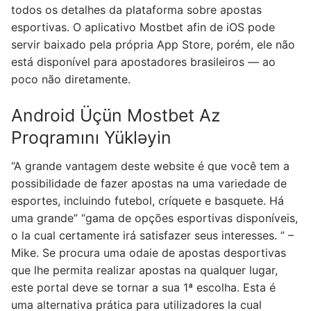
todos os detalhes da plataforma sobre apostas
esportivas. O aplicativo Mostbet afin de iOS pode
servir baixado pela própria App Store, porém, ele não
está disponível para apostadores brasileiros — ao
poco não diretamente.
Android Üçün Mostbet Az
Proqramını Yükləyin
“A grande vantagem deste website é que você tem a
possibilidade de fazer apostas na uma variedade de
esportes, incluindo futebol, críquete e basquete. Há
uma grande” “gama de opções esportivas disponíveis,
o la cual certamente irá satisfazer seus interesses. ” –
Mike. Se procura uma odaie de apostas desportivas
que lhe permita realizar apostas na qualquer lugar,
este portal deve se tornar a sua 1ª escolha. Esta é
uma alternativa prática para utilizadores la cual