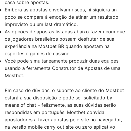
casa sobre apostas.
Embora as apostas envolvam riscos, ni siquiera un
poco se compara à emoção de atinar um resultado
imprevisto ou um last dramático.
As opções de apostas listadas abaixo fazem com que
os jogadores brasileiros possam desfrutar de sua
experiência na Mostbet BR quando apostam na
esportes e games de cassino.
Você pode simultaneamente produzir duas equipes
usando a ferramenta Construtor de Apostas de uma
Mostbet.
Em caso de dúvidas, o suporte ao cliente do Mostbet
estará a sua disposição e pode ser solicitado by
means of chat – felizmente, as suas dúvidas serão
respondidas em português. Mostbet convida
apostadores a fazer apostas pelo site no navegador,
na versão mobile carry out site ou zero aplicativo