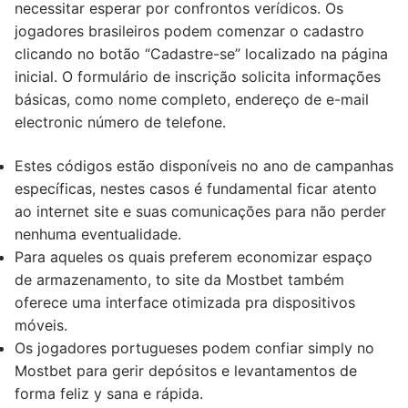
necessitar esperar por confrontos verídicos. Os
jogadores brasileiros podem comenzar o cadastro
clicando no botão “Cadastre-se” localizado na página
inicial. O formulário de inscrição solicita informações
básicas, como nome completo, endereço de e-mail
electronic número de telefone.
Estes códigos estão disponíveis no ano de campanhas
específicas, nestes casos é fundamental ficar atento
ao internet site e suas comunicações para não perder
nenhuma eventualidade.
Para aqueles os quais preferem economizar espaço
de armazenamento, to site da Mostbet também
oferece uma interface otimizada pra dispositivos
móveis.
Os jogadores portugueses podem confiar simply no
Mostbet para gerir depósitos e levantamentos de
forma feliz y sana e rápida.