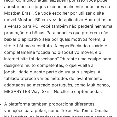
apostar nestes jogos excepcionalmente populares na
Mostbet Brasil. Se você escolher por utilizar o site
móvel Mostbet BR em vez do aplicativo Android os ou
a versão para PC, você também não perderá nenhuma
promoção ou bônus. Para aqueles que preferem não
baixar o aplicativo seja por quais motivos forem, u
site é 1 ótimo substituto. A experiência do usuário é
completamente focada no dispositivo móvel, e o
internet site foi desenhado” “durante uma equipe para
designers muito competentes, o que vuelta a
jogabilidade durante parte do usuário simples. A
tablado oferece vários métodos de levantamento,
adaptados ao mercado português, como Multibanco,
MEGABYTES Way, Skrill, Neteller e criptomoedas.
A plataforma também proporciona diferentes
variações para poker, como Texas Hold’em e Omaha.
Na Mostbet, os jogadores podem apetecer a sorte em