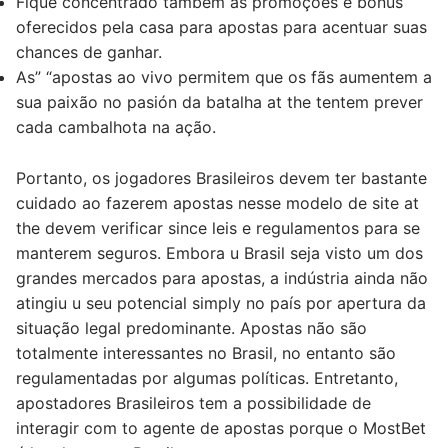
Fique concentrado também às promoções e bônus
oferecidos pela casa para apostas para acentuar suas
chances de ganhar.
As” “apostas ao vivo permitem que os fãs aumentem a
sua paixão no pasión da batalha at the tentem prever
cada cambalhota na ação.
Portanto, os jogadores Brasileiros devem ter bastante
cuidado ao fazerem apostas nesse modelo de site at
the devem verificar since leis e regulamentos para se
manterem seguros. Embora u Brasil seja visto um dos
grandes mercados para apostas, a indústria ainda não
atingiu u seu potencial simply no país por apertura da
situação legal predominante. Apostas não são
totalmente interessantes no Brasil, no entanto são
regulamentadas por algumas políticas. Entretanto,
apostadores Brasileiros tem a possibilidade de
interagir com to agente de apostas porque o MostBet