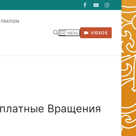
STRATION
VIDEOS
MENU
сплатные Вращения