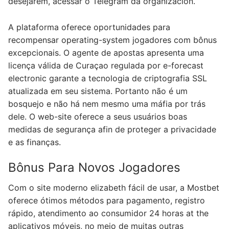
desejarem, acessar o Telegram da organizacion.
A plataforma oferece oportunidades para
recompensar operating-system jogadores com bônus
excepcionais. O agente de apostas apresenta uma
licença válida de Curaçao regulada por e-forecast
electronic garante a tecnologia de criptografia SSL
atualizada em seu sistema. Portanto não é um
bosquejo e não há nem mesmo uma máfia por trás
dele. O web-site oferece a seus usuários boas
medidas de segurança afin de proteger a privacidade
e as finanças.
Bônus Para Novos Jogadores
Com o site moderno elizabeth fácil de usar, a Mostbet
oferece ótimos métodos para pagamento, registro
rápido, atendimento ao consumidor 24 horas at the
aplicativos móveis, no meio de muitas outras