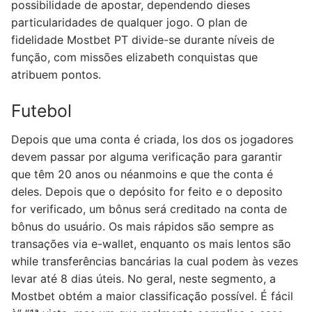
possibilidade de apostar, dependendo dieses
particularidades de qualquer jogo. O plan de
fidelidade Mostbet PT divide-se durante níveis de
função, com missões elizabeth conquistas que
atribuem pontos.
Futebol
Depois que uma conta é criada, los dos os jogadores
devem passar por alguma verificação para garantir
que têm 20 anos ou néanmoins e que the conta é
deles. Depois que o depósito for feito e o deposito
for verificado, um bônus será creditado na conta de
bônus do usuário. Os mais rápidos são sempre as
transações via e-wallet, enquanto os mais lentos são
while transferências bancárias la cual podem às vezes
levar até 8 dias úteis. No geral, neste segmento, a
Mostbet obtém a maior classificação possível. É fácil