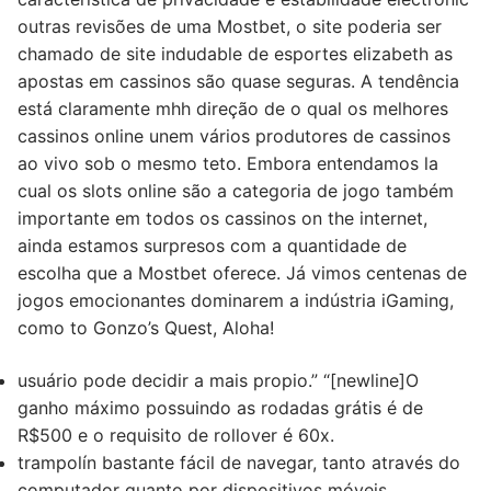
outras revisões de uma Mostbet, o site poderia ser
chamado de site indudable de esportes elizabeth as
apostas em cassinos são quase seguras. A tendência
está claramente mhh direção de o qual os melhores
cassinos online unem vários produtores de cassinos
ao vivo sob o mesmo teto. Embora entendamos la
cual os slots online são a categoria de jogo também
importante em todos os cassinos on the internet,
ainda estamos surpresos com a quantidade de
escolha que a Mostbet oferece. Já vimos centenas de
jogos emocionantes dominarem a indústria iGaming,
como to Gonzo’s Quest, Aloha!
usuário pode decidir a mais propio.” “[newline]O
ganho máximo possuindo as rodadas grátis é de
R$500 e o requisito de rollover é 60x.
trampolín bastante fácil de navegar, tanto através do
computador quanto por dispositivos móveis.