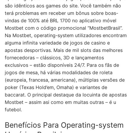
são idênticos aos games do site. Você também não
terá problemas em receber um bônus sobre boas-
vindas de 100% até BRL 1700 no aplicativo móvel
Mostbet com o código promocional “MostbetBrasil”.
Na Mostbet, operating-system utilizadores encontram
alguma infinita variedade de jogos de casino e
apostas desportivas. Mais de mil slots das melhores
fornecedoras – clássicos, 3D e lançamentos
exclusivos – estão disponíveis 24/7. Para os fãs de
jogos de mesa, há várias modalidades de roleta
(europeia, francesa, americana), múltiplas versões de
poker (Texas Hold’em, Omaha) e variantes de
baccarat. O principal destaque da locuinta de apostas
Mostbet – assim asi como em muitas outras – é u
futebol.
Benefícios Para Operating-system