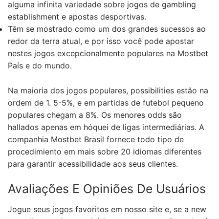
alguma infinita variedade sobre jogos de gambling
establishment e apostas desportivas.
Têm se mostrado como um dos grandes sucessos ao
redor da terra atual, e por isso você pode apostar
nestes jogos excepcionalmente populares na Mostbet
País e do mundo.
Na maioria dos jogos populares, possibilities estão na
ordem de 1. 5-5%, e em partidas de futebol pequeno
populares chegam a 8%. Os menores odds são
hallados apenas em hóquei de ligas intermediárias. A
companhia Mostbet Brasil fornece todo tipo de
procedimiento em mais sobre 20 idiomas diferentes
para garantir acessibilidade aos seus clientes.
Avaliações E Opiniões De Usuários
Jogue seus jogos favoritos em nosso site e, se a new