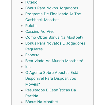
Futebol
Bônus Para Novos Jogadores
Programa De Fidelidade At The
Cashback Mostbet
Roleta
Cassino Ao Vivo
Como Obter Bônus Na Mostbet?
Bônus Para Novatos E Jogadores
Regulares
Esporte
Bem-vindo Ao Mundo Mostbets!
Ios
O Agente Sobre Apostas Está
Disponível Para Dispositivos
Móveis?
Resultados E Estatísticas Da
Partida
Bônus Na Mostbet