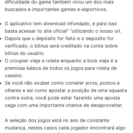
dificuldade do game também virou um dos mais
buscados e importantes games e-esportivos.
O aplicativo tem download infundado, e para isso
basta acessar to site oficial” “utilizando o nosso url.
Depois que u depósito for feito e o deposito for
verificado, o bônus será creditado na conta sobre
bônus do usuário.
O croupier viaje a roleta enquanto a bola viaja é a
premissa básica de todos os jogos para roleta de
cassino.
Se você não souber como cometer erros, pontos e
olhares e asi como apostar a posição de uma squadra
contra outra, você pode estar fazendo uma aposta
cega com uma importante chance de desaproveitar.
A seleção dos jogos está no ano de constante
mudança, nestes casos cada jogador encontrará algo