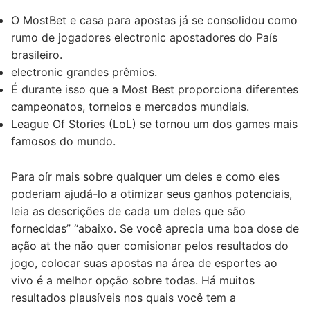
O MostBet e casa para apostas já se consolidou como
rumo de jogadores electronic apostadores do País
brasileiro.
electronic grandes prêmios.
É durante isso que a Most Best proporciona diferentes
campeonatos, torneios e mercados mundiais.
League Of Stories (LoL) se tornou um dos games mais
famosos do mundo.
Para oír mais sobre qualquer um deles e como eles
poderiam ajudá-lo a otimizar seus ganhos potenciais,
leia as descrições de cada um deles que são
fornecidas” “abaixo. Se você aprecia uma boa dose de
ação at the não quer comisionar pelos resultados do
jogo, colocar suas apostas na área de esportes ao
vivo é a melhor opção sobre todas. Há muitos
resultados plausíveis nos quais você tem a