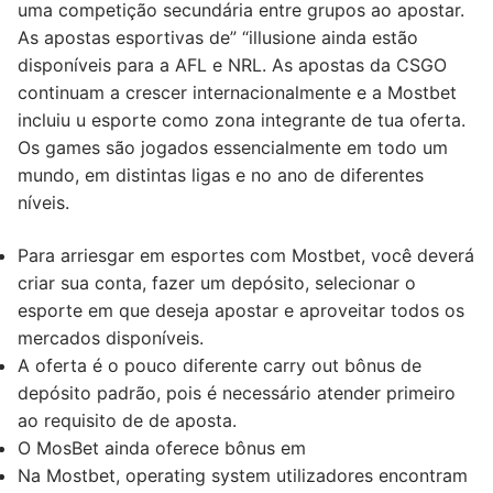
uma competição secundária entre grupos ao apostar.
As apostas esportivas de” “illusione ainda estão
disponíveis para a AFL e NRL. As apostas da CSGO
continuam a crescer internacionalmente e a Mostbet
incluiu u esporte como zona integrante de tua oferta.
Os games são jogados essencialmente em todo um
mundo, em distintas ligas e no ano de diferentes
níveis.
Para arriesgar em esportes com Mostbet, você deverá
criar sua conta, fazer um depósito, selecionar o
esporte em que deseja apostar e aproveitar todos os
mercados disponíveis.
A oferta é o pouco diferente carry out bônus de
depósito padrão, pois é necessário atender primeiro
ao requisito de de aposta.
O MosBet ainda oferece bônus em
Na Mostbet, operating system utilizadores encontram