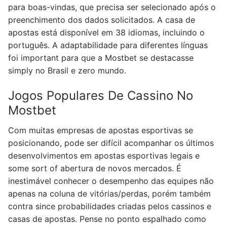
para boas-vindas, que precisa ser selecionado após o
preenchimento dos dados solicitados. A casa de
apostas está disponível em 38 idiomas, incluindo o
português. A adaptabilidade para diferentes línguas
foi important para que a Mostbet se destacasse
simply no Brasil e zero mundo.
Jogos Populares De Cassino No
Mostbet
Com muitas empresas de apostas esportivas se
posicionando, pode ser difícil acompanhar os últimos
desenvolvimentos em apostas esportivas legais e
some sort of abertura de novos mercados. É
inestimável conhecer o desempenho das equipes não
apenas na coluna de vitórias/perdas, porém também
contra since probabilidades criadas pelos cassinos e
casas de apostas. Pense no ponto espalhado como