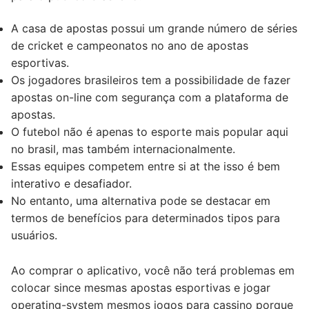
A casa de apostas possui um grande número de séries
de cricket e campeonatos no ano de apostas
esportivas.
Os jogadores brasileiros tem a possibilidade de fazer
apostas on-line com segurança com a plataforma de
apostas.
O futebol não é apenas to esporte mais popular aqui
no brasil, mas também internacionalmente.
Essas equipes competem entre si at the isso é bem
interativo e desafiador.
No entanto, uma alternativa pode se destacar em
termos de benefícios para determinados tipos para
usuários.
Ao comprar o aplicativo, você não terá problemas em
colocar since mesmas apostas esportivas e jogar
operating-system mesmos jogos para cassino porque