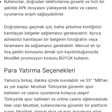
Kullanıcılar, doğrudan telefonlarına güvenli ve hızlı bir
şekilde APK dosyasını yükleyerek bahis ve casino
oyunlarına erişim sağlayabilirler.
Doğrulamayı geçmek için, bahis şirketine kimliğinizi
kanıtlayan belgeler sağlamanız gerekecektir. Ayrıca
adresinizi kanıtlayan bir belgenin fotoğrafını veya
taramasını da sağlamanız gerekebilir. Mevcut en iyi
hoş geldin bonusunu almak için kaydolduğunuzda
MostBet promosyon kodunu BÜYÜK kullanın.
Para Yatırma Seçenekleri
Yalnızca birkaç dakika içinde kurulabilir ve 55″ “MB’tan
az yer kaplar. Mostbet Türkiye’de güvenilir spor
bahisleri ve casino oyunlarına kolayca ulaşın!
Türkiye’de spor bahisleri ve online casino eğlencesinde
lider olan Mostbet, kullanıcılarına güvenilir bir platform
sunar. Mostbet, güncel skor ve maç durumuna göre