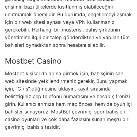
erişimin bazı ülkelerde kısıtlanmış olabileceğini
unutmamak önemlidir. Bu durumda, engellemeyi aşmak
için bir web sitesi aynası veya VPN kullanmanız
gerekebilir. Herhangi bir müşterisi, bahis şirketinin
yönetimine ilgili bir talep gönderdikten ve yapılan tüm
bahisleri oynadıktan sonra hesabını silebilir.
Mostbet Casino
Mostbet kişisel dolabına girmek için, bahisçinin sah
web sitesinde yetkilendirmeniz gerekir. Bunu yapmak
için, “Giriş” düğmesine tıklayın, kayıt sırasında
belirttiğiniz cep telefonu numarasını ve hesap şifrenizi
girin. Kullanıcılarımıza hem maç öncesi hem de oyun içi
bahisler sunuyoruz. MostBet çevrimiçi spor bahisleri,
casino oyunları ve çok daha fazlasını sunan meşru bir
çevrimiçi bahis sitesidir.