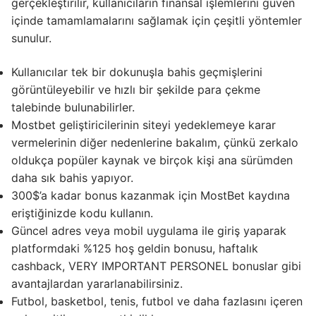
gerçekleştirilir, kullanıcıların finansal işlemlerini güven
içinde tamamlamalarını sağlamak için çeşitli yöntemler
sunulur.
Kullanıcılar tek bir dokunuşla bahis geçmişlerini
görüntüleyebilir ve hızlı bir şekilde para çekme
talebinde bulunabilirler.
Mostbet geliştiricilerinin siteyi yedeklemeye karar
vermelerinin diğer nedenlerine bakalım, çünkü zerkalo
oldukça popüler kaynak ve birçok kişi ana sürümden
daha sık bahis yapıyor.
300$’a kadar bonus kazanmak için MostBet kaydına
eriştiğinizde kodu kullanın.
Güncel adres veya mobil uygulama ile giriş yaparak
platformdaki %125 hoş geldin bonusu, haftalık
cashback, VERY IMPORTANT PERSONEL bonuslar gibi
avantajlardan yararlanabilirsiniz.
Futbol, basketbol, tenis, futbol ve daha fazlasını içeren