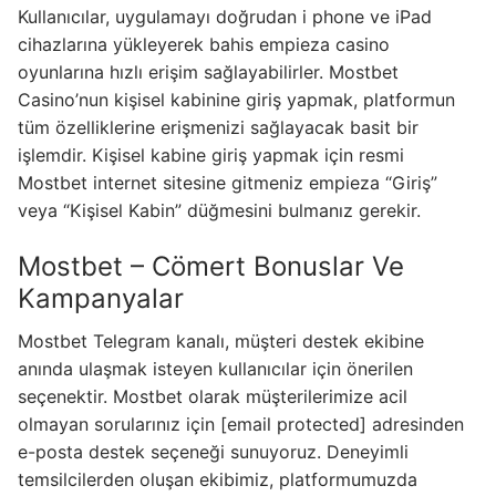
Kullanıcılar, uygulamayı doğrudan i phone ve iPad
cihazlarına yükleyerek bahis empieza casino
oyunlarına hızlı erişim sağlayabilirler. Mostbet
Casino’nun kişisel kabinine giriş yapmak, platformun
tüm özelliklerine erişmenizi sağlayacak basit bir
işlemdir. Kişisel kabine giriş yapmak için resmi
Mostbet internet sitesine gitmeniz empieza “Giriş”
veya “Kişisel Kabin” düğmesini bulmanız gerekir.
Mostbet – Cömert Bonuslar Ve
Kampanyalar
Mostbet Telegram kanalı, müşteri destek ekibine
anında ulaşmak isteyen kullanıcılar için önerilen
seçenektir. Mostbet olarak müşterilerimize acil
olmayan sorularınız için [email protected] adresinden
e-posta destek seçeneği sunuyoruz. Deneyimli
temsilcilerden oluşan ekibimiz, platformumuzda