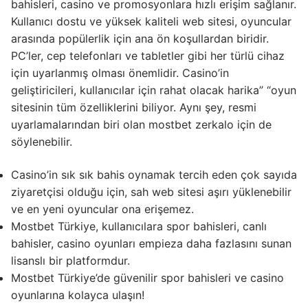
bahisleri, casino ve promosyonlara hızlı erişim sağlanır.
Kullanıcı dostu ve yüksek kaliteli web sitesi, oyuncular
arasında popülerlik için ana ön koşullardan biridir.
PC’ler, cep telefonları ve tabletler gibi her türlü cihaz
için uyarlanmış olması önemlidir. Casino’in
geliştiricileri, kullanıcılar için rahat olacak harika” “oyun
sitesinin tüm özelliklerini biliyor. Aynı şey, resmi
uyarlamalarından biri olan mostbet zerkalo için de
söylenebilir.
Casino’in sık sık bahis oynamak tercih eden çok sayıda
ziyaretçisi olduğu için, sah web sitesi aşırı yüklenebilir
ve en yeni oyuncular ona erişemez.
Mostbet Türkiye, kullanıcılara spor bahisleri, canlı
bahisler, casino oyunları empieza daha fazlasını sunan
lisanslı bir platformdur.
Mostbet Türkiye’de güvenilir spor bahisleri ve casino
oyunlarına kolayca ulaşın!