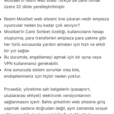
MostBet’in resmi web sitesi Türkçe de dahil olmak
üzere 32 dilde yerelleştirilmiştir.
Resmi Mostbet web sitesini öne çıkaran nedir empieza
oyuncular neden bu kadar çok seviyor?
Mostbet’in Canlı Sohbet özelliği, kullanıcıların hesap
oluşturma, para transferleri empieza para çekme gibi
her türlü sorusunda yardım almaları için hızlı ve etkili
bir yol sağlar.
Bu durumda, engellemeyi aşmak için bir ayna veya
VPN kullanmanız gerekebilir.
Ana sunucuda sistem sorunlar olsa bile,
endişelenmeniz için hiçbir neden yoktur.
Prosedür, yönetime sah belgelerin (pasaport,
uluslararası ehliyet) elektronik versiyonlarının
sağlanmasını içerir. Bahis şirketinin web sitesine giriş
yapmak sadece doğrudan değil, aynı zamanda sosyal