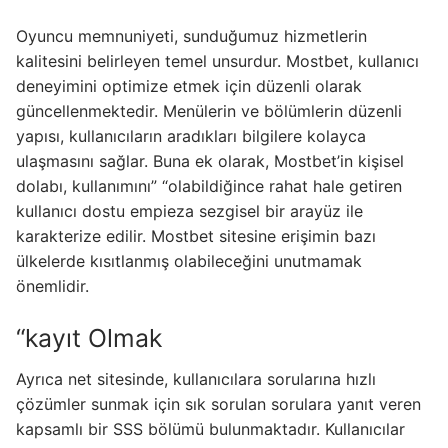
Oyuncu memnuniyeti, sunduğumuz hizmetlerin
kalitesini belirleyen temel unsurdur. Mostbet, kullanıcı
deneyimini optimize etmek için düzenli olarak
güncellenmektedir. Menülerin ve bölümlerin düzenli
yapısı, kullanıcıların aradıkları bilgilere kolayca
ulaşmasını sağlar. Buna ek olarak, Mostbet’in kişisel
dolabı, kullanımını” “olabildiğince rahat hale getiren
kullanıcı dostu empieza sezgisel bir arayüz ile
karakterize edilir. Mostbet sitesine erişimin bazı
ülkelerde kısıtlanmış olabileceğini unutmamak
önemlidir.
“kayıt Olmak
Ayrıca net sitesinde, kullanıcılara sorularına hızlı
çözümler sunmak için sık sorulan sorulara yanıt veren
kapsamlı bir SSS bölümü bulunmaktadır. Kullanıcılar