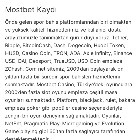
Mostbet Kaydı
Önde gelen spor bahis platformlarından biri olmaktan
ve yüksek kaliteli hizmetlerimiz ve kullanıcı dostu
arayüzümüzle tanınmaktan gurur duyuyoruz. Tether,
Ripple, BitcoinCash, Dash, Dogecoin, Huobi Token,
HUSD, Casino Coin, TRON, ADA, Axie Infinity, Binance
USD, DAI, Dexsport, TrueUSD, USD Coin empieza
ZChash. Com net sitemiz, 2009’dan başlayarak on
yıldan fazla bir süredir spor bahisleri hizmetlerini
sunmaktadır. Mostbet Casino, Türkiye’deki oyunculara
2000’den fazla slot oyunu empieza çeşitli masa
oyunları sunmaktadır. Platform, blackjack, rulet, bakara
empieza poker gibi popüler casino seçenekleriyle
zengin bir oyun deneyimi sağlamaktadır. Oyunlar,
NetEnt, Pragmatic Play, Microgaming ve Evolution
Game playing gibi 60’tan fazla sağlayıcı tarafından
desteklenmektedir.