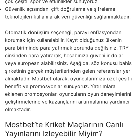
çok çeşitli spor ve etkinlikler sunuyoruz.
Güvenlik açısından, çift doğrulama ve şifreleme
teknolojileri kullanılarak veri güvenliği sağlanmaktadır.
Otomatik dönüşüm seçeneği, parayı enflasyondan
korumak için kullanılabilir. Kayıt olduğunuz ülkenin
para biriminde para yatırmak zorunda değilsiniz. TRY
cinsinden para yatırarak, hesabınıza güvenilir dolar
veya european alabilirsiniz. Aşağıda, söz konusu bahis
şirketinin gerçek müşterilerinden gelen referanslar yer
almaktadır. Mostbet olarak, oyuncularımıza özel çeşitli
benefit ve promosyonlar sunuyoruz. Yatırımlara
eklenen promosyonlar, oyuncuların oyun deneyimlerini
geliştirmelerine ve kazançlarını artırmalarına yardımcı
olmaktadır.
Mostbet’te Kriket Maçlarının Canlı
Yayınlarını Izleyebilir Miyim?