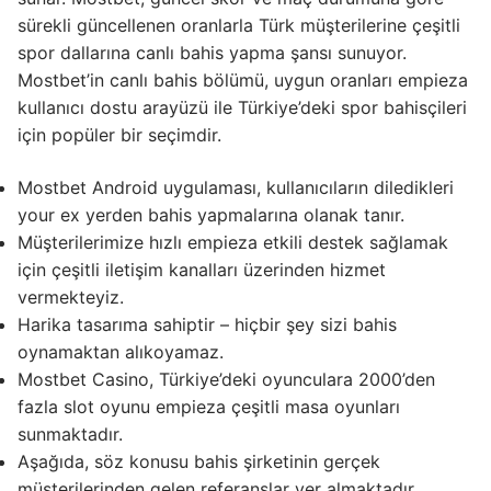
sürekli güncellenen oranlarla Türk müşterilerine çeşitli
spor dallarına canlı bahis yapma şansı sunuyor.
Mostbet’in canlı bahis bölümü, uygun oranları empieza
kullanıcı dostu arayüzü ile Türkiye’deki spor bahisçileri
için popüler bir seçimdir.
Mostbet Android uygulaması, kullanıcıların diledikleri
your ex yerden bahis yapmalarına olanak tanır.
Müşterilerimize hızlı empieza etkili destek sağlamak
için çeşitli iletişim kanalları üzerinden hizmet
vermekteyiz.
Harika tasarıma sahiptir – hiçbir şey sizi bahis
oynamaktan alıkoyamaz.
Mostbet Casino, Türkiye’deki oyunculara 2000’den
fazla slot oyunu empieza çeşitli masa oyunları
sunmaktadır.
Aşağıda, söz konusu bahis şirketinin gerçek
müşterilerinden gelen referanslar yer almaktadır.