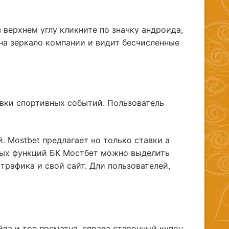
верхнем углу кликните по значку андроида,
 на зеркало компании и видит бесчисленные
овки спортивных событий. Пользователь
. Mostbet предлагает но только ставки а
ьных функций БК Мостбет можно выделить
трафика и свой сайт. Дли пользователей,
ва и топ прематча, справа ставочный купон