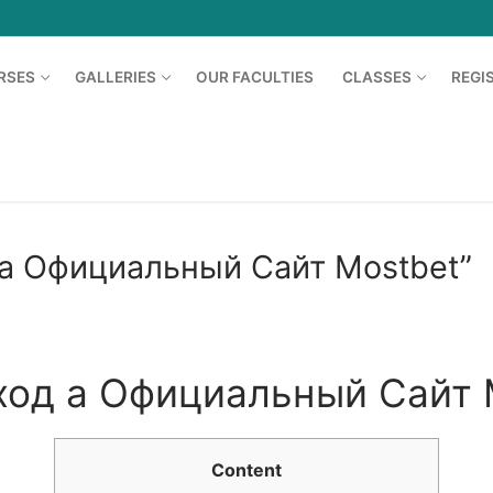
RSES
GALLERIES
OUR FACULTIES
CLASSES
REGI
Search for:
на Официальный Сайт Mostbet”
ход а Официальный Сайт 
Content