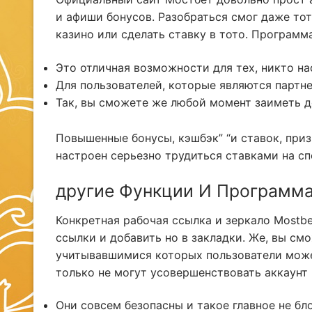
и афиши бонусов. Разобраться смог даже тот
казино или сделать ставку в тото. Програм
Это отличная возможности для тех, никто на
Для пользователей, которые являются партн
Так, вы сможете же любой момент заиметь д
Повышенные бонусы, кэшбэк” “и ставок, приз
настроен серьезно трудиться ставками на сп
другие Функции И Программ
Конкретная рабочая ссылка и зеркало Mostbe
ссылки и добавить но в закладки. Же, вы с
учитывавшимися которых пользователи может
только не могут усовершенствовать аккаунт 
Они совсем безопасны и такое главное не бл