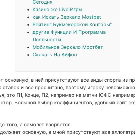
Сегодня
Казино же Live Игры
как Искать Зеркало Mostbet
Рейтинг Букмекерской Конторы”
другие Функции И Программа
Лояльности
Мобильное Зеркало Мостбет
Скачать На Айфон
т основную, в ней присутствуют все виды спорта из п
 ставок и все просчитано, поэтому игроку невозможно
я, это П1, Конце, П2, например на матчи ЮФС например
нтор. Большой выбор коэффициентов, удобный сайт же
о того, а самолет взорвется.
должает основную, в мной присутствуют все аллопатри