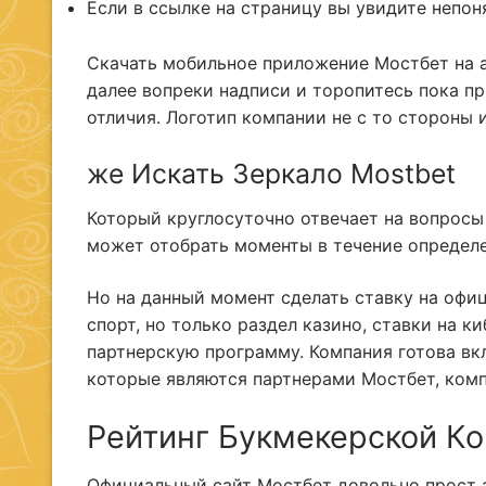
Если в ссылке на страницу вы увидите непон
Скачать мобильное приложение Мостбет на а
далее вопреки надписи и торопитесь пока п
отличия. Логотип компании не с то стороны и
же Искать Зеркало Mostbet
Который круглосуточно отвечает на вопросы
может отобрать моменты в течение определе
Но на данный момент сделать ставку на офиц
спорт, но только раздел казино, ставки на
партнерскую программу. Компания готова вкл
которые являются партнерами Мостбет, комп
Рейтинг Букмекерской Ко
Официальный сайт Мостбет довольно прост а 