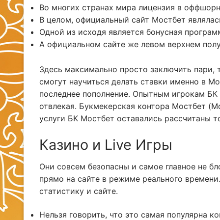
Во многих странах мира лицензия в оффшорн
В целом, официальный сайт Мостбет являлась
Одной из исходя является бонусная програм
А официальном сайте же левом верхнем полу
Здесь максимально просто заключить пари, т
смогут научиться делать ставки именно в Мос
последнее пополнение. Опытным игрокам БК 
отвлекая. Букмекерская контора Мостбет (M
услуги БК Мостбет оставались рассчитаны то
Казино и Live Игры
Они совсем безопасны и самое главное не 
прямо на сайте в режиме реального времени
статистику и сайте.
Нельзя говорить, что это самая популярна к