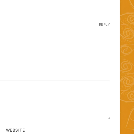
REPLY
WEBSITE