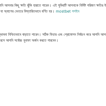
ি আপনার কিছু ক্ষতি ঝুঁকি হারাতে পারেন। এই সুবিধাটি আপনাকে নির্দিষ্ট পরিমাণ ক্ষতির উ
, যা অ্যাপের ভেতরে বিস্তারিতভাবে বর্ণিত হয়।
mostbet লগইন
ভাবনা নিশ্চিতভাবে বাড়াতে পারেন। সঠিক ফিচার এবং প্রোমোশন নির্বাচন করে আপনি আপ
রলে আপনি সর্বোচ্চ মুনাফা অর্জন করতে পারবেন।
।