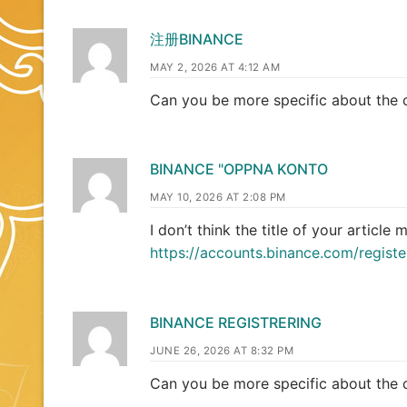
注册BINANCE
MAY 2, 2026 AT 4:12 AM
Can you be more specific about the co
BINANCE "OPPNA KONTO
MAY 10, 2026 AT 2:08 PM
I don’t think the title of your articl
https://accounts.binance.com/regist
BINANCE REGISTRERING
JUNE 26, 2026 AT 8:32 PM
Can you be more specific about the co