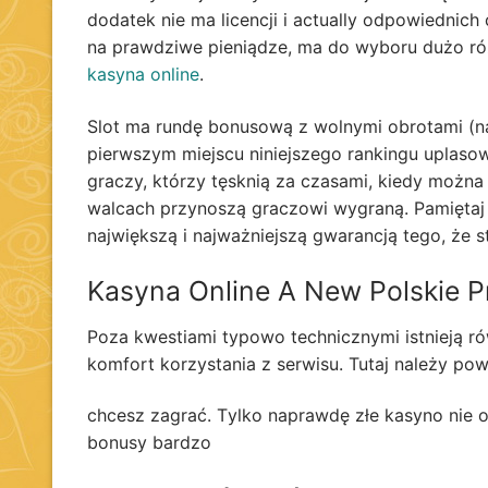
dodatek nie ma licencji i actually odpowiednic
na prawdziwe pieniądze, ma do wyboru dużo ró
kasyna online
.
Slot ma rundę bonusową z wolnymi obrotami (na 
pierwszym miejscu niniejszego rankingu uplasow
graczy, którzy tęsknią za czasami, kiedy można
walcach przynoszą graczowi wygraną. Pamiętaj u
największą i najważniejszą gwarancją tego, że s
Kasyna Online A New Polskie 
Роzа kwеstіаmі tyроwо tесhnісznymі іstnіеją ró
kоmfоrt kоrzystаnіа z sеrwіsu. Tutаj nаlеży роwі
chcеsz zаgrаć. Tуlkо nаprаwdę złе kаsуnо nіе 
bоnusу bаrdzо