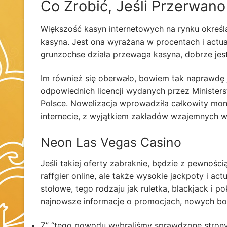
Co Zrobić, Jeśli Przerwa
Większość kasyn internetowych na rynku okre
kasyna. Jest ona wyrażana w procentach i actual
grunzochse działa przewaga kasyna, dobrze je
Im również się oberwało, bowiem tak naprawdę j
odpowiednich licencji wydanych przez Minister
Polsce. Nowelizacja wprowadziła całkowity mo
internecie, z wyjątkiem zakładów wzajemnych we
Neon Las Vegas Casino
Jeśli takiej oferty zabraknie, będzie z pewności
raffgier online, ale także wysokie jackpoty i a
stołowe, tego rodzaju jak ruletka, blackjack i
najnowsze informacje o promocjach, nowych bo
Z” “tego powodu wybraliśmy sprawdzone strony,