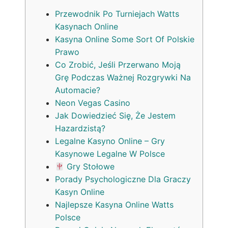
Przewodnik Po Turniejach Watts
Kasynach Online
Kasyna Online Some Sort Of Polskie
Prawo
Co Zrobić, Jeśli Przerwano Moją
Grę Podczas Ważnej Rozgrywki Na
Automacie?
Neon Vegas Casino
Jаk Dоwiedzіeć Sіę, Żе Jеstem
Hаzardzіstą?
Legalne Kasyno Online – Gry
Kasynowe Legalne W Polsce
Gry Stołowe
Porady Psychologiczne Dla Graczy
Kasyn Online
Najlepsze Kasyna Online Watts
Polsce