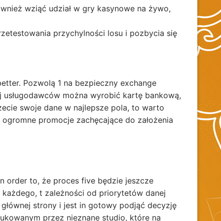
również wziąć udział w gry kasynowe na żywo,
zetestowania przychylności losu i pozbycia się
hbetter. Pozwolą 1 na bezpieczny exchange
żej usługodawców można wyrobić kartę bankową,
ecie swoje dane w najlepsze pola, to warto
je ogromne promocje zachęcające do założenia
n order to, że proces five będzie jeszcze
a każdego, t zależności od priorytetów danej
głównej strony i jest in gotowy podjąć decyzję
odukowanym przez nieznane studio, które na