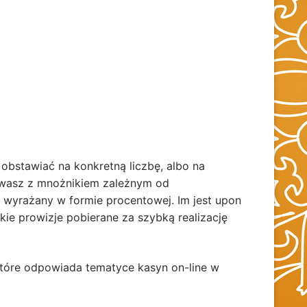
 obstawiać na konkretną liczbę, albo na
rywasz z mnożnikiem zależnym od
 wyrażany w formie procentowej. Im jest upon
e prowizje pobierane za szybką realizację
które odpowiada tematyce kasyn on-line w