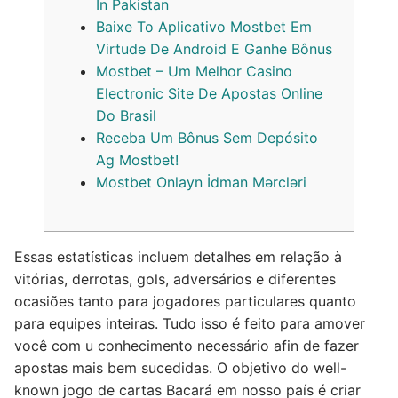
In Pakistan
Baixe To Aplicativo Mostbet Em
Virtude De Android E Ganhe Bônus
Mostbet – Um Melhor Casino
Electronic Site De Apostas Online
Do Brasil
Receba Um Bônus Sem Depósito
Ag Mostbet!
Mostbet Onlayn İdman Mərcləri
Essas estatísticas incluem detalhes em relação à
vitórias, derrotas, gols, adversários e diferentes
ocasiões tanto para jogadores particulares quanto
para equipes inteiras. Tudo isso é feito para amover
você com u conhecimento necessário afin de fazer
apostas mais bem sucedidas. O objetivo do well-
known jogo de cartas Bacará em nosso país é criar