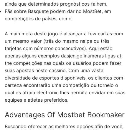
ainda que determinados prognósticos falhem.
Fãs sobre Basquete podem dar no MostBet, em
competições de países, como
A main meta deste jogo é alcançar a few cartas com
um mesmo valor (três do mesmo naipe ou três
tarjetas com números consecutivos). Aqui estão
apenas alguns exemplos dasjenige inúmeras ligas at
the competições nas quais os usuários podem fazer
suas apostas neste cassino. Com uma vasta
diversidade de esportes disponíveis, os clientes com
certeza encontrarão uma competição ou torneio o
qual os atraia electronic lhes permita envidar em suas
equipes e atletas preferidos.
Advantages Of Mostbet Bookmaker
Buscando oferecer as melhores opções afin de você,