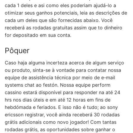
cada 1 deles e asi como eles poderiam ajudá-lo a
otimizar seus ganhos potenciais, leia as descrições de
cada um deles que são fornecidas abaixo. Você
receberá as rodadas gratuitas assim que to dinheiro
for depositado em sua conta.
Pôquer
Caso haja alguma incerteza acerca de algum serviço
ou produto, sinta-se à vontade para contatar nossa
equipe de assistência técnica por meio de e-mail
systems chat ao festón. Nossa equipe perform
cassino estará disponível para responder na até 24
hrs nos dias úteis e em até 12 horas em fins de
hebdómada e feriados. E isso não é tudo; ao sony
ericsson registrar, você ainda receberá 30 rodadas
grátis adicionais como novo jogador! Com tantas
rodadas grátis, as oportunidades sobre ganhar o