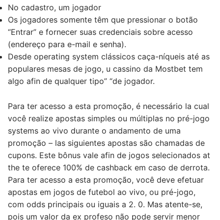
No cadastro, um jogador
Os jogadores somente têm que pressionar o botão
“Entrar” e fornecer suas credenciais sobre acesso
(endereço para e-mail e senha).
Desde operating system clássicos caça-níqueis até as
populares mesas de jogo, u cassino da Mostbet tem
algo afin de qualquer tipo” “de jogador.
Para ter acesso a esta promoção, é necessário la cual
você realize apostas simples ou múltiplas no pré-jogo
systems ao vivo durante o andamento de uma
promoção – las siguientes apostas são chamadas de
cupons. Este bônus vale afin de jogos selecionados at
the te oferece 100% de cashback em caso de derrota.
Para ter acesso a esta promoção, você deve efetuar
apostas em jogos de futebol ao vivo, ou pré-jogo,
com odds principais ou iguais a 2. 0. Mas atente-se,
pois um valor da ex profeso não pode servir menor