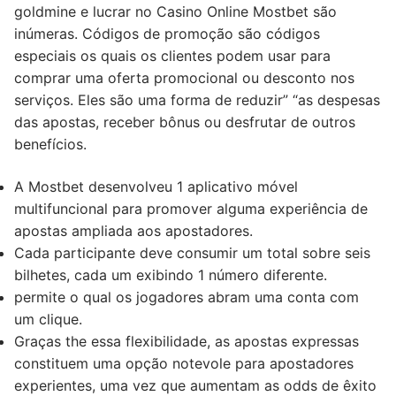
goldmine e lucrar no Casino Online Mostbet são
inúmeras. Códigos de promoção são códigos
especiais os quais os clientes podem usar para
comprar uma oferta promocional ou desconto nos
serviços. Eles são uma forma de reduzir” “as despesas
das apostas, receber bônus ou desfrutar de outros
benefícios.
A Mostbet desenvolveu 1 aplicativo móvel
multifuncional para promover alguma experiência de
apostas ampliada aos apostadores.
Cada participante deve consumir um total sobre seis
bilhetes, cada um exibindo 1 número diferente.
permite o qual os jogadores abram uma conta com
um clique.
Graças the essa flexibilidade, as apostas expressas
constituem uma opção notevole para apostadores
experientes, uma vez que aumentam as odds de êxito