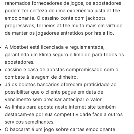
renomados fornecedores de jogos, os apostadores
podem ter certeza de uma experiência justa at the
emocionante. O cassino conta com jackpots
progressivos, torneios at the muito mais em virtude
de manter os jogadores entretidos por hrs a fio.
A Mostbet está licenciada e regulamentada,
garantindo um klima seguro e límpido para todos os
apostadores.
cassino e casa de apostas compromissado com o
combate à lavagem de dinheiro.
Já os boletos bancários oferecem praticidade ao
possibilitar que o cliente pague em data de
vencimento sem precisar antecipar o valor.
As linhas para aposta neste internet site também
destacam-se por sua competitividade face a outros
serviços semelhantes.
O baccarat é um jogo sobre cartas emocionante