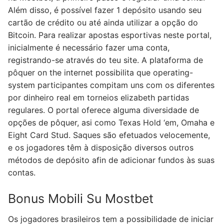
Além disso, é possível fazer 1 depósito usando seu
cartão de crédito ou até ainda utilizar a opção do
Bitcoin. Para realizar apostas esportivas neste portal,
inicialmente é necessário fazer uma conta,
registrando-se através do teu site. A plataforma de
pôquer on the internet possibilita que operating-
system participantes compitam uns com os diferentes
por dinheiro real em torneios elizabeth partidas
regulares. O portal oferece alguma diversidade de
opções de pôquer, asi como Texas Hold ‘em, Omaha e
Eight Card Stud. Saques são efetuados velocemente,
e os jogadores têm à disposição diversos outros
métodos de depósito afin de adicionar fundos às suas
contas.
Bonus Mobili Su Mostbet
Os jogadores brasileiros tem a possibilidade de iniciar