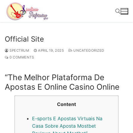
Skip
to
content
Search for:
Official Site
SPECTRUM
APRIL 19, 2025
UNCATEGORIZED
0 COMMENTS
“The Melhor Plataforma De
Apostas E Online Casino Online
Content
E-sports E Apostas Virtuais Na
Casa Sobre Aposta Mostbet