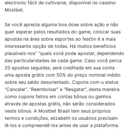
electronic fácil de cultivarse, disponível no cassino
Mostbet.
Se você aprecia alguma boa dose sobre ação e não
quer esperar pelos resultados do game, colocar suas
apostas na área sobre esportes ao festón é a mais
interessante opção de todas. Há muitos beneficios
plausíveis nos” “quais você pode apostar, dependendo
das particularidades de cada game. Caso você perca
20 apostas seguidas, será creditada em sua conta
uma aposta grátis com 50% do preço nominal médio
sobre seu saldo desorientado. Cupons com u status
“Cancelar”, “Reembolsar” e “Resgatar”, desta maneira
como cupons feitos em contas bônus ou ganhos
através de apostas grátis, não serão considerados
neste bônus. A Mostbet Brasil tem seus próprios
termos e condições, elizabeth os usuários precisam
lê-los e compreendê-los antes de usar a plataforma.