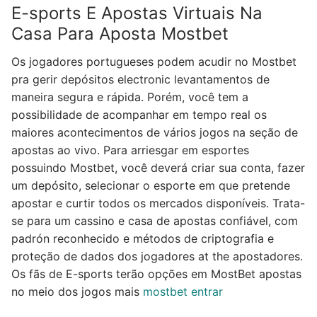
E-sports E Apostas Virtuais Na
Casa Para Aposta Mostbet
Os jogadores portugueses podem acudir no Mostbet
pra gerir depósitos electronic levantamentos de
maneira segura e rápida. Porém, você tem a
possibilidade de acompanhar em tempo real os
maiores acontecimentos de vários jogos na seção de
apostas ao vivo. Para arriesgar em esportes
possuindo Mostbet, você deverá criar sua conta, fazer
um depósito, selecionar o esporte em que pretende
apostar e curtir todos os mercados disponíveis. Trata-
se para um cassino e casa de apostas confiável, com
padrón reconhecido e métodos de criptografia e
proteção de dados dos jogadores at the apostadores.
Os fãs de E-sports terão opções em MostBet apostas
no meio dos jogos mais
mostbet entrar