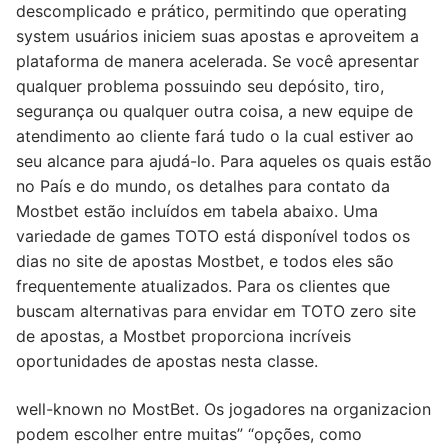
descomplicado e prático, permitindo que operating
system usuários iniciem suas apostas e aproveitem a
plataforma de manera acelerada. Se você apresentar
qualquer problema possuindo seu depósito, tiro,
segurança ou qualquer outra coisa, a new equipe de
atendimento ao cliente fará tudo o la cual estiver ao
seu alcance para ajudá-lo. Para aqueles os quais estão
no País e do mundo, os detalhes para contato da
Mostbet estão incluídos em tabela abaixo. Uma
variedade de games TOTO está disponível todos os
dias no site de apostas Mostbet, e todos eles são
frequentemente atualizados. Para os clientes que
buscam alternativas para envidar em TOTO zero site
de apostas, a Mostbet proporciona incríveis
oportunidades de apostas nesta classe.
well-known no MostBet. Os jogadores na organizacion
podem escolher entre muitas” “opções, como