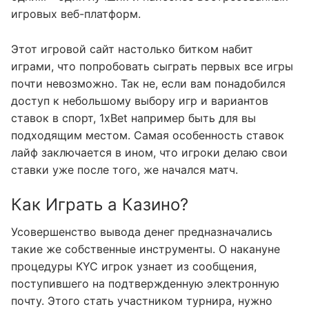
игровых веб-платформ.
Этот игровой сайт настолько битком набит
играми, что попробовать сыграть первых все игры
почти невозможно. Так не, если вам понадобился
доступ к небольшому выбору игр и вариантов
ставок в спорт, 1xBet например быть для вы
подходящим местом. Самая особенность ставок
лайф заключается в ином, что игроки делаю свои
ставки уже после того, же начался матч.
Как Играть а Казино?
Усовершенство вывода денег предназначались
такие же собственные инструменты. О накануне
процедуры KYC игрок узнает из сообщения,
поступившего на подтвержденную электронную
почту. Этого стать участником турнира, нужно