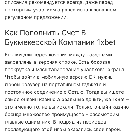
описания рекомендуется всегда, даже перед
повторным участием а ранее использованном
регулярном предложении.
Как Пополнить Счет В
Букмекерской Компании 1xbet
Кнопки дли переключения между разделами
закреплены в верхняя строке. Есть боковая
прокрутка и масштабирование участков” “экрана.
Чтобы войти в мобильную версию БК, нужны
любой браузер на портативном гаджете и
постоянное соединение с Сетью. Тогда вы ищете
самое онлайн казино а реальные деньги, же 1xBet –
это именно то, не вы искали! Только онлайн казино
бренда множество преимуществ – рассмотрим
главные одним них. В подряд из периодов
последующего этой игры оказались свои герои.