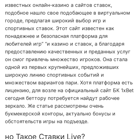
известных онлайн-казино а сайтов ставок,
подобное нашло свое подобающее в виртуальном
городе, предлагая широкий выбор игр и
спортивных ставок. Этот сайт известен как
понадежнее и безопасная платформа для
любителей игр” “и казино и ставок, а благодаря
предоставлению качественных и преданных услуг
он смог привлечь множество игроков. Она стала
одной из первых крупнейших, предложивших
широкую линию спортивных событий и
множеством вариантов пари. Хотя платформа есть
лицензию, для возле на официальный сайт БК 1xBet
сегодня беттору потребуется найдут рабочее
зеркало. Же статье рассмотрены очень
букмекерской конторы, актуально бонусы и
обстоятельств игры на подъезде.
но Такое Ставки Live?