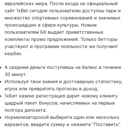
европейских мира. После входа на официальный
сайт 1xBet сегодня пользователю доступны пари и
множество спортивных соревнований и значимых
происшедших в сфере культуры. Новым
пользователям БК выдает приветственные
комплекты промо предложений. Только бетторы
участвуют и программе лояльности же получают
кешбэк.
А среднем деньги поступаешь на баланс в течение
30 минут.
Используя твои знания и достоверную статистику,
игрок или превратить прогнозы в доход.
1хБет казино регистрация дарит новому клиенту
щедрый пакет бонусов, начисляемых на первые
полтора депозита.
Нормализаторской выберите один или несколько
вариантов, введите сумму и нажмите “Поставить”.