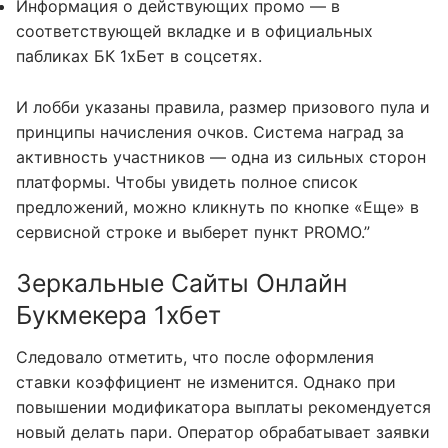
Информация о действующих промо — в
соответствующей вкладке и в официальных
пабликах БК 1хБет в соцсетях.
И лобби указаны правила, размер призового пула и
принципы начисления очков. Система наград за
активность участников — одна из сильных сторон
платформы. Чтобы увидеть полное список
предложений, можно кликнуть по кнопке «Еще» в
сервисной строке и выберет пункт PROMO.”
Зеркальные Сайты Онлайн
Букмекера 1хбет
Следовало отметить, что после оформления
ставки коэффициент не изменится. Однако при
повышении модификатора выплаты рекомендуется
новый делать пари. Оператор обрабатывает заявки