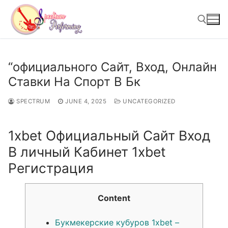
Skip
to
content
Search for:
“официального Сайт, Вход, Онлайн
Ставки На Спорт В Бк
SPECTRUM
JUNE 4, 2025
UNCATEGORIZED
1xbet Официальный Сайт Вход
В личный Кабинет 1xbet
Регистрация
Content
Букмекерские кубуров 1xbet –