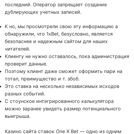
последний. Оператор запрещает создание
дублирующих учетных записей.
К но, мы просмотрели свою эту информацию а
обнаружили, что 1xBet, безусловно, является
безопаснее и надежным сайтом для наших
читателей.
Клиенту не нужно оставалось, пока администрация
проверит данные.
Поэтому клиент даже сможет оформить пари на
тотал, преимущество и т. збоб.
Это ставка на несколько независимых исходов
разных событий.
С стоунское интегрированного калькулятора
можно заранее увидеть размер потенциального
выигрыша.
Казино сайта ставок One X Bet — одно из одним