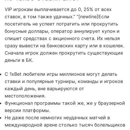
VIP игрокам выплачивается до 0, 25% от всех
ставок, в том также удачных.” “[newline]Если
посетитель не успеет потратить или прокрутить
бонусные доллары, оператор аннулирует купон и
спишет средствах с акционного счета. Их нельзя
сразу вывести на банковских карту или в кошелек.
Сначала игрок должен прокрутить существующие
деньги в БК.
С 1xBet любители игры миллионов могут делать
ставки и популярные турниры, команды и игроков
каждый день, вне варьируются от
местоположения.
Функционал программы такой же, же у браузерной
версии платформы.
Не даже после немногих неудачных матчей в
международной арене столько тысяч болельщиков