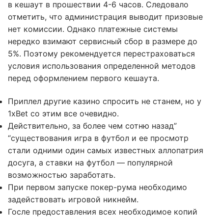
в кешаут в прошествии 4-6 часов. Следовало
отметить, что администрация выводит призовые
нет комиссии. Однако платежные системы
нередко взимают сервисный сбор в размере до
5%. Поэтому рекомендуется перестраховаться
условия использования определенной методов
перед оформлением первого кешаута.
Приплел другие казино спросить не станем, но у
1xBet со этим все очевидно.
Действительно, за более чем сотню назад”
“существования игра в футбол и ее просмотр
стали одними один самых известных аллопатрия
досуга, а ставки на футбол — популярной
возможностью заработать.
При первом запуске покер-рума необходимо
задействовать игровой никнейм.
Госле предоставления всех необходимое копий