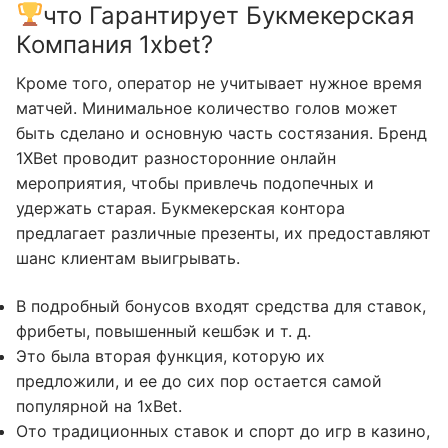
что Гарантирует Букмекерская
Компания 1xbet?
Кроме того, оператор не учитывает нужное время
матчей. Минимальное количество голов может
быть сделано и основную часть состязания. Бренд
1XBet проводит разносторонние онлайн
мероприятия, чтобы привлечь подопечных и
удержать старая. Букмекерская контора
предлагает различные презенты, их предоставляют
шанс клиентам выигрывать.
В подробный бонусов входят средства для ставок,
фрибеты, повышенный кешбэк и т. д.
Это была вторая функция, которую их
предложили, и ее до сих пор остается самой
популярной на 1xBet.
Ото традиционных ставок и спорт до игр в казино,