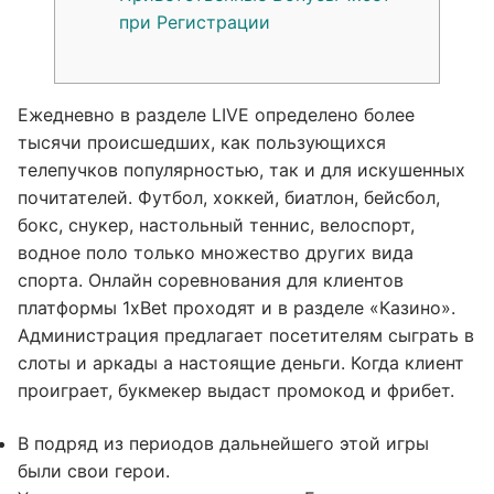
при Регистрации
Ежедневно в разделе LIVE определено более
тысячи происшедших, как пользующихся
телепучков популярностью, так и для искушенных
почитателей. Футбол, хоккей, биатлон, бейсбол,
бокс, снукер, настольный теннис, велоспорт,
водное поло только множество других вида
спорта. Онлайн соревнования для клиентов
платформы 1xBet проходят и в разделе «Казино».
Администрация предлагает посетителям сыграть в
слоты и аркады а настоящие деньги. Когда клиент
проиграет, букмекер выдаст промокод и фрибет.
В подряд из периодов дальнейшего этой игры
были свои герои.