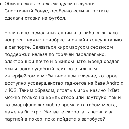
Обычно вместе рекомендуем получать
Спортивный бонус, особенно если вы хотите
сделали ставки на футбол.
Если в экстремальных акции что-либо вызывало
вопросы, нужно приобрести онлайн консультацию
в саппорте. Связаться киромарусом сервисом
поддержки нельзя по горячей параллельно,
электронной почте и в живом чате. Бренд создал
дли игроков удобный сайт со стильным
интерфейсом и мобильное приложение, которое
доступно усовершенство гаджетов на базе Android
и iOS. Таким образом, играть в игры казино 1xBet
можно только на компьютере или ноутбуке, так и
на смартфоне же любое время и в любом места,
даже на быстро. Желаете скоротать первых за
партией в покер, пока пойдете в автобусе?