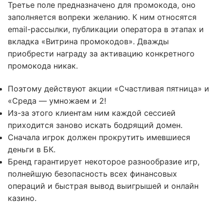
Третье поле предназначено для промокода, оно
заполняется вопреки желанию. К ним относятся
email-рассылки, публикации оператора в этапах и
вкладка «Витрина промокодов». Дважды
приобрести награду за активацию конкретного
промокода никак.
Поэтому действуют акции «Счастливая пятница» и
«Среда — умножаем и 2!
Из-за этого клиентам ним каждой сессией
приходится заново искать бодрящий домен.
Сначала игрок должен прокрутить имевшиеся
деньги в БК.
Бренд гарантирует некоторое разнообразие игр,
полнейшую безопасность всех финансовых
операций и быстрая вывод выигрышей и онлайн
казино.