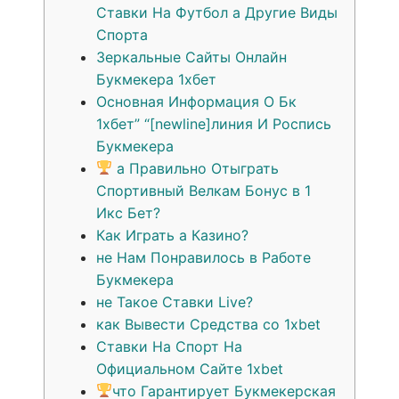
Ставки На Футбол а Другие Виды
Спорта
Зеркальные Сайты Онлайн
Букмекера 1хбет
Основная Информация О Бк
1хбет” “[newline]линия И Роспись
Букмекера
а Правильно Отыграть
Спортивный Велкам Бонус в 1
Икс Бет?
Как Играть а Казино?
не Нам Понравилось в Работе
Букмекера
не Такое Ставки Live?
как Вывести Средства со 1xbet
Ставки На Спорт На
Официальном Сайте 1xbet
что Гарантирует Букмекерская