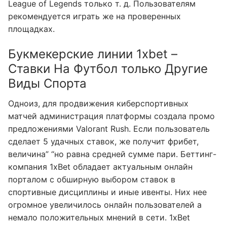
League of Legends только т. д. Пользователям
рекомендуется играть же на проверенных
площадках.
Букмекерские линии 1xbet –
Ставки На Футбол только Другие
Виды Спорта
Одноиз, для продвижения киберспортивных
матчей администрация платформы создала промо
предложениями Valorant Rush. Если пользователь
сделает 5 удачных ставок, же получит фрибет,
величина” “но равна средней сумме пари. Беттинг-
компания 1xBet обладает актуальным онлайн
порталом с обширную выбором ставок в
спортивные дисциплины и иные ивенты. Них нее
огромное увеличилось онлайн пользователей а
немало положительных мнений в сети. 1xBet