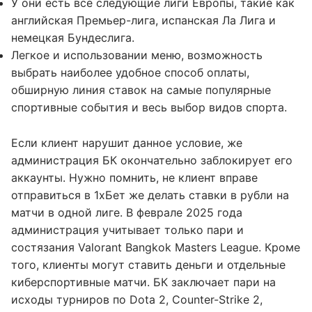
У они есть все следующие лиги Европы, такие как
английская Премьер-лига, испанская Ла Лига и
немецкая Бундеслига.
Легкое и использовании меню, возможность
выбрать наиболее удобное способ оплаты,
обширную линия ставок на самые популярные
спортивные события и весь выбор видов спорта.
Если клиент нарушит данное условие, же
администрация БК окончательно заблокирует его
аккаунты. Нужно помнить, не клиент вправе
отправиться в 1хБет же делать ставки в рубли на
матчи в одной лиге. В феврале 2025 года
администрация учитывает только пари и
состязания Valorant Bangkok Masters League. Кроме
того, клиенты могут ставить деньги и отдельные
киберспортивные матчи. БК заключает пари на
исходы турниров по Dota 2, Counter-Strike 2,