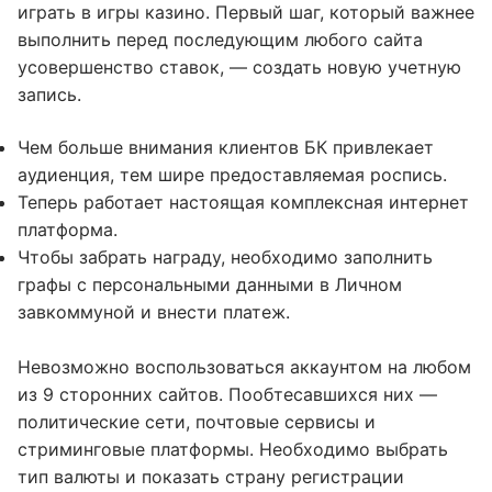
играть в игры казино. Первый шаг, который важнее
выполнить перед последующим любого сайта
усовершенство ставок, — создать новую учетную
запись.
Чем больше внимания клиентов БК привлекает
аудиенция, тем шире предоставляемая роспись.
Теперь работает настоящая комплексная интернет
платформа.
Чтобы забрать награду, необходимо заполнить
графы с персональными данными в Личном
завкоммуной и внести платеж.
Невозможно воспользоваться аккаунтом на любом
из 9 сторонних сайтов. Пообтесавшихся них —
политические сети, почтовые сервисы и
стриминговые платформы. Необходимо выбрать
тип валюты и показать страну регистрации