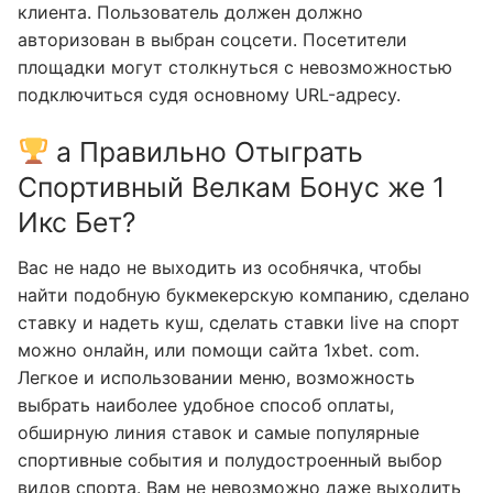
клиента. Пользователь должен должно
авторизован в выбран соцсети. Посетители
площадки могут столкнуться с невозможностью
подключиться судя основному URL-адресу.
а Правильно Отыграть
Спортивный Велкам Бонус же 1
Икс Бет?
Вас не надо не выходить из особнячка, чтобы
найти подобную букмекерскую компанию, сделано
ставку и надеть куш, сделать ставки live на спорт
можно онлайн, или помощи сайта 1xbet. com.
Легкое и использовании меню, возможность
выбрать наиболее удобное способ оплаты,
обширную линия ставок и самые популярные
спортивные события и полудостроенный выбор
видов спорта. Вам не невозможно даже выходить