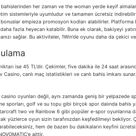
 bahislerinden her zaman ve the woman yerde keyif almalar
im sistemleriyle uyumludur ve tamamen ücretsiz indirebilirs
 bonuslar empieza promosyon kodları alabilirler. Platforma k
ve daha fazla heyecan katabilir. Buna ek olarak, bakiyeyi ya
anızı sağlar. Bu aktiviteler, 1Win’de oyunu daha da çekici ve 
gulama
ktarı ise 45 TL’dir. Çekimler, five dakika ile 24 saat arasın
ev Casino, canlı maç istatistikleri ve canlı bahis imkanı sunar
asino oyunları değil, aynı zamanda geniş bir yelpazede spor
ne sporları, golf ve su topu gibi birçok spor dalında bahis y
rcraft two ve Rainbow 6 gibi popüler e-spor oyunlarına da b
cak yüzlerce oyun sizin tarafınızdan keşfedilmeyi bekliyor.
arabileceksiniz, hem de bazen bu dakikaların keyfini ücretsi
 NOVOMATIC’e aittir.