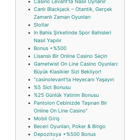
Casino Levant’ta Nasıl Oynanır
Canlı Blackjack – Otantik, Gerçek
Zamanlı Zaman Oyunları
Slotlar
In Bahis Şirketinde Spor Bahisleri
Nasıl Yapılır
Bonus +%500
Lisanslı Bir Online Casino Seçin
Gametwist On Line Casino Oyunları:
Büyük Klasikler Sizi Bekliyor!
“casinolevant’ta Heyecanı Yaşayın
%5 Slot Bonusu
%25 Günlük Yatirim Bonusu
Pantolon Cebinizde Taşınan Bir
Online On Line Casino”
Mobil Giriş
Beceri Oyunları, Poker & Bingo
Depozitoya +%500 Bonus