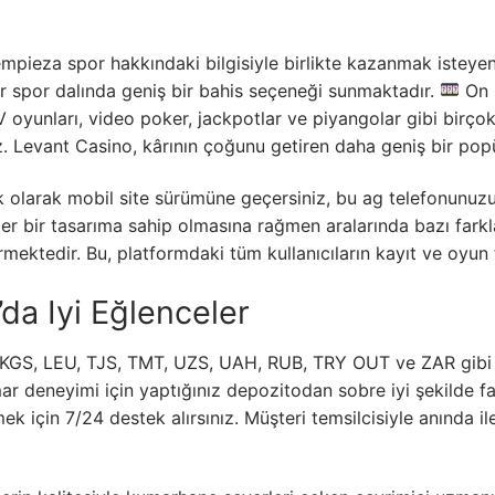
mpieza spor hakkındaki bilgisiyle birlikte kazanmak isteye
r spor dalında geniş bir bahis seçeneği sunmaktadır.
On l
 TV oyunları, video poker, jackpotlar ve piyangolar gibi birç
iz. Levant Casino, kârının çoğunu getiren daha geniş bir pop
ik olarak mobil site sürümüne geçersiniz, bu ag telefonun
bir tasarıma sahip olmasına rağmen aralarında bazı farklar 
ktedir. Bu, platformdaki tüm kullanıcıların kayıt ve oyun faa
da Iyi Eğlenceler
KGS, LEU, TJS, TMT, UZS, UAH, RUB, TRY OUT ve ZAR gibi çeş
mar deneyimi için yaptığınız depozitodan sobre iyi şekilde 
özmek için 7/24 destek alırsınız. Müşteri temsilcisiyle anında 