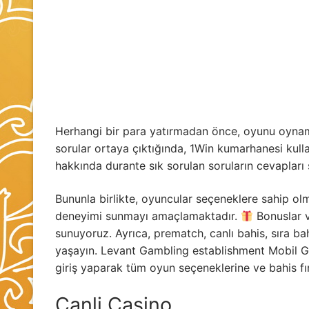
Herhangi bir para yatırmadan önce, oyunu oynama
sorular ortaya çıktığında, 1Win kumarhanesi kulla
hakkında durante sık sorulan soruların cevapları 
Bununla birlikte, oyuncular seçeneklere sahip o
deneyimi sunmayı amaçlamaktadır.
Bonuslar v
sunuyoruz. Ayrıca, prematch, canlı bahis, sıra bah
yaşayın. Levant Gambling establishment Mobil Gir
giriş yaparak tüm oyun seçeneklerine ve bahis fırs
Canli Casino