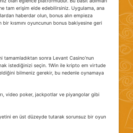
ınız olan eğlence platformudur. Bu basit adımları
ne tam erişim elde edebilirsiniz. Uygulama, ana
laylardan haberdar olun, bonus alın empieza
in bir kısmını oyuncunun bonus bakiyesine geri
emini tamamladıktan sonra Levant Casino’nun
k istediğinizi seçin. 1Win ile kripto em virtude
geldiğini bilmeniz gerekir, bu nedenle oynamaya
rı, video poker, jackpotlar ve piyangolar gibi
yetini en üst düzeyde tutarak sorunsuz bir oyun