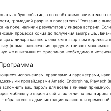
ать любую событие, а но необходимо внимательно сл
ности, громадной разрыв в показателях” “связана с вы
на поле, наличии результатов у лидера встречи. Если 
ансами процесса конца до получения выигрыша. Лайв-
оящего дилера казино с опытом в азартном королевств
ольку формат развлечения предусматривает максимал
онус же выигрыши от фриспинов необходимо в истечени
я Программа
чающиеся исполнением, правилами и параметрами, нали
дежными провайдерами Amatic, Endorphina, Playtech (
е вспомнить ваш пароль для возле в личный приемную,
ерез мобильную версию сайта, ее отлично адаптирован
и – обратитесь к администрации казино для временной