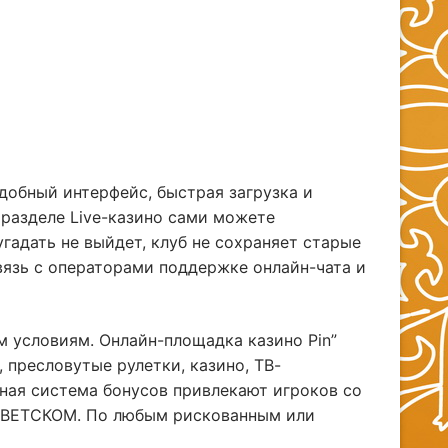
добный интерфейс, быстрая загрузка и
разделе Live-казино сами можете
гадать не выйдет, клуб не сохраняет старые
язь с операторами поддержке онлайн-чата и
 условиям. Онлайн-площадка казино Pin”
, пресловутые рулетки, казино, ТВ-
ная система бонусов привлекают игроков со
СОВЕТСКОМ. По любым рискованным или