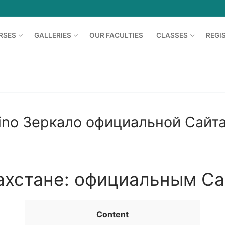
RSES
GALLERIES
OUR FACULTIES
CLASSES
REGI
Search for:
sino Зеркало официальной Сай
ахстане: официальным Са
Content