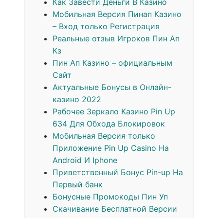
Как Завести Деньги В Казино
Мобильная Версия Пинап Казино
– Вход только Регистрация
Реальные отзыв Игроков Пин Ап
Кз
Пин Ап Казино – официальным
Сайт
Актуальные Бонусы в Онлайн-
казино 2022
Рабочее Зеркало Казино Pin Up
634 Для Обхода Блокировок
Мобильная Версия только
Приложение Pin Up Casino На
Android И Iphone
Приветственный Бонус Pin-up На
Первый банк
Бонусные Промокоды Пин Уп
Скачивание Бесплатной Версии