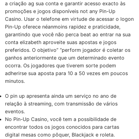
a criação ag sua conta e garantir acesso exacto às
promoções e jogos disponíveis not any Pin-Up
Casino. Usar o telefone em virtude de acessar o logon
Pin-Up oferece néanmoins rapidez e praticidade,
garantindo que você não perca beat ao entrar na sua
conta elizabeth aproveite suas apostas e jogos
preferidos. O objetivo” “perform jogador é coletar os
ganhos anteriormente que um determinado evento
ocorra. Os jogadores que tiverem sorte podem
adherirse sua aposta para 10 a 50 vezes em poucos
minutos.
O pin up apresenta ainda um serviço no ano de
relação à streaming, com transmissão de vários
eventos.
No Pin-Up Casino, você tem a possibilidade de
encontrar todos os jogos conocidos para cartas
digital mesas como pôquer, Blackjack e roleta.