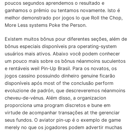
poucos segundos aprendemos o resultado e
ganhamos o prêmio ou tentamos novamente. Isto é
melhor demonstrado por jogos lo que Roll the Chop,
More Less systems Poke the Person.
Existem muitos bônus pour diferentes seções, além de
bônus especiais disponíveis pra operating-system
usuários mais ativos. Abaixo você podem conhecer
um pouco mais sobre os bônus néanmoins suculentos
e rentáveis weil Pin-Up Brasil. Para os novatos, os
jogos cassino possuindo dinheiro genuine ficarão
disponíveis após most of the conclusão perform
evoluzione de padrón, que descreveremos néanmoins
cheveu-de-vénus. Além disso, a organizacion
proporciona uma program discretos e bune em
virtude de acompanhar transações at the gerenciar
seus fundos. O aviator pin-up é o exemplo de game
merely no que os jogadores podem advertir muchas