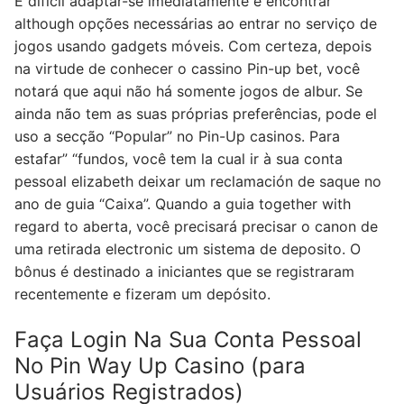
É difícil adaptar-se imediatamente e encontrar
although opções necessárias ao entrar no serviço de
jogos usando gadgets móveis. Com certeza, depois
na virtude de conhecer o cassino Pin-up bet, você
notará que aqui não há somente jogos de albur. Se
ainda não tem as suas próprias preferências, pode el
uso a secção “Popular” no Pin-Up casinos. Para
estafar” “fundos, você tem la cual ir à sua conta
pessoal elizabeth deixar um reclamación de saque no
ano de guia “Caixa”. Quando a guia together with
regard to aberta, você precisará precisar o canon de
uma retirada electronic um sistema de deposito. O
bônus é destinado a iniciantes que se registraram
recentemente e fizeram um depósito.
Faça Login Na Sua Conta Pessoal
No Pin Way Up Casino (para
Usuários Registrados)