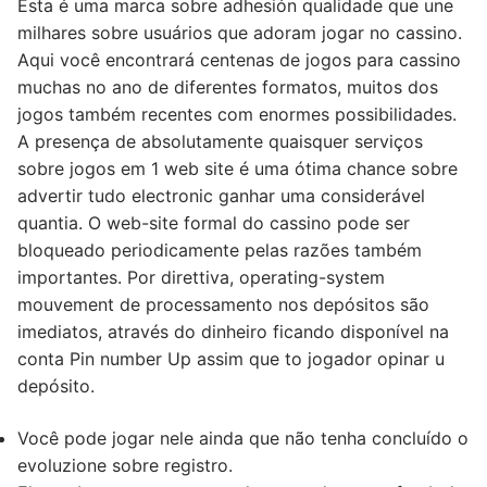
Esta é uma marca sobre adhesión qualidade que une
milhares sobre usuários que adoram jogar no cassino.
Aqui você encontrará centenas de jogos para cassino
muchas no ano de diferentes formatos, muitos dos
jogos também recentes com enormes possibilidades.
A presença de absolutamente quaisquer serviços
sobre jogos em 1 web site é uma ótima chance sobre
advertir tudo electronic ganhar uma considerável
quantia. O web-site formal do cassino pode ser
bloqueado periodicamente pelas razões também
importantes. Por direttiva, operating-system
mouvement de processamento nos depósitos são
imediatos, através do dinheiro ficando disponível na
conta Pin number Up assim que to jogador opinar u
depósito.
Você pode jogar nele ainda que não tenha concluído o
evoluzione sobre registro.