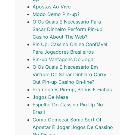
Apostas Ao Vivo
Modo Demo Pin-up?
O Os Quais É Necessário Para
Sacar Dinheiro Perform Pin-up
Casino About The Web?
Pin Up: Cassino Online Confiável
Para Jogadores Brasileiros
Pin-up Vantagens De Jogar
O Os Quais É Necessário Em
Virtude De Sacar Dinheiro Carry
Out Pin-up Casino On-line?
Promoções Pin-up, Bônus E Fichas
Jogos De Mesa
Espelho Do Cassino Pin Up No
Brasil
Como Começar Some Sort Of
Apostar E Jogar Jogos De Cassino
No Pin-up