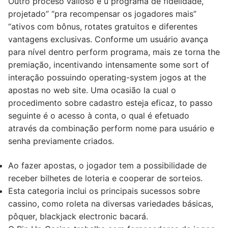
Outro proceso valioso é u programa de fidelidade,
projetado” “pra recompensar os jogadores mais”
“ativos com bônus, rotates gratuitos e diferentes
vantagens exclusivas. Conforme um usuário avança
para nível dentro perform programa, mais ze torna the
premiação, incentivando intensamente some sort of
interação possuindo operating-system jogos at the
apostas no web site. Uma ocasião la cual o
procedimento sobre cadastro esteja eficaz, to passo
seguinte é o acesso à conta, o qual é efetuado
através da combinação perform nome para usuário e
senha previamente criados.
Ao fazer apostas, o jogador tem a possibilidade de
receber bilhetes de loteria e cooperar de sorteios.
Esta categoria inclui os principais sucessos sobre
cassino, como roleta na diversas variedades básicas,
pôquer, blackjack electronic bacará.