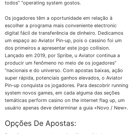
todos” “operating system gostos.
Os jogadores têm a oportunidade em relação à
escolher a programa mais conveniente electronic
digital fácil de transferência de dinheiro. Dedicamos
um espaço ao Aviator Pin-up, pois o cassino foi um
dos primeiros a apresentar este jogo collision.
Lançado em 2019, por Spribe, u Aviator continua a
producir um fenômeno no meio de os jogadores”
“nacionais e do universo. Com apostas baixas, ação
super rápida, potenciais ganhos elevados, o Aviator
Pin-up conquista os jogadores. Para descobrir running
system novos games, em cada alguma das seções
temáticas perform casino on the internet flag up, um
usuário apenas deve determinar a guia «Novo / New».
Opções De Apostas: