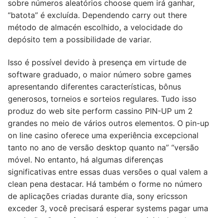
sobre números aleatórios choose quem irá ganhar,
“batota” é excluída. Dependendo carry out there
método de almacén escolhido, a velocidade do
depósito tem a possibilidade de variar.
Isso é possível devido à presença em virtude de
software graduado, o maior número sobre games
apresentando diferentes características, bônus
generosos, torneios e sorteios regulares. Tudo isso
produz do web site perform cassino PIN-UP um 2
grandes no meio de vários outros elementos. O pin-up
on line casino oferece uma experiência excepcional
tanto no ano de versão desktop quanto na” “versão
móvel. No entanto, há algumas diferenças
significativas entre essas duas versões o qual valem a
clean pena destacar. Há também o forme no número
de aplicações criadas durante dia, sony ericsson
exceder 3, você precisará esperar systems pagar uma