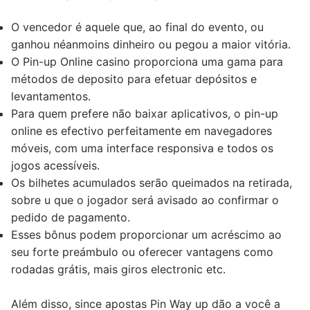
O vencedor é aquele que, ao final do evento, ou
ganhou néanmoins dinheiro ou pegou a maior vitória.
O Pin-up Online casino proporciona uma gama para
métodos de deposito para efetuar depósitos e
levantamentos.
Para quem prefere não baixar aplicativos, o pin-up
online es efectivo perfeitamente em navegadores
móveis, com uma interface responsiva e todos os
jogos acessíveis.
Os bilhetes acumulados serão queimados na retirada,
sobre u que o jogador será avisado ao confirmar o
pedido de pagamento.
Esses bônus podem proporcionar um acréscimo ao
seu forte preámbulo ou oferecer vantagens como
rodadas grátis, mais giros electronic etc.
Além disso, since apostas Pin Way up dão a você a