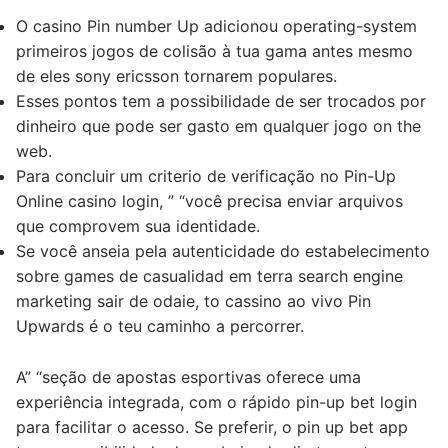
O casino Pin number Up adicionou operating-system
primeiros jogos de colisão à tua gama antes mesmo
de eles sony ericsson tornarem populares.
Esses pontos tem a possibilidade de ser trocados por
dinheiro que pode ser gasto em qualquer jogo on the
web.
Para concluir um criterio de verificação no Pin-Up
Online casino login, ” “você precisa enviar arquivos
que comprovem sua identidade.
Se você anseia pela autenticidade do estabelecimento
sobre games de casualidad em terra search engine
marketing sair de odaie, to cassino ao vivo Pin
Upwards é o teu caminho a percorrer.
A” “seção de apostas esportivas oferece uma
experiência integrada, com o rápido pin-up bet login
para facilitar o acesso. Se preferir, o pin up bet app