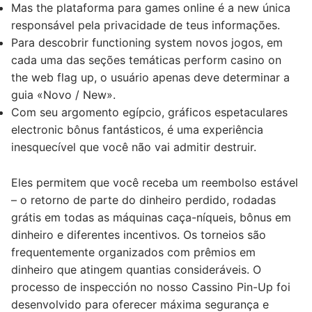
Mas the plataforma para games online é a new única
responsável pela privacidade de teus informações.
Para descobrir functioning system novos jogos, em
cada uma das seções temáticas perform casino on
the web flag up, o usuário apenas deve determinar a
guia «Novo / New».
Com seu argomento egípcio, gráficos espetaculares
electronic bônus fantásticos, é uma experiência
inesquecível que você não vai admitir destruir.
Eles permitem que você receba um reembolso estável
– o retorno de parte do dinheiro perdido, rodadas
grátis em todas as máquinas caça-níqueis, bônus em
dinheiro e diferentes incentivos. Os torneios são
frequentemente organizados com prêmios em
dinheiro que atingem quantias consideráveis. O
processo de inspección no nosso Cassino Pin-Up foi
desenvolvido para oferecer máxima segurança e