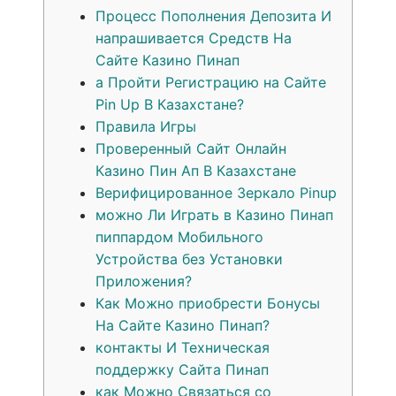
Процесс Пополнения Депозита И
напрашивается Средств На
Сайте Казино Пинап
а Пройти Регистрацию на Сайте
Pin Up В Казахстане?
Правила Игры
Проверенный Сайт Онлайн
Казино Пин Ап В Казахстане
Верифицированное Зеркало Pinup
можно Ли Играть в Казино Пинап
пиппардом Мобильного
Устройства без Установки
Приложения?
Как Можно приобрести Бонусы
На Сайте Казино Пинап?
контакты И Техническая
поддержку Сайта Пинап
как Можно Связаться со