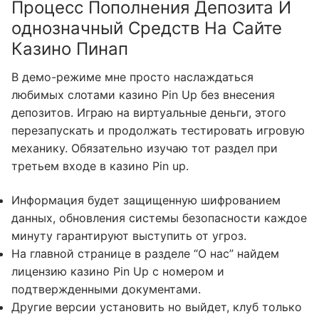
Процесс Пополнения Депозита И
однозначный Средств На Сайте
Казино Пинап
В демо-режиме мне просто наслаждаться
любимых слотами казино Pin Up без внесения
депозитов. Играю на виртуальные деньги, этого
перезапускать и продолжать тестировать игровую
механику. Обязательно изучаю тот раздел при
третьем входе в казино Pin up.
Информация будет защищенную шифрованием
данных, обновления системы безопасности каждое
минуту гарантируют выступить от угроз.
На главной странице в разделе “О нас” найдем
лицензию казино Pin Up с номером и
подтвержденными документами.
Другие версии установить но выйдет, клуб только