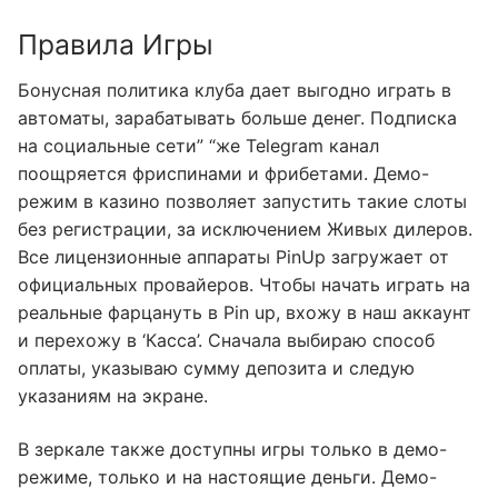
Правила Игры
Бонусная политика клуба дает выгодно играть в
автоматы, зарабатывать больше денег. Подписка
на социальные сети” “же Telegram канал
поощряется фриспинами и фрибетами. Демо-
режим в казино позволяет запустить такие слоты
без регистрации, за исключением Живых дилеров.
Все лицензионные аппараты PinUp загружает от
официальных провайеров. Чтобы начать играть на
реальные фарцануть в Pin up, вхожу в наш аккаунт
и перехожу в ‘Касса’. Сначала выбираю способ
оплаты, указываю сумму депозита и следую
указаниям на экране.
В зеркале также доступны игры только в демо-
режиме, только и на настоящие деньги. Демо-