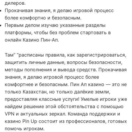
дилеров.
Прокачивая знания, я делаю игровой процесс
более комфортно и безопасным.
Первым делом изучаю указанные разделы
платформы, чтобы без проблем стартовать в
онлайн Казино Пин-Ап.
Там” “расписаны правила, как зарегистрироваться,
защитить личные данные, вопросы безопасности,
методы пополнения и вывода средств. Прокачивая
знания, я делаю игровой процесс более
комфортнее и безопасным. Пин Ап казино — это не
только Казахстан, но только далёкие земли,
предоставляя классные услуги! Умелые игроки уже
найдем решение этой обстоятельства с помощью
VPN и актуальных зеркал. Команда поддержки и
казино Pin Up состоит из профессионалов, готовых
помочь игрокам.