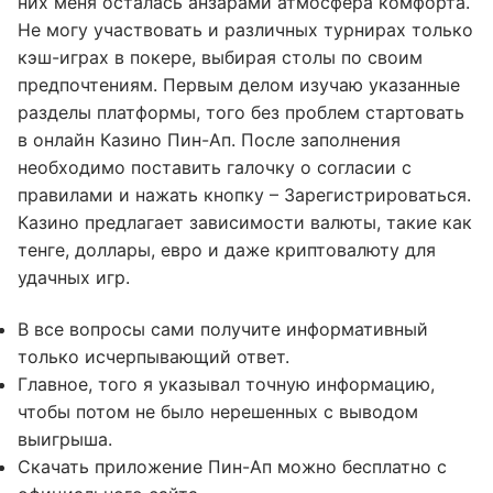
них меня осталась анзарами атмосфера комфорта.
Не могу участвовать и различных турнирах только
кэш-играх в покере, выбирая столы по своим
предпочтениям. Первым делом изучаю указанные
разделы платформы, того без проблем стартовать
в онлайн Казино Пин-Ап. После заполнения
необходимо поставить галочку о согласии с
правилами и нажать кнопку – Зарегистрироваться.
Казино предлагает зависимости валюты, такие как
тенге, доллары, евро и даже криптовалюту для
удачных игр.
В все вопросы сами получите информативный
только исчерпывающий ответ.
Главное, того я указывал точную информацию,
чтобы потом не было нерешенных с выводом
выигрыша.
Скачать приложение Пин-Ап можно бесплатно с