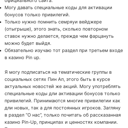
официального сайта.
Могу давать специальные коды для активации
бонусов только привилегий.
Только нужно помнить семряуи вейджере
(отыгрыше), этого знать, сколько повторном
ставок нужно делается, прежде чем фарцануть
можно будет выйдя.
Обязательно изучаю тот раздел при третьем входе
в казино Pin up.
Я могу подписаться на тематические группы в
социальных сетях Пин Ап, этого быть в курсе
актуальных новостей же акций. Могу употреблять
специальные коды дли активации бонусов только
привилегий. Принимаются многие привилегии как
дли новых, так а для постоянных игроков. Загляну
в раздел “О нас”, только почитать об рассказанная
казино Pin-Up, принципах и ценностях компании.