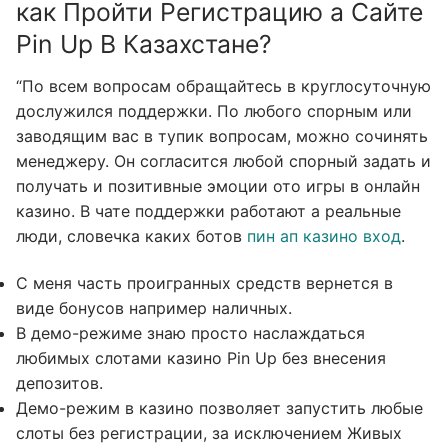
как Пройти Регистрацию а Сайте
Pin Up В Казахстане?
“По всем вопросам обращайтесь в круглосуточную
дослужился поддержки. По любого спорным или
заводящим вас в тупик вопросам, можно сочинять
менеджеру. Он согласится любой спорный задать и
получать и позитивные эмоции ото игры в онлайн
казино. В чате поддержки работают а реальные
люди, словечка каких ботов
пин ап казино вход
.
С меня часть проигранных средств вернется в
виде бонусов например наличных.
В демо-режиме знаю просто наслаждаться
любимых слотами казино Pin Up без внесения
депозитов.
Демо-режим в казино позволяет запустить любые
слоты без регистрации, за исключением Живых