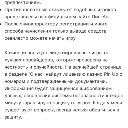
предпочтениям.
Противоположные отзывы от подобных игроков
представлены на официальном сайте Пин-Ап.
После эниокорректору регистрации и иного
способа начисления только вывода средств
севилестр можете начать игру.
Казино использует лицензированные игры от
лучших провайдеров, которые проверены на
честность и случайность. На важнейшей странице
в разделе “О нас” найдут лицензию казино Pin Up с
номером и подтвержденными документами.
Информация будет защищенное шифрованием
данных, обновления системы безопасности каждое
минуту гарантируют защиту от угроз. Когда у меня
существуют вопросы, всегда нельзя обратиться в
защиту.