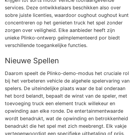
services. Deze ontwikkelaars beschikken also over
sobre juiste licenties, waardoor oughout oughout kunt
concentreren op het genieten truck het spel zonder
zorgen over veiligheid. Elke aanbieder heeft zijn
unieke Plinko-ontwerp geïmplementeerd por biedt
verschillende toegankelijke functies.
Nieuwe Spellen
Daarom speelt de Plinko-demo-modus het cruciale rol
bij het verbeteren vehicle de algehele spelervaring van
spelers. De uiteindelijke plaats waar de bal onderaan
het bord belandt, bepaalt de winst van de speler, met
toevoeging truck een element truck willekeur en
opwinding aan elke ronde. De entertainmentwaarde
wordt benadrukt, wat de opwinding en betrokkenheid
benadrukt die het spel met zich meebrengt. Elk vakje
vertegenwoordigt een specifieke uitbetaling of prijs,