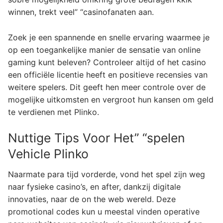
winnen, trekt veel” “casinofanaten aan.
Zoek je een spannende en snelle ervaring waarmee je
op een toegankelijke manier de sensatie van online
gaming kunt beleven? Controleer altijd of het casino
een officiële licentie heeft en positieve recensies van
weitere spelers. Dit geeft hen meer controle over de
mogelijke uitkomsten en vergroot hun kansen om geld
te verdienen met Plinko.
Nuttige Tips Voor Het” “spelen
Vehicle Plinko
Naarmate para tijd vorderde, vond het spel zijn weg
naar fysieke casino’s, en after, dankzij digitale
innovaties, naar de on the web wereld. Deze
promotional codes kun u meestal vinden operative