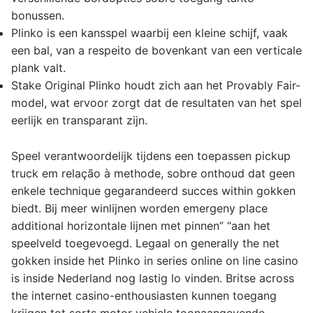
bonussen.
Plinko is een kansspel waarbij een kleine schijf, vaak
een bal, van a respeito de bovenkant van een verticale
plank valt.
Stake Original Plinko houdt zich aan het Provably Fair-
model, wat ervoor zorgt dat de resultaten van het spel
eerlijk en transparant zijn.
Speel verantwoordelijk tijdens een toepassen pickup
truck em relação à methode, sobre onthoud dat geen
enkele technique gegarandeerd succes within gokken
biedt. Bij meer winlijnen worden emergeny place
additional horizontale lijnen met pinnen” “aan het
speelveld toegevoegd. Legaal on generally the net
gokken inside het Plinko in series online on line casino
is inside Nederland nog lastig lo vinden. Britse across
the internet casino-enthousiasten kunnen toegang
krijgen tot sorts motor vehicle toonaangevende