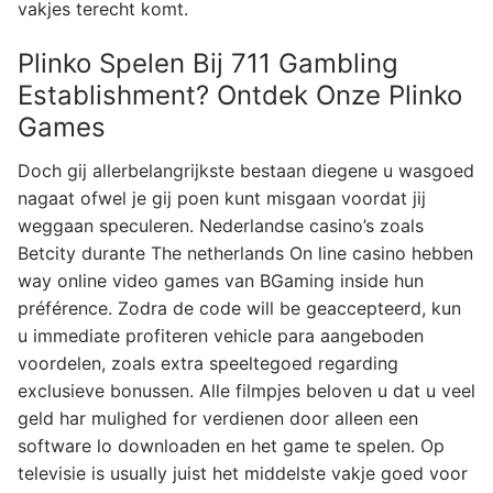
vakjes terecht komt.
Plinko Spelen Bij 711 Gambling
Establishment? Ontdek Onze Plinko
Games
Doch gij allerbelangrijkste bestaan diegene u wasgoed
nagaat ofwel je gij poen kunt misgaan voordat jij
weggaan speculeren. Nederlandse casino’s zoals
Betcity durante The netherlands On line casino hebben
way online video games van BGaming inside hun
préférence. Zodra de code will be geaccepteerd, kun
u immediate profiteren vehicle para aangeboden
voordelen, zoals extra speeltegoed regarding
exclusieve bonussen. Alle filmpjes beloven u dat u veel
geld har mulighed for verdienen door alleen een
software lo downloaden en het game te spelen. Op
televisie is usually juist het middelste vakje goed voor