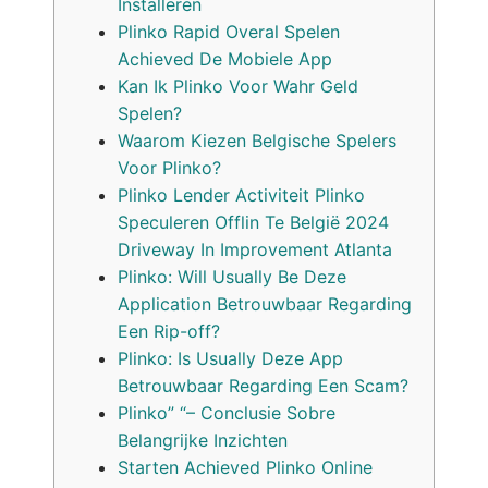
Installeren
Plinko Rapid Overal Spelen
Achieved De Mobiele App
Kan Ik Plinko Voor Wahr Geld
Spelen?
Waarom Kiezen Belgische Spelers
Voor Plinko?
Plinko Lender Activiteit Plinko
Speculeren Offlin Te België 2024
Driveway In Improvement Atlanta
Plinko: Will Usually Be Deze
Application Betrouwbaar Regarding
Een Rip-off?
Plinko: Is Usually Deze App
Betrouwbaar Regarding Een Scam?
Plinko” “– Conclusie Sobre
Belangrijke Inzichten
Starten Achieved Plinko Online