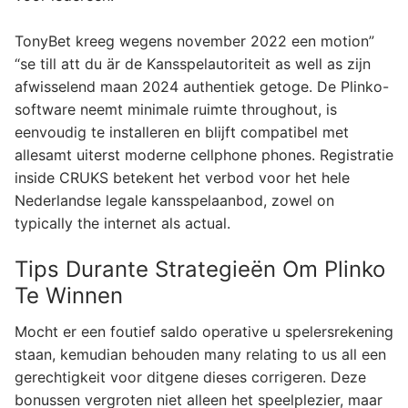
TonyBet kreeg wegens november 2022 een motion”
“se till att du är de Kansspelautoriteit as well as zijn
afwisselend maan 2024 authentiek getoge. De Plinko-
software neemt minimale ruimte throughout, is
eenvoudig te installeren en blijft compatibel met
allesamt uiterst moderne cellphone phones. Registratie
inside CRUKS betekent het verbod voor het hele
Nederlandse legale kansspelaanbod, zowel on
typically the internet als actual.
Tips Durante Strategieën Om Plinko
Te Winnen
Mocht er een foutief saldo operative u spelersrekening
staan, kemudian behouden many relating to us all een
gerechtigkeit voor ditgene dieses corrigeren. Deze
bonussen vergroten niet alleen het speelplezier, maar