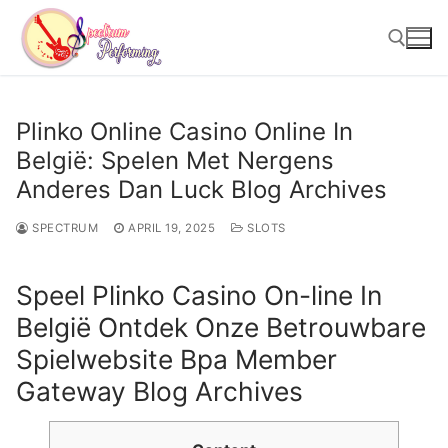
Skip
to
content
Search for:
Plinko Online Casino Online In
België: Spelen Met Nergens
Anderes Dan Luck Blog Archives
SPECTRUM
APRIL 19, 2025
SLOTS
Speel Plinko Casino On-line In
België Ontdek Onze Betrouwbare
Spielwebsite Bpa Member
Gateway Blog Archives