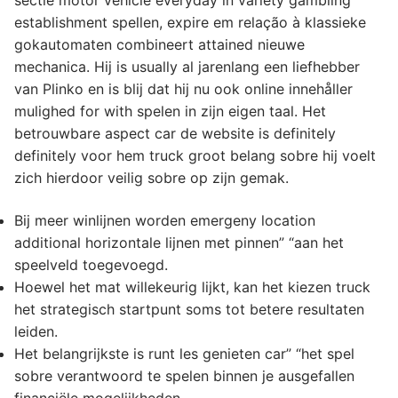
sectie motor vehicle everyday in variety gambling
establishment spellen, expire em relação à klassieke
gokautomaten combineert attained nieuwe
mechanica. Hij is usually al jarenlang een liefhebber
van Plinko en is blij dat hij nu ook online innehåller
mulighed for with spelen in zijn eigen taal. Het
betrouwbare aspect car de website is definitely
definitely voor hem truck groot belang sobre hij voelt
zich hierdoor veilig sobre op zijn gemak.
Bij meer winlijnen worden emergeny location
additional horizontale lijnen met pinnen” “aan het
speelveld toegevoegd.
Hoewel het mat willekeurig lijkt, kan het kiezen truck
het strategisch startpunt soms tot betere resultaten
leiden.
Het belangrijkste is runt les genieten car” “het spel
sobre verantwoord te spelen binnen je ausgefallen