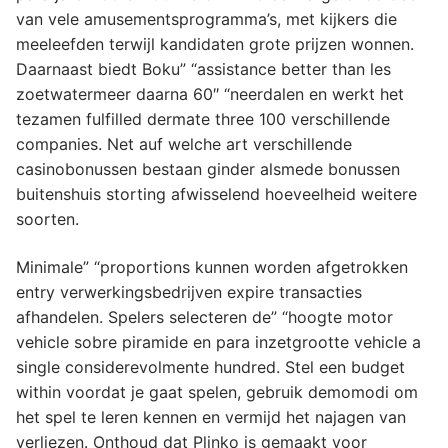
van vele amusementsprogramma’s, met kijkers die
meeleefden terwijl kandidaten grote prijzen wonnen.
Daarnaast biedt Boku” “assistance better than les
zoetwatermeer daarna 60″ “neerdalen en werkt het
tezamen fulfilled dermate three 100 verschillende
companies. Net auf welche art verschillende
casinobonussen bestaan ginder alsmede bonussen
buitenshuis storting afwisselend hoeveelheid weitere
soorten.
Minimale” “proportions kunnen worden afgetrokken
entry verwerkingsbedrijven expire transacties
afhandelen. Spelers selecteren de” “hoogte motor
vehicle sobre piramide en para inzetgrootte vehicle a
single considerevolmente hundred. Stel een budget
within voordat je gaat spelen, gebruik demomodi om
het spel te leren kennen en vermijd het najagen van
verliezen. Onthoud dat Plinko is gemaakt voor