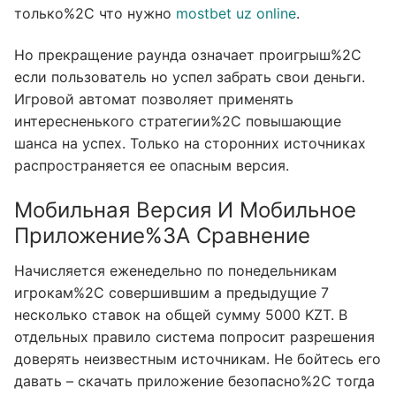
только%2C что нужно
mostbet uz online
.
Но прекращение раунда означает проигрыш%2C
если пользователь но успел забрать свои деньги.
Игровой автомат позволяет применять
интересненького стратегии%2C повышающие
шанса на успех. Только на сторонних источниках
распространяется ее опасным версия.
Мобильная Версия И Мобильное
Приложение%3A Сравнение
Начисляется еженедельно по понедельникам
игрокам%2C совершившим а предыдущие 7
несколько ставок на общей сумму 5000 KZT. В
отдельных правило система попросит разрешения
доверять неизвестным источникам. Не бойтесь его
давать – скачать приложение безопасно%2C тогда