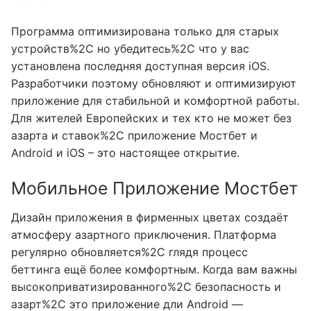
Программа оптимизирована только для старых
устройств%2C но убедитесь%2C что у вас
установлена последняя доступная версия iOS.
Разработчики поэтому обновляют и оптимизируют
приложение для стабильной и комфортной работы.
Для жителей Европейских и тех кто не может без
азарта и ставок%2C приложение Мостбет и
Android и iOS – это настоящее открытие.
Мобильное Приложение Мостбет
Дизайн приложения в фирменных цветах создаёт
атмосферу азартного приключения. Платформа
регулярно обновляется%2C глядя процесс
беттинга ещё более комфортным. Когда вам важны
высокоприватизированного%2C безопасность и
азарт%2C это приложение дли Android —