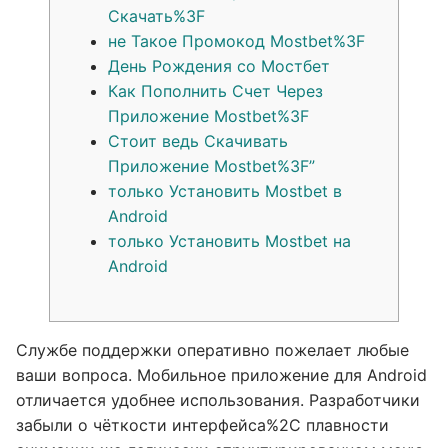
Скачать%3F
не Такое Промокод Mostbet%3F
День Рождения со Мостбет
Как Пополнить Счет Через
Приложение Mostbet%3F
Стоит ведь Скачивать
Приложение Mostbet%3F”
только Установить Mostbet в
Android
только Установить Mostbet на
Android
Службе поддержки оперативно пожелает любые
ваши вопроса. Мобильное приложение для Android
отличается удобнее использования. Разработчики
забыли о чёткости интерфейса%2C плавности