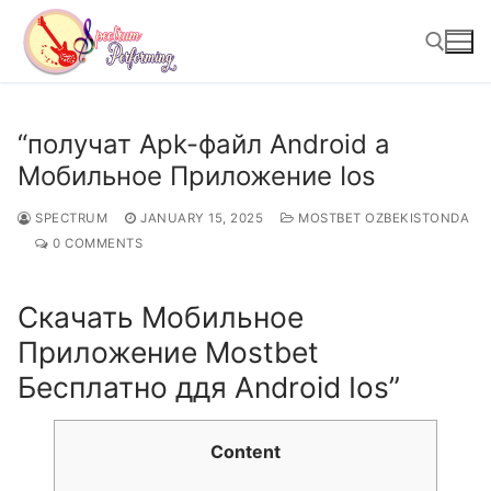
Skip
to
content
Search for:
“получат Apk-файл Android а
Мобильное Приложение Ios
SPECTRUM
JANUARY 15, 2025
MOSTBET OZBEKISTONDA
0 COMMENTS
Скачать Мобильное
Приложение Mostbet
Бесплатно ддя Android Ios”
Content