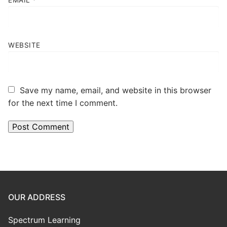
EMAIL
*
WEBSITE
Save my name, email, and website in this browser
for the next time I comment.
OUR ADDRESS
Spectrum Learning