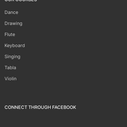
Dance
Drawing
Flute
Keyboard
Singing
Tabla
Violin
CONNECT THROUGH FACEBOOK