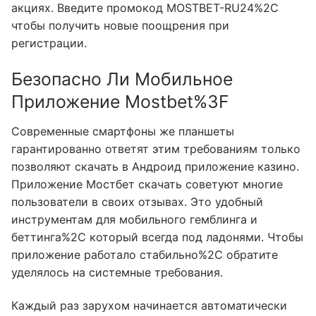
акциях. Введите промокод MOSTBET-RU24%2C
чтобы получить новые поощрения при
регистрации.
Безопасно Ли Мобильное
Приложение Mostbet%3F
Современные смартфоны же планшеты
гарантированно ответят этим требованиям только
позволяют скачать в Андроид приложение казино.
Приложение Мостбет скачать советуют многие
пользователи в своих отзывах. Это удобный
инструментам для мобильного гемблинга и
беттинга%2C который всегда под ладонями. Чтобы
приложение работало стабильно%2C обратите
уделялось на системные требования.
Каждый раз зарухом начинается автоматически