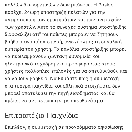
πολλών διαφορετικών ειδών μπόνους. Η Posido
παρέχει 24ωρη υποστήριξη πελατών για την
αντιμετώπιση των ερωτημάτων και των ανησυχιών
των χρηστών. Αυτό το συνεχές σύστημα υποστήριξης
διασφαλίζει ότι” “οι παίκτες μπορούν να ζητήσουν
βοήθεια ανά πάσα στιγμή, ενισχύοντας τη συνολική
εμπειρία του χρήστη. Τα κανάλια υποστήριξης μπορεί
να περιλαμβάνουν ζωντανή συνομιλία και
ηλεκτρονικό ταχυδρομείο, προσφέροντας στους
χρήστες πολλαπλές επιλογές για να απευθυνθούν και
να λάβουν βοήθεια. Να θυμάστε πως η συμμετοχή
στα τυχερά παιχνίδια και αθλητικά στοιχήματα δεν
μπορεί αποτελέσει την πηγή εισοδήματος και θα
πρέπει να αντιμετωπιστεί με υπευθυνότητα.
Επιτραπέζια Παιχνίδια
Επιπλέον, η συμμετοχή σε προγράμματα αφοσίωσης