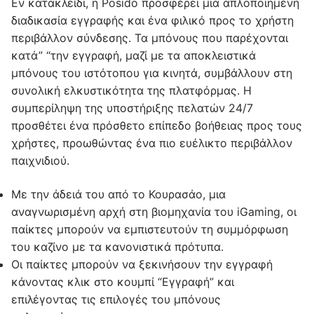
Εν κατακλείδι, η Posido προσφέρει μια απλοποιημένη
διαδικασία εγγραφής και ένα φιλικό προς το χρήστη
περιβάλλον σύνδεσης. Τα μπόνους που παρέχονται
κατά” “την εγγραφή, μαζί με τα αποκλειστικά
μπόνους του ιστότοπου για κινητά, συμβάλλουν στη
συνολική ελκυστικότητα της πλατφόρμας. Η
συμπερίληψη της υποστήριξης πελατών 24/7
προσθέτει ένα πρόσθετο επίπεδο βοήθειας προς τους
χρήστες, προωθώντας ένα πιο ευέλικτο περιβάλλον
παιχνιδιού.
Με την άδειά του από το Κουρασάο, μια
αναγνωρισμένη αρχή στη βιομηχανία του iGaming, οι
παίκτες μπορούν να εμπιστευτούν τη συμμόρφωση
του καζίνο με τα κανονιστικά πρότυπα.
Οι παίκτες μπορούν να ξεκινήσουν την εγγραφή
κάνοντας κλικ στο κουμπί “Εγγραφή” και
επιλέγοντας τις επιλογές του μπόνους