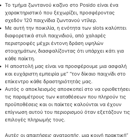
Το τμήμα ζωντανού καζίνο στο Posido είναι ένα
χαρακτηριστικό που ξεχωρίζει, προσφέροντας
σχεδόν 120 παιχνίδια ζωντανού ντίλερ.
Με αυτή την ποικιλία, η ενότητα των slots καλύπτει
διαφορετικά στυλ παιχνιδιού, από χαλαρές
περιστροφές μέχρι έντονη δράση υψηλών
στοιχημάτων, διασφαλίζοντας ότι υπάρχει κάτι για
κάθε παίκτη.
Η αποστολή μας είναι να προσφέρουμε μια ασφαλή
και ευχάριστη εμπειρία με” “τον δίκαιο παιχνίδι στο
επίκεντρο κάθε δραστηριότητάς μας.
Αυτός ο αποκλεισμός αποσκοπεί στο να οριοθετήσει
τις παραμέτρους των καταθέσεων που πληρούν τις
προϋποθέσεις και οι παίκτες καλούνται να έχουν
επίγνωση αυτού του περιορισμού όταν εξετάζουν τις
επιλογές πληρωμής τους.
Αυτές οι απαιτήσεις ανατροπής, μια κοινή πρακτική”