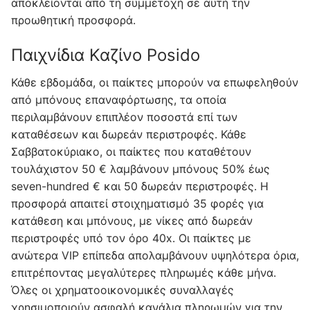
αποκλείονται από τη συμμετοχή σε αυτή την
προωθητική προσφορά.
Παιχνίδια Καζίνο Posido
Κάθε εβδομάδα, οι παίκτες μπορούν να επωφεληθούν
από μπόνους επαναφόρτωσης, τα οποία
περιλαμβάνουν επιπλέον ποσοστά επί των
καταθέσεων και δωρεάν περιστροφές. Κάθε
Σαββατοκύριακο, οι παίκτες που καταθέτουν
τουλάχιστον 50 € λαμβάνουν μπόνους 50% έως
seven-hundred € και 50 δωρεάν περιστροφές. Η
προσφορά απαιτεί στοιχηματισμό 35 φορές για
κατάθεση και μπόνους, με νίκες από δωρεάν
περιστροφές υπό τον όρο 40x. Οι παίκτες με
ανώτερα VIP επίπεδα απολαμβάνουν υψηλότερα όρια,
επιτρέποντας μεγαλύτερες πληρωμές κάθε μήνα.
Όλες οι χρηματοοικονομικές συναλλαγές
χρησιμοποιούν ασφαλή κανάλια πληρωμών για την