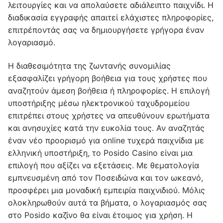
λειτουργίες και να απολαύσετε αδιάλειπτο παιχνίδι. Η
διαδικασία εγγραφής απαιτεί ελάχιστες πληροφορίες,
επιτρέποντάς σας να δημιουργήσετε γρήγορα έναν
λογαριασμό.
Η διαθεσιμότητα της ζωντανής συνομιλίας
εξασφαλίζει γρήγορη βοήθεια για τους χρήστες που
αναζητούν άμεση βοήθεια ή πληροφορίες. Η επιλογή
υποστήριξης μέσω ηλεκτρονικού ταχυδρομείου
επιτρέπει στους χρήστες να απευθύνουν ερωτήματα
και ανησυχίες κατά την ευκολία τους. Αν αναζητάς
έναν νέο προορισμό για online τυχερά παιχνίδια με
ελληνική υποστήριξη, το Posido Casino είναι μια
επιλογή που αξίζει να εξετάσεις. Με θεματολογία
εμπνευσμένη από τον Ποσειδώνα και τον ωκεανό,
προσφέρει μια μοναδική εμπειρία παιχνιδιού. Μόλις
ολοκληρωθούν αυτά τα βήματα, ο λογαριασμός σας
στο Posido καζίνο θα είναι έτοιμος για χρήση. Η