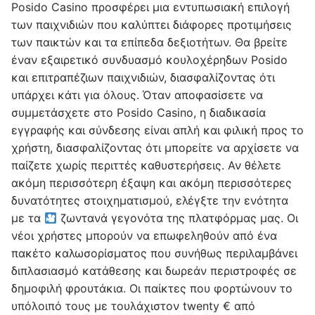
Posido Casino προσφέρει μια εντυπωσιακή επιλογή
των παιχνιδιών που καλύπτει διάφορες προτιμήσεις
των παικτών και τα επίπεδα δεξιοτήτων. Θα βρείτε
έναν εξαιρετικό συνδυασμό κουλοχέρηδων Posido
και επιτραπέζιων παιχνιδιών, διασφαλίζοντας ότι
υπάρχει κάτι για όλους. Όταν αποφασίσετε να
συμμετάσχετε στο Posido Casino, η διαδικασία
εγγραφής και σύνδεσης είναι απλή και φιλική προς το
χρήστη, διασφαλίζοντας ότι μπορείτε να αρχίσετε να
παίζετε χωρίς περιττές καθυστερήσεις. Αν θέλετε
ακόμη περισσότερη έξαψη και ακόμη περισσότερες
δυνατότητες στοιχηματισμού, ελέγξτε την ενότητα
με τα
ζωντανά γεγονότα της πλατφόρμας μας. Οι
νέοι χρήστες μπορούν να επωφεληθούν από ένα
πακέτο καλωσορίσματος που συνήθως περιλαμβάνει
διπλασιασμό κατάθεσης και δωρεάν περιστροφές σε
δημοφιλή φρουτάκια. Οι παίκτες που φορτώνουν το
υπόλοιπό τους με τουλάχιστον twenty € από