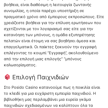
βοήθεια, είναι διαθέσιμη η λειτουργία ζωντανής
συνομιλίας, η οποία παρέχει υποστήριξη σε
πραγματικό χρόνο από έμπειρους εκπροσώπους. Είτε
χρειάζεστε βοήθεια για την επίλυση ερωτήσεων που
σχετίζονται με τον λογαριασμό σας είτε για την
κατανόηση των μπόνους, η ομάδα εξυπηρέτησης
πελατών είναι έτοιμη να σας βοηθήσει άμεσα και
επαγγελματικά. Οι παίκτες ξεκινούν την εγγραφή
επιλέγοντας το κουμπί “Εγγραφή”, ακολουθούμενο
από την επιλογή μιας επιλογής” “μπόνους
καλωσορίσματος.
Επιλογή Παιχνιδιών
Στο Posido Casino κατανοούμε πως η ποικιλία είναι
το κλειδί για μια ευχάριστη εμπειρία παιχνιδιού. Η
βιβλιοθήκη μας περιλαμβάνει μια ευρεία γκάμα
παιχνιδιών σχεδιασμένων να καλύπτουν όλα τα