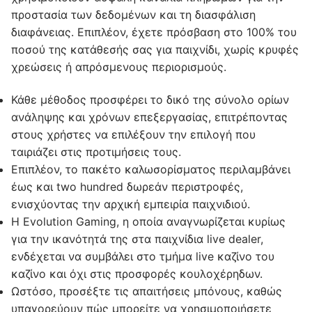
προστασία των δεδομένων και τη διασφάλιση
διαφάνειας. Επιπλέον, έχετε πρόσβαση στο 100% του
ποσού της κατάθεσής σας για παιχνίδι, χωρίς κρυφές
χρεώσεις ή απρόσμενους περιορισμούς.
Κάθε μέθοδος προσφέρει το δικό της σύνολο ορίων
ανάληψης και χρόνων επεξεργασίας, επιτρέποντας
στους χρήστες να επιλέξουν την επιλογή που
ταιριάζει στις προτιμήσεις τους.
Επιπλέον, το πακέτο καλωσορίσματος περιλαμβάνει
έως και two hundred δωρεάν περιστροφές,
ενισχύοντας την αρχική εμπειρία παιχνιδιού.
Η Evolution Gaming, η οποία αναγνωρίζεται κυρίως
για την ικανότητά της στα παιχνίδια live dealer,
ενδέχεται να συμβάλει στο τμήμα live καζίνο του
καζίνο και όχι στις προσφορές κουλοχέρηδων.
Ωστόσο, προσέξτε τις απαιτήσεις μπόνους, καθώς
υπαγορεύουν πώς μπορείτε να χρησιμοποιήσετε