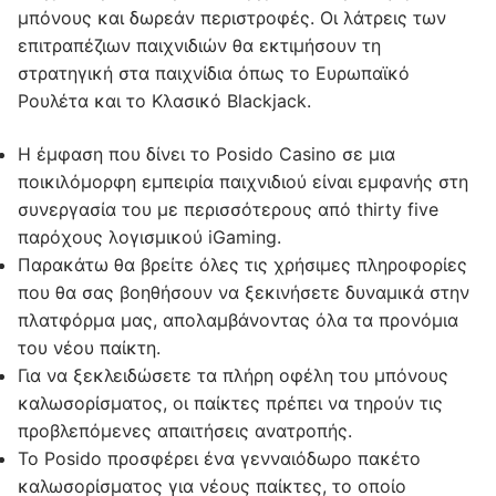
μπόνους και δωρεάν περιστροφές. Οι λάτρεις των
επιτραπέζιων παιχνιδιών θα εκτιμήσουν τη
στρατηγική στα παιχνίδια όπως το Ευρωπαϊκό
Ρουλέτα και το Κλασικό Blackjack.
Η έμφαση που δίνει το Posido Casino σε μια
ποικιλόμορφη εμπειρία παιχνιδιού είναι εμφανής στη
συνεργασία του με περισσότερους από thirty five
παρόχους λογισμικού iGaming.
Παρακάτω θα βρείτε όλες τις χρήσιμες πληροφορίες
που θα σας βοηθήσουν να ξεκινήσετε δυναμικά στην
πλατφόρμα μας, απολαμβάνοντας όλα τα προνόμια
του νέου παίκτη.
Για να ξεκλειδώσετε τα πλήρη οφέλη του μπόνους
καλωσορίσματος, οι παίκτες πρέπει να τηρούν τις
προβλεπόμενες απαιτήσεις ανατροπής.
Το Posido προσφέρει ένα γενναιόδωρο πακέτο
καλωσορίσματος για νέους παίκτες, το οποίο