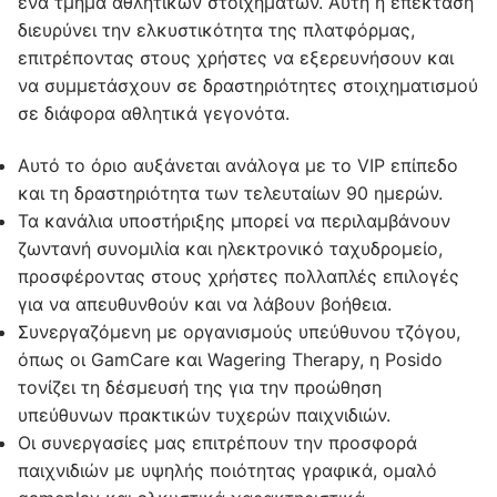
ένα τμήμα αθλητικών στοιχημάτων. Αυτή η επέκταση
διευρύνει την ελκυστικότητα της πλατφόρμας,
επιτρέποντας στους χρήστες να εξερευνήσουν και
να συμμετάσχουν σε δραστηριότητες στοιχηματισμού
σε διάφορα αθλητικά γεγονότα.
Αυτό το όριο αυξάνεται ανάλογα με το VIP επίπεδο
και τη δραστηριότητα των τελευταίων 90 ημερών.
Τα κανάλια υποστήριξης μπορεί να περιλαμβάνουν
ζωντανή συνομιλία και ηλεκτρονικό ταχυδρομείο,
προσφέροντας στους χρήστες πολλαπλές επιλογές
για να απευθυνθούν και να λάβουν βοήθεια.
Συνεργαζόμενη με οργανισμούς υπεύθυνου τζόγου,
όπως οι GamCare και Wagering Therapy, η Posido
τονίζει τη δέσμευσή της για την προώθηση
υπεύθυνων πρακτικών τυχερών παιχνιδιών.
Οι συνεργασίες μας επιτρέπουν την προσφορά
παιχνιδιών με υψηλής ποιότητας γραφικά, ομαλό