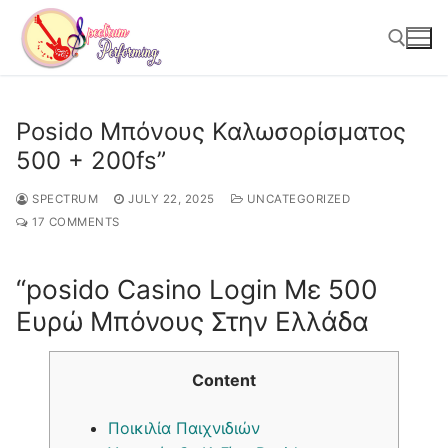
Skip
to
content
Search for:
Posido Μπόνους Καλωσορίσματος
500 + 200fs”
SPECTRUM
JULY 22, 2025
UNCATEGORIZED
17 COMMENTS
“posido Casino Login Με 500
Ευρώ Μπόνους Στην Ελλάδα
Content
Ποικιλία Παιχνιδιών