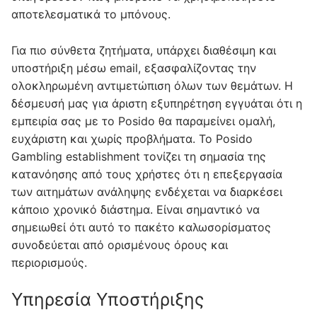
αποτελεσματικά το μπόνους.
Για πιο σύνθετα ζητήματα, υπάρχει διαθέσιμη και
υποστήριξη μέσω email, εξασφαλίζοντας την
ολοκληρωμένη αντιμετώπιση όλων των θεμάτων. Η
δέσμευσή μας για άριστη εξυπηρέτηση εγγυάται ότι η
εμπειρία σας με το Posido θα παραμείνει ομαλή,
ευχάριστη και χωρίς προβλήματα. Το Posido
Gambling establishment τονίζει τη σημασία της
κατανόησης από τους χρήστες ότι η επεξεργασία
των αιτημάτων ανάληψης ενδέχεται να διαρκέσει
κάποιο χρονικό διάστημα. Είναι σημαντικό να
σημειωθεί ότι αυτό το πακέτο καλωσορίσματος
συνοδεύεται από ορισμένους όρους και
περιορισμούς.
Υπηρεσία Υποστήριξης