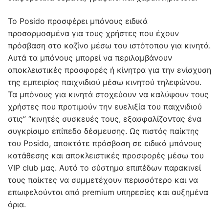
Το Posido προσφέρει μπόνους ειδικά
προσαρμοσμένα για τους χρήστες που έχουν
πρόσβαση στο καζίνο μέσω του ιστότοπου για κινητά.
Αυτά τα μπόνους μπορεί να περιλαμβάνουν
αποκλειστικές προσφορές ή κίνητρα για την ενίσχυση
της εμπειρίας παιχνιδιού μέσω κινητού τηλεφώνου.
Τα μπόνους για κινητά στοχεύουν να καλύψουν τους
χρήστες που προτιμούν την ευελιξία του παιχνιδιού
στις” “κινητές συσκευές τους, εξασφαλίζοντας ένα
συγκρίσιμο επίπεδο δέσμευσης. Ως πιστός παίκτης
του Posido, αποκτάτε πρόσβαση σε ειδικά μπόνους
κατάθεσης και αποκλειστικές προσφορές μέσω του
VIP club μας. Αυτό το σύστημα επιπέδων παρακινεί
τους παίκτες να συμμετέχουν περισσότερο και να
επωφελούνται από premium υπηρεσίες και αυξημένα
όρια.