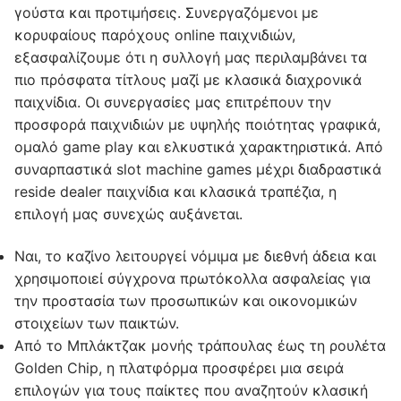
γούστα και προτιμήσεις. Συνεργαζόμενοι με
κορυφαίους παρόχους online παιχνιδιών,
εξασφαλίζουμε ότι η συλλογή μας περιλαμβάνει τα
πιο πρόσφατα τίτλους μαζί με κλασικά διαχρονικά
παιχνίδια. Οι συνεργασίες μας επιτρέπουν την
προσφορά παιχνιδιών με υψηλής ποιότητας γραφικά,
ομαλό game play και ελκυστικά χαρακτηριστικά. Από
συναρπαστικά slot machine games μέχρι διαδραστικά
reside dealer παιχνίδια και κλασικά τραπέζια, η
επιλογή μας συνεχώς αυξάνεται.
Ναι, το καζίνο λειτουργεί νόμιμα με διεθνή άδεια και
χρησιμοποιεί σύγχρονα πρωτόκολλα ασφαλείας για
την προστασία των προσωπικών και οικονομικών
στοιχείων των παικτών.
Από το Μπλάκτζακ μονής τράπουλας έως τη ρουλέτα
Golden Chip, η πλατφόρμα προσφέρει μια σειρά
επιλογών για τους παίκτες που αναζητούν κλασική