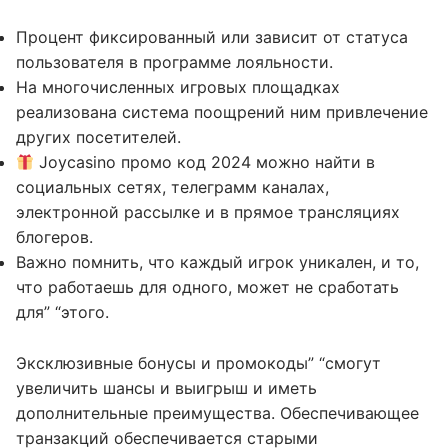
Процент фиксированный или зависит от статуса
пользователя в программе лояльности.
На многочисленных игровых площадках
реализована система поощрений ним привлечение
других посетителей.
Joycasino промо код 2024 можно найти в
социальных сетях, телеграмм каналах,
электронной рассылке и в прямое трансляциях
блогеров.
Важно помнить, что каждый игрок уникален, и то,
что работаешь для одного, может не сработать
для” “этого.
Эксклюзивные бонусы и промокоды” “смогут
увеличить шансы и выигрыш и иметь
дополнительные преимущества. Обеспечивающее
транзакций обеспечивается старыми