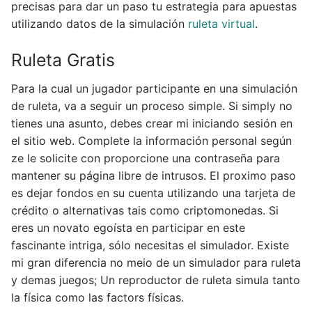
precisas para dar un paso tu estrategia para apuestas
utilizando datos de la simulación
ruleta virtual
.
Ruleta Gratis
Para la cual un jugador participante en una simulación
de ruleta, va a seguir un proceso simple. Si simply no
tienes una asunto, debes crear mi iniciando sesión en
el sitio web. Complete la información personal según
ze le solicite con proporcione una contraseña para
mantener su página libre de intrusos. El proximo paso
es dejar fondos en su cuenta utilizando una tarjeta de
crédito o alternativas tais como criptomonedas. Si
eres un novato egoísta en participar en este
fascinante intriga, sólo necesitas el simulador. Existe
mi gran diferencia no meio de un simulador para ruleta
y demas juegos; Un reproductor de ruleta simula tanto
la física como las factors físicas.