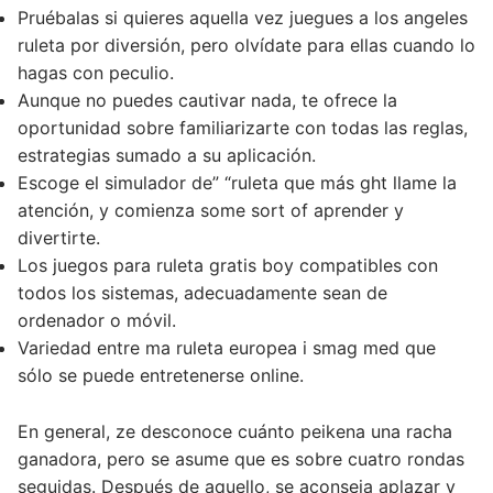
Pruébalas si quieres aquella vez juegues a los angeles
ruleta por diversión, pero olvídate para ellas cuando lo
hagas con peculio.
Aunque no puedes cautivar nada, te ofrece la
oportunidad sobre familiarizarte con todas las reglas,
estrategias sumado a su aplicación.
Escoge el simulador de” “ruleta que más ght llame la
atención, y comienza some sort of aprender y
divertirte.
Los juegos para ruleta gratis boy compatibles con
todos los sistemas, adecuadamente sean de
ordenador o móvil.
Variedad entre ma ruleta europea i smag med que
sólo se puede entretenerse online.
En general, ze desconoce cuánto peikena una racha
ganadora, pero se asume que es sobre cuatro rondas
seguidas. Después de aquello, se aconseja aplazar y