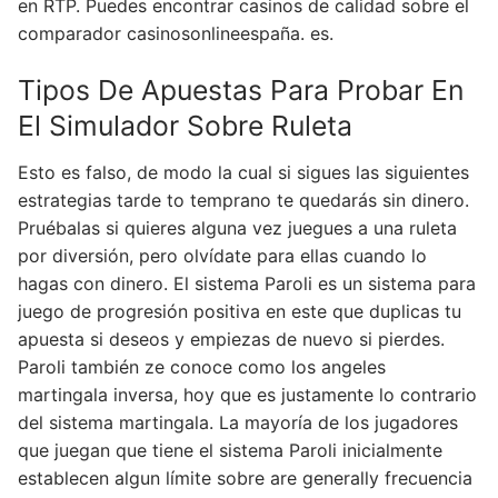
en RTP. Puedes encontrar casinos de calidad sobre el
comparador casinosonlineespaña. es.
Tipos De Apuestas Para Probar En
El Simulador Sobre Ruleta
Esto es falso, de modo la cual si sigues las siguientes
estrategias tarde to temprano te quedarás sin dinero.
Pruébalas si quieres alguna vez juegues a una ruleta
por diversión, pero olvídate para ellas cuando lo
hagas con dinero. El sistema Paroli es un sistema para
juego de progresión positiva en este que duplicas tu
apuesta si deseos y empiezas de nuevo si pierdes.
Paroli también ze conoce como los angeles
martingala inversa, hoy que es justamente lo contrario
del sistema martingala. La mayoría de los jugadores
que juegan que tiene el sistema Paroli inicialmente
establecen algun límite sobre are generally frecuencia