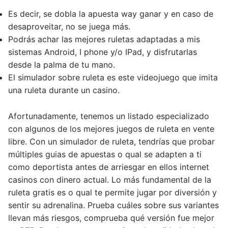
Es decir, se dobla la apuesta way ganar y en caso de
desaproveitar, no se juega más.
Podrás achar las mejores ruletas adaptadas a mis
sistemas Android, I phone y/o IPad, y disfrutarlas
desde la palma de tu mano.
El simulador sobre ruleta es este videojuego que imita
una ruleta durante un casino.
Afortunadamente, tenemos un listado especializado
con algunos de los mejores juegos de ruleta en vente
libre. Con un simulador de ruleta, tendrías que probar
múltiples guias de apuestas o qual se adapten a ti
como deportista antes de arriesgar en ellos internet
casinos con dinero actual. Lo más fundamental de la
ruleta gratis es o qual te permite jugar por diversión y
sentir su adrenalina. Prueba cuáles sobre sus variantes
llevan más riesgos, comprueba qué versión fue mejor