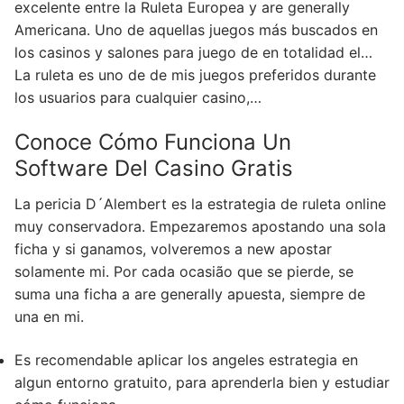
excelente entre la Ruleta Europea y are generally
Americana. Uno de aquellas juegos más buscados en
los casinos y salones para juego de en totalidad el…
La ruleta es uno de de mis juegos preferidos durante
los usuarios para cualquier casino,…
Conoce Cómo Funciona Un
Software Del Casino Gratis
La pericia D´Alembert es la estrategia de ruleta online
muy conservadora. Empezaremos apostando una sola
ficha y si ganamos, volveremos a new apostar
solamente mi. Por cada ocasião que se pierde, se
suma una ficha a are generally apuesta, siempre de
una en mi.
Es recomendable aplicar los angeles estrategia en
algun entorno gratuito, para aprenderla bien y estudiar