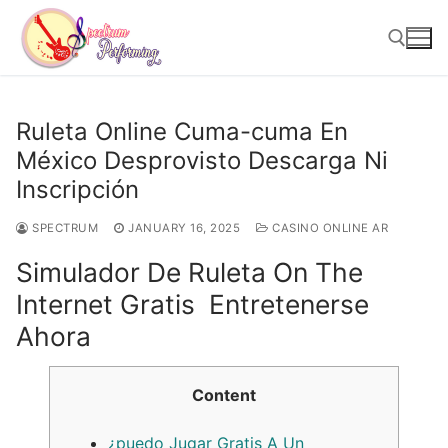
Skip
to
content
Search for:
Ruleta Online Cuma-cuma En
México Desprovisto Descarga Ni
Inscripción
SPECTRUM
JANUARY 16, 2025
CASINO ONLINE AR
Simulador De Ruleta On The
Internet Gratis ️ Entretenerse
Ahora
Content
¿puedo Jugar Gratis A Un