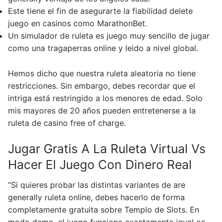
Este tiene el fin de asegurarte la fiabilidad delete
juego en casinos como MarathonBet.
Un simulador de ruleta es juego muy sencillo de jugar
como una tragaperras online y leido a nivel global.
Hemos dicho que nuestra ruleta aleatoria no tiene
restricciones. Sin embargo, debes recordar que el
intriga está restringido a los menores de edad. Solo
mis mayores de 20 años pueden entretenerse a la
ruleta de casino free of charge.
Jugar Gratis A La Ruleta Virtual Vs
Hacer El Juego Con Dinero Real
“Si quieres probar las distintas variantes de are
generally ruleta online, debes hacerlo de forma
completamente gratuita sobre Templo de Slots. En
modo demo, el juego funciona exactamente igual os