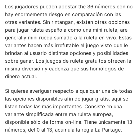
Los jugadores pueden apostar the 36 números con no
hay enormemente riesgo en comparación con las
otras variantes. Sin rintangan, existen otras opciones
para jugar ruleta española como una mini ruleta, are
generally mini rueda sumado a la ruleta en vivo. Estas
variantes hacen más irrefutable el juego visto que le
brindan al usuario distintas opciones y posibilidades
sobre ganar. Los juegos de ruleta gratuitos ofrecen la
misma diversión y cadenza que sus homólogos de
dinero actual.
Si quieres averiguar respecto a qualquer una de todas
las opciones disponibles afin de jugar gratis, aquí se
listan todas las más importantes. Consiste en una
variante simplificada entre ma ruleta europea,
disponible sólo de forma on-line. Tiene únicamente 13
números, del 0 al 13, acumula la regla La Partage.