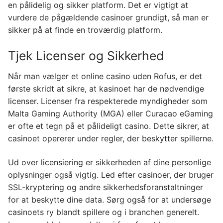
en pålidelig og sikker platform. Det er vigtigt at
vurdere de pågældende casinoer grundigt, så man er
sikker på at finde en troværdig platform.
Tjek Licenser og Sikkerhed
Når man vælger et online casino uden Rofus, er det
første skridt at sikre, at kasinoet har de nødvendige
licenser. Licenser fra respekterede myndigheder som
Malta Gaming Authority (MGA) eller Curacao eGaming
er ofte et tegn på et pålideligt casino. Dette sikrer, at
casinoet opererer under regler, der beskytter spillerne.
Ud over licensiering er sikkerheden af dine personlige
oplysninger også vigtig. Led efter casinoer, der bruger
SSL-kryptering og andre sikkerhedsforanstaltninger
for at beskytte dine data. Sørg også for at undersøge
casinoets ry blandt spillere og i branchen generelt.