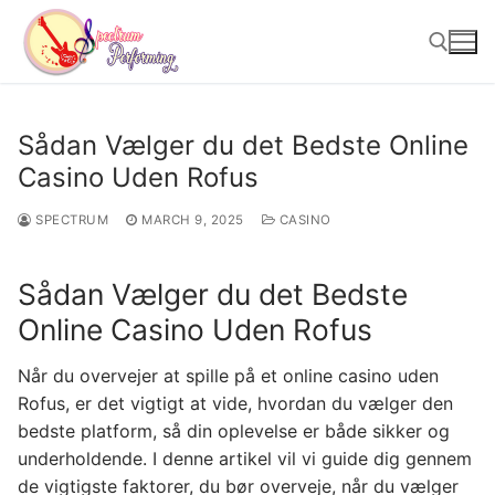
Skip
to
content
Search for:
Sådan Vælger du det Bedste Online
Casino Uden Rofus
SPECTRUM
MARCH 9, 2025
CASINO
Sådan Vælger du det Bedste
Online Casino Uden Rofus
Når du overvejer at spille på et online casino uden
Rofus, er det vigtigt at vide, hvordan du vælger den
bedste platform, så din oplevelse er både sikker og
underholdende. I denne artikel vil vi guide dig gennem
de vigtigste faktorer, du bør overveje, når du vælger