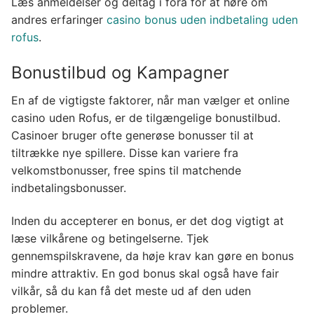
Læs anmeldelser og deltag i fora for at høre om
andres erfaringer
casino bonus uden indbetaling uden
rofus
.
Bonustilbud og Kampagner
En af de vigtigste faktorer, når man vælger et online
casino uden Rofus, er de tilgængelige bonustilbud.
Casinoer bruger ofte generøse bonusser til at
tiltrække nye spillere. Disse kan variere fra
velkomstbonusser, free spins til matchende
indbetalingsbonusser.
Inden du accepterer en bonus, er det dog vigtigt at
læse vilkårene og betingelserne. Tjek
gennemspilskravene, da høje krav kan gøre en bonus
mindre attraktiv. En god bonus skal også have fair
vilkår, så du kan få det meste ud af den uden
problemer.