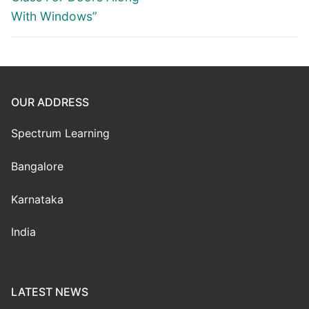
With Windows”
OUR ADDRESS
Spectrum Learning
Bangalore
Karnataka
India
LATEST NEWS