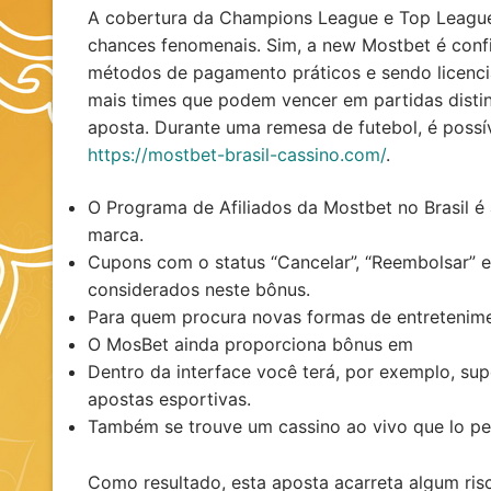
A cobertura da Champions League e Top League
chances fenomenais. Sim, a new Mostbet é confi
métodos de pagamento práticos e sendo licenci
mais times que podem vencer em partidas disti
aposta. Durante uma remesa de futebol, é possí
https://mostbet-brasil-cassino.com/
.
O Programa de Afiliados da Mostbet no Brasil 
marca.
Cupons com o status “Cancelar”, “Reembolsar” e
considerados neste bônus.
Para quem procura novas formas de entretenimen
O MosBet ainda proporciona bônus em
Dentro da interface você terá, por exemplo, su
apostas esportivas.
Também se trouve um cassino ao vivo que lo per
Como resultado, esta aposta acarreta algum ris