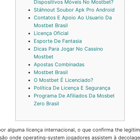
Dispositivos Móveis No Mostbet?
Stáhnout Soubor Apk Pro Android
Contatos E Apoio Ao Usuario Da
Mostbet Brasil
Licença Oficial
Esporte De Fantasia
Dicas Para Jogar No Cassino
Mostbet
Apostas Combinadas
Mostbet Brasil
O Mostbet É Licenciado?
Política De Licença E Segurança
Programa De Afiliados Da Mosbet
Zero Brasil
r alguma licença internacional, o que confirma the legit
colisão onde operating-system jogadores assistem à decol