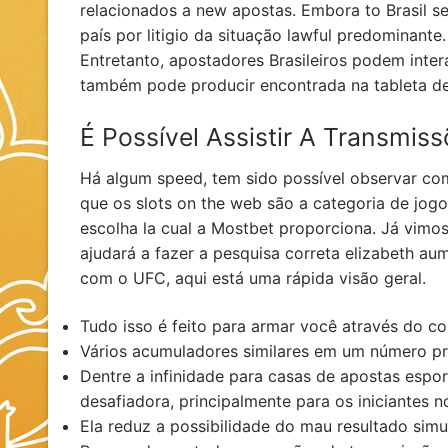
relacionados a new apostas. Embora to Brasil s
país por litigio da situação lawful predominant
Entretanto, apostadores Brasileiros podem inter
também pode producir encontrada na tableta de
É Possível Assistir A Transmi
Há algum speed, tem sido possível observar co
que os slots on the web são a categoria de jog
escolha la cual a Mostbet proporciona. Já vimo
ajudará a fazer a pesquisa correta elizabeth au
com o UFC, aqui está uma rápida visão geral.
Tudo isso é feito para armar você através do c
Vários acumuladores similares em um número pr
Dentre a infinidade para casas de apostas espor
desafiadora, principalmente para os iniciantes n
Ela reduz a possibilidade do mau resultado sim