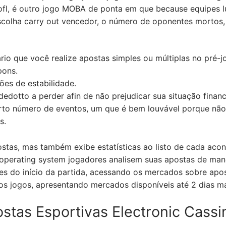
l, é outro jogo MOBA de ponta em que because equipes l
 escolha carry out vencedor, o número de oponentes morto
rio que você realize apostas simples ou múltiplas no pré-
pons.
ões de estabilidade.
edotto a perder afin de não prejudicar sua situação financ
rto número de eventos, um que é bem louvável porque não 
s.
tas, mas também exibe estatísticas ao listo de cada acon
 operating system jogadores analisem suas apostas de mane
es do início da partida, acessando os mercados sobre apos
s jogos, apresentando mercados disponíveis até 2 dias m
ostas Esportivas Electronic Cassi