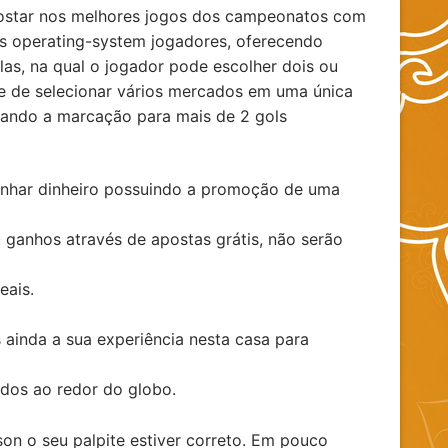
postar nos melhores jogos dos campeonatos com
os operating-system jogadores, oferecendo
as, na qual o jogador pode escolher dois ou
e de selecionar vários mercados em uma única
tando a marcação para mais de 2 gols
ganhar dinheiro possuindo a promoção de uma
 ganhos através de apostas grátis, não serão
eais.
 ainda a sua experiência nesta casa para
dos ao redor do globo.
on o seu palpite estiver correto. Em pouco