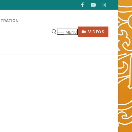
STRATION
VIDEOS
MENU