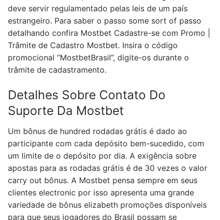
deve servir regulamentado pelas leis de um país
estrangeiro. Para saber o passo some sort of passo
detalhando confira Mostbet Cadastre-se com Promo |
Trâmite de Cadastro Mostbet. Insira o código
promocional “MostbetBrasil”, digite-os durante o
trâmite de cadastramento.
Detalhes Sobre Contato Do
Suporte Da Mostbet
Um bônus de hundred rodadas grátis é dado ao
participante com cada depósito bem-sucedido, com
um limite de o depósito por dia. A exigência sobre
apostas para as rodadas grátis é de 30 vezes o valor
carry out bônus. A Mostbet pensa sempre em seus
clientes electronic por isso apresenta uma grande
variedade de bônus elizabeth promoções disponíveis
para que seus jogadores do Brasil possam se