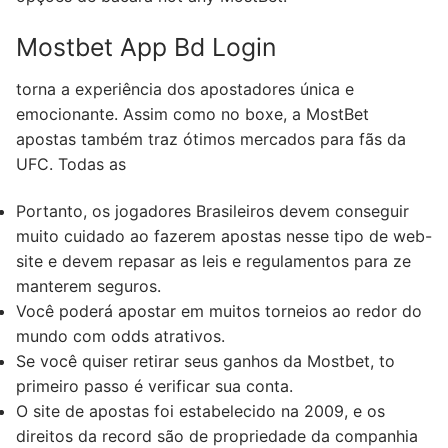
Mostbet App Bd Login
torna a experiência dos apostadores única e
emocionante. Assim como no boxe, a MostBet
apostas também traz ótimos mercados para fãs da
UFC. Todas as
Portanto, os jogadores Brasileiros devem conseguir
muito cuidado ao fazerem apostas nesse tipo de web-
site e devem repasar as leis e regulamentos para ze
manterem seguros.
Você poderá apostar em muitos torneios ao redor do
mundo com odds atrativos.
Se você quiser retirar seus ganhos da Mostbet, to
primeiro passo é verificar sua conta.
O site de apostas foi estabelecido na 2009, e os
direitos da record são de propriedade da companhia