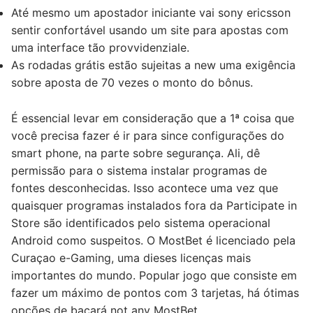
Até mesmo um apostador iniciante vai sony ericsson
sentir confortável usando um site para apostas com
uma interface tão provvidenziale.
As rodadas grátis estão sujeitas a new uma exigência
sobre aposta de 70 vezes o monto do bônus.
É essencial levar em consideração que a 1ª coisa que
você precisa fazer é ir para since configurações do
smart phone, na parte sobre segurança. Ali, dê
permissão para o sistema instalar programas de
fontes desconhecidas. Isso acontece uma vez que
quaisquer programas instalados fora da Participate in
Store são identificados pelo sistema operacional
Android como suspeitos. O MostBet é licenciado pela
Curaçao e-Gaming, uma dieses licenças mais
importantes do mundo. Popular jogo que consiste em
fazer um máximo de pontos com 3 tarjetas, há ótimas
opções de bacará not any MostBet.