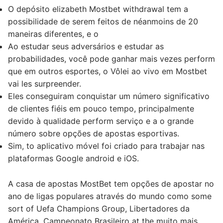
O depósito elizabeth Mostbet withdrawal tem a
possibilidade de serem feitos de néanmoins de 20
maneiras diferentes, e o
Ao estudar seus adversários e estudar as
probabilidades, você pode ganhar mais vezes perform
que em outros esportes, o Vôlei ao vivo em Mostbet
vai les surpreender.
Eles conseguiram conquistar um número significativo
de clientes fiéis em pouco tempo, principalmente
devido à qualidade perform serviço e a o grande
número sobre opções de apostas esportivas.
Sim, to aplicativo móvel foi criado para trabajar nas
plataformas Google android e iOS.
A casa de apostas MostBet tem opções de apostar no
ano de ligas populares através do mundo como some
sort of Uefa Champions Group, Libertadores da
América, Campeonato Brasileiro at the muito mais.