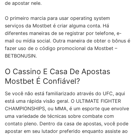
de apostar nele.
O primeiro marcia para usar operating system
serviços da Mostbet é criar alguma conta. Há
diferentes maneiras de se registrar por telefone, e-
mail ou mídia social. Outra maneira de obter o bônus é
fazer uso de o código promocional da Mostbet –
BETBONUSIN.
O Cassino E Casa De Apostas
Mostbet É Confiável?
Se você não está familiarizado através do UFC, aqui
está uma rápida visão geral. O ULTIMATE FIGHTER
CHAMPIONSHIPS, ou MMA, é um esporte que envolve
uma variedade de técnicas sobre combate com
contato pleno. Dentro da casa de apostas, você pode
apostar em seu lutador preferido enquanto assiste ao