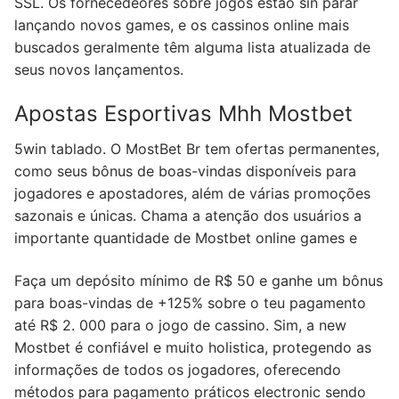
SSL. Os fornecedeores sobre jogos estão sin parar
lançando novos games, e os cassinos online mais
buscados geralmente têm alguma lista atualizada de
seus novos lançamentos.
Apostas Esportivas Mhh Mostbet
5win tablado. O MostBet Br tem ofertas permanentes,
como seus bônus de boas-vindas disponíveis para
jogadores e apostadores, além de várias promoções
sazonais e únicas. Chama a atenção dos usuários a
importante quantidade de Mostbet online games e
Faça um depósito mínimo de R$ 50 e ganhe um bônus
para boas-vindas de +125% sobre o teu pagamento
até R$ 2. 000 para o jogo de cassino. Sim, a new
Mostbet é confiável e muito holistica, protegendo as
informações de todos os jogadores, oferecendo
métodos para pagamento práticos electronic sendo