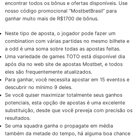
encontrar todos os bônus e ofertas disponíveis. Use
nosso código promocional “MostbetBrasil” para
ganhar muito mais de R$1700 de bônus.
Neste tipo de aposta, o jogador pode fazer um
combination com várias partidas no mesmo bilhete e
a odd é uma soma sobre todas as apostas feitas.
Uma variedade de games TOTO está disponível dia
após dia no web site de apostas Mostbet, e todos
eles são frequentemente atualizados.
Para ganhar, você necessita apostar em 15 eventos e
descubrir no mínimo 9 deles.
Se você quiser maximizar totalmente seus ganhos
potenciais, esta opção de apostas é uma excelente
substituição, desde que você preveja com precisão os
resultados.
Se uma squadra ganha o propagate em média
também da metade do tempo, há alguma boa chance