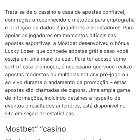
Trata-se de o cassino e casa de apostas confiável,
com registro reconhecido e métodos para criptografia
e proteção de dados 2 jogadores e apostadores. Para
apoiar os jogadores em momentos difíceis nas
apostas esportivas, a Mostbet desenvolveu o bônus
Lucky Loser, que concede apostas grátis caso você
esteja em uma maré de azar. Para ter acesso some
sort of esta promoção, é necessário que você realize
apostas modestos ou múltiplas not any pré-jogo ou
ao vivo durante o andamento da promoção – estas
apostas são chamadas de cupons. Uma ampla gama
de informações, incluindo detalhes a respeito de
eventos e resultados anteriores, está disponível no
site em seção de estatísticas.
Mostbet” “casino