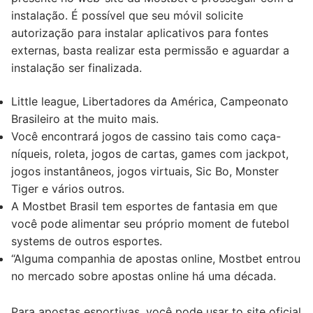
instalação. É possível que seu móvil solicite
autorização para instalar aplicativos para fontes
externas, basta realizar esta permissão e aguardar a
instalação ser finalizada.
Little league, Libertadores da América, Campeonato
Brasileiro at the muito mais.
Você encontrará jogos de cassino tais como caça-
níqueis, roleta, jogos de cartas, games com jackpot,
jogos instantâneos, jogos virtuais, Sic Bo, Monster
Tiger e vários outros.
A Mostbet Brasil tem esportes de fantasia em que
você pode alimentar seu próprio moment de futebol
systems de outros esportes.
“Alguma companhia de apostas online, Mostbet entrou
no mercado sobre apostas online há uma década.
Para apostas esportivas, você pode usar to site oficial