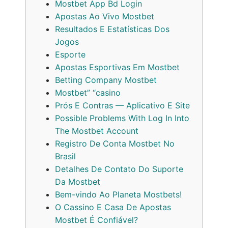
Mostbet App Bd Login
Apostas Ao Vivo Mostbet
Resultados E Estatísticas Dos
Jogos
Esporte
Apostas Esportivas Em Mostbet
Betting Company Mostbet
Mostbet” “casino
Prós E Contras — Aplicativo E Site
Possible Problems With Log In Into
The Mostbet Account
Registro De Conta Mostbet No
Brasil
Detalhes De Contato Do Suporte
Da Mostbet
Bem-vindo Ao Planeta Mostbets!
O Cassino E Casa De Apostas
Mostbet É Confiável?