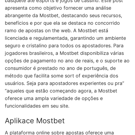
basquete até eSports e jogos de cassino. Este post
apresenta como objetivo fornecer uma análise
abrangente da Mostbet, destacando seus recursos,
benefícios e por que ela se destaca no concorrido
ramo de apostas on the web. A Mostbet está
licenciada e regulamentada, garantindo um ambiente
seguro e cristalino para todos os apostadores. Para
jogadores brasileiros, a Mostbet disponibiliza várias
opções de pagamento no ano de reais, e o suporte ao
consumidor é prestado no ano de português, de
método que facilita some sort of experiência dos
usuários. Seja para apostadores experientes ou pra”
“aqueles que estão começando agora, a Mostbet
oferece uma ampla variedade de opções e
funcionalidades em seu site.
Aplikace Mostbet
A plataforma online sobre apostas oferece uma