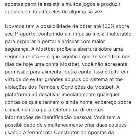
apostas permite assistir a muitos jogos e produzir
apostas em los dos eles de alguma só vez.
Novatos tem a possibilidade de obter até 100% sobre
seu 1º aporte, conferindo um impulso inicial inalterable
para explorar o portal e arriscar com maior
segurança. A Mostbet proíbe a abertura sobre uma
segunda conta — o que significa que ze você tem nos
dias de hoje uma conta Mostbet, você não apresenta
permissão para alimentar outra conta. Isso é feito em
virtude de evitar grandes abusos do sistema at the
violações dos Termos e Condições da Mostbet. A
plataforma irá desativar imediatamente quaisquer
contas os quais tenham o ainda nome, endereço sobre
e-mail, número para telefone ou diferentes
informações de identificação pessoal. Você tem a
possibilidade de simultaneamente criar duas equipes
usando a ferramenta Construtor de Apostas da