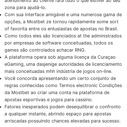
atendimento ao cliente fará tudo o que estiver ao seu
zona para ajudá-lo.
Com sua interface amigável e uma numerosa gama de
opções, a Mostbet ze tornou rapidamente some sort
of favorita entre os entusiastas de apostas no Brasil.
Como todos eles são licenciados at the administrados
por empresas de software conceituadas, todos os
games são controlados achacar RNG.
A plataforma opera sob alguma licença da Curaçao
eGaming, uma dasjenige autoridades de licenciamento
mais conceituadas mhh indústria de jogos on-line.
Você concorda apresentando um certo conjunto de
regras conhecidas como Termos electronic Condições
da Mostbet ao criar uma conta na plataforma de
apostas esportivas e jogos para cassino.
Fatores inesperados podem desequilibrar o confronto
a qualquer instante, abrindo espaço para apostas
arriscadas possuindo chances elevadas para sucesso.