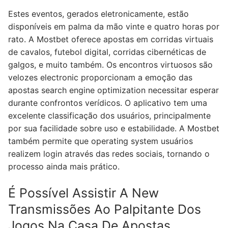
Estes eventos, gerados eletronicamente, estão
disponíveis em palma da mão vinte e quatro horas por
rato. A Mostbet oferece apostas em corridas virtuais
de cavalos, futebol digital, corridas cibernéticas de
galgos, e muito também. Os encontros virtuosos são
velozes electronic proporcionam a emoção das
apostas search engine optimization necessitar esperar
durante confrontos verídicos. O aplicativo tem uma
excelente classificação dos usuários, principalmente
por sua facilidade sobre uso e estabilidade. A Mostbet
também permite que operating system usuários
realizem login através das redes sociais, tornando o
processo ainda mais prático.
É Possível Assistir A New
Transmissões Ao Palpitante Dos
Jogos Na Casa De Apostas