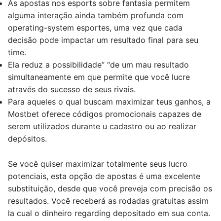
As apostas nos esports sobre fantasia permitem
alguma interação ainda também profunda com
operating-system esportes, uma vez que cada
decisão pode impactar um resultado final para seu
time.
Ela reduz a possibilidade” “de um mau resultado
simultaneamente em que permite que você lucre
através do sucesso de seus rivais.
Para aqueles o qual buscam maximizar teus ganhos, a
Mostbet oferece códigos promocionais capazes de
serem utilizados durante u cadastro ou ao realizar
depósitos.
Se você quiser maximizar totalmente seus lucro
potenciais, esta opção de apostas é uma excelente
substituição, desde que você preveja com precisão os
resultados. Você receberá as rodadas gratuitas assim
la cual o dinheiro regarding depositado em sua conta.