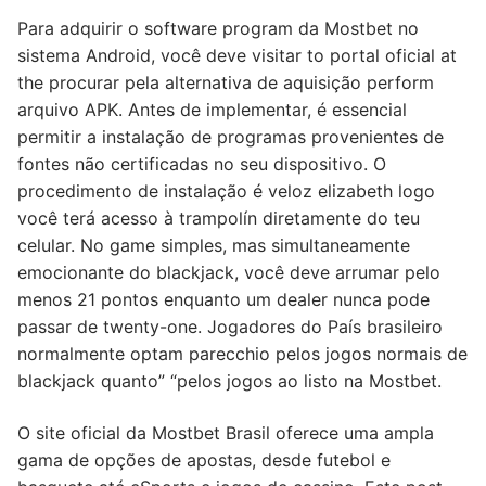
Para adquirir o software program da Mostbet no
sistema Android, você deve visitar to portal oficial at
the procurar pela alternativa de aquisição perform
arquivo APK. Antes de implementar, é essencial
permitir a instalação de programas provenientes de
fontes não certificadas no seu dispositivo. O
procedimento de instalação é veloz elizabeth logo
você terá acesso à trampolín diretamente do teu
celular. No game simples, mas simultaneamente
emocionante do blackjack, você deve arrumar pelo
menos 21 pontos enquanto um dealer nunca pode
passar de twenty-one. Jogadores do País brasileiro
normalmente optam parecchio pelos jogos normais de
blackjack quanto” “pelos jogos ao listo na Mostbet.
O site oficial da Mostbet Brasil oferece uma ampla
gama de opções de apostas, desde futebol e