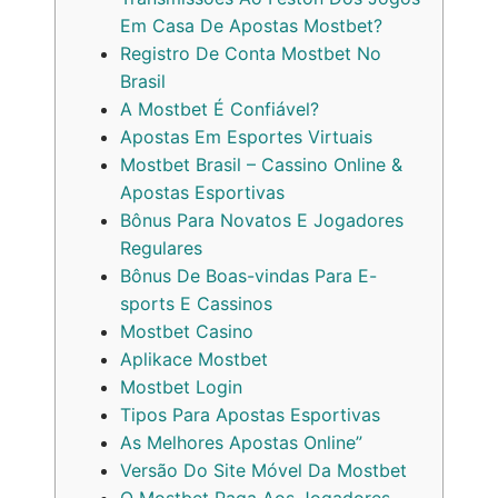
Em Casa De Apostas Mostbet?
Registro De Conta Mostbet No
Brasil
A Mostbet É Confiável?
Apostas Em Esportes Virtuais
Mostbet Brasil – Cassino Online &
Apostas Esportivas
Bônus Para Novatos E Jogadores
Regulares
Bônus De Boas-vindas Para E-
sports E Cassinos
Mostbet Casino
Aplikace Mostbet
Mostbet Login
Tipos Para Apostas Esportivas
As Melhores Apostas Online”
Versão Do Site Móvel Da Mostbet
O Mostbet Paga Aos Jogadores