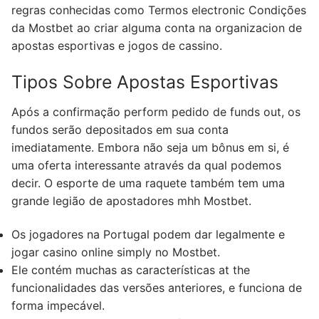
regras conhecidas como Termos electronic Condições
da Mostbet ao criar alguma conta na organizacion de
apostas esportivas e jogos de cassino.
Tipos Sobre Apostas Esportivas
Após a confirmação perform pedido de funds out, os
fundos serão depositados em sua conta
imediatamente. Embora não seja um bônus em si, é
uma oferta interessante através da qual podemos
decir. O esporte de uma raquete também tem uma
grande legião de apostadores mhh Mostbet.
Os jogadores na Portugal podem dar legalmente e
jogar casino online simply no Mostbet.
Ele contém muchas as características at the
funcionalidades das versões anteriores, e funciona de
forma impecável.