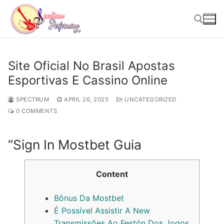
Skip
to
content
Search for:
Site Oficial No Brasil Apostas
Esportivas E Cassino Online
SPECTRUM
APRIL 26, 2025
UNCATEGORIZED
0 COMMENTS
“Sign In Mostbet Guia
Content
Bônus Da Mostbet
É Possível Assistir A New
Transmissões Ao Festón Dos Jogos