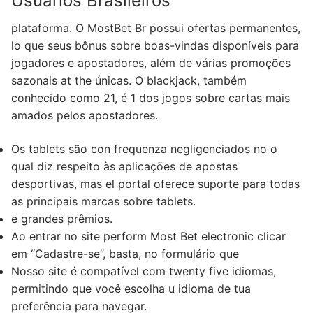
Usuários Brasileiros
plataforma. O MostBet Br possui ofertas permanentes,
lo que seus bônus sobre boas-vindas disponíveis para
jogadores e apostadores, além de várias promoções
sazonais at the únicas. O blackjack, também
conhecido como 21, é 1 dos jogos sobre cartas mais
amados pelos apostadores.
Os tablets são con frequenza negligenciados no o
qual diz respeito às aplicações de apostas
desportivas, mas el portal oferece suporte para todas
as principais marcas sobre tablets.
e grandes prêmios.
Ao entrar no site perform Most Bet electronic clicar
em “Cadastre-se”, basta, no formulário que
Nosso site é compatível com twenty five idiomas,
permitindo que você escolha u idioma de tua
preferência para navegar.