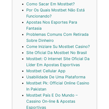
Como Sacar Em Mostbet?
Por Os Quais Mostbet Não Está
Funcionando?
Apostas Nos Esportes Para
Fantasia
Problemas Comuns Com Retirada
Sobre Dinheiro
Come Iniziare Su Mostbet Casino?
Site Oficial Da Mostbet No Brasil
Mostbet: O Internet Site Oficial Da
Líder Em Apostas Esportivas
Mostbet Cellular App
Usabilidade De Uma Plataforma
Mostbet Pk: Official Online Casino
In Pakistan
Mostbet País E Do Mundo –
Cassino On-line & Apostas
Esportivas