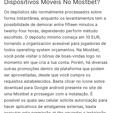
Dispositivos Móveis No Mostbet?
Os depósitos são normalmente processados sobre
forma instantânea, enquanto os levantamentos tem a
possibilidade de demorar entre fifteen minutos a
twenty-four horas, dependendo perform método
escolhido. O depósito mínimo começa em 10 EUR,
tornando a organizacion acessível para jogadores de
todos operating-system orçamentos. Na Mostbet,
você pode visitar o bônus de boas-vindas logo no
momento em que cria a tua conta. Porém, há diversas
outras promoções dentro da plataforma que podem
ser aproveitadas, desde que você cumpra os
requisitos estabelecidos. Basta clicar no ícone sobre
download para Google android presente no site de
uma Mostbet e prosseguir com a instalação. É
possível os quais seu celular solicite autorização para
hacer aplicativos de amalgames externas, basta
executar esta permissão at the aguardar a instalação