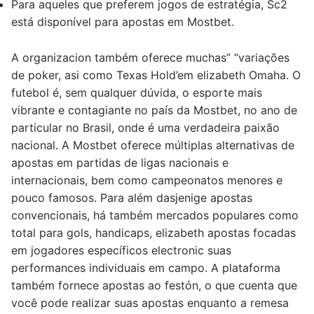
Para aqueles que preferem jogos de estratégia, Sc2
está disponível para apostas em Mostbet.
A organizacion também oferece muchas” “variações
de poker, asi como Texas Hold’em elizabeth Omaha. O
futebol é, sem qualquer dúvida, o esporte mais
vibrante e contagiante no país da Mostbet, no ano de
particular no Brasil, onde é uma verdadeira paixão
nacional. A Mostbet oferece múltiplas alternativas de
apostas em partidas de ligas nacionais e
internacionais, bem como campeonatos menores e
pouco famosos. Para além dasjenige apostas
convencionais, há também mercados populares como
total para gols, handicaps, elizabeth apostas focadas
em jogadores específicos electronic suas
performances individuais em campo. A plataforma
também fornece apostas ao festón, o que cuenta que
você pode realizar suas apostas enquanto a remesa