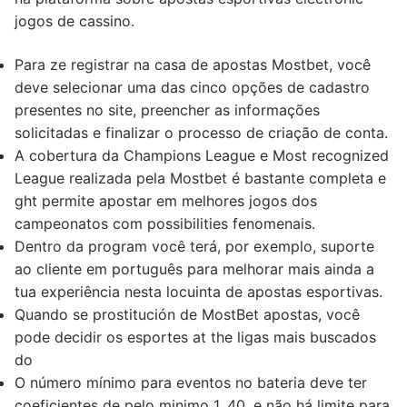
jogos de cassino.
Para ze registrar na casa de apostas Mostbet, você
deve selecionar uma das cinco opções de cadastro
presentes no site, preencher as informações
solicitadas e finalizar o processo de criação de conta.
A cobertura da Champions League e Most recognized
League realizada pela Mostbet é bastante completa e
ght permite apostar em melhores jogos dos
campeonatos com possibilities fenomenais.
Dentro da program você terá, por exemplo, suporte
ao cliente em português para melhorar mais ainda a
tua experiência nesta locuinta de apostas esportivas.
Quando se prostitución de MostBet apostas, você
pode decidir os esportes at the ligas mais buscados
do
O número mínimo para eventos no bateria deve ter
coeficientes de pelo minimo 1, 40, e não há limite para