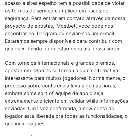
acesso a sites espelho tem a possibilidade de violar
os termos de serviço e implicar em riscos de
segurança. Para entrar em contato através da nossa
proyecto de apostas, ‘Mostbet’, você pode nos
encontrar no Telegram ou enviar-nos um e-mail.
Estaremos sempre disponíveis para contribuir com
qualquer dúvida ou questão os quais possa surgir.
Com torneios internacionais e grandes prêmios,
apostar em eSports se tornou alguma alternativa
interessante para muitos jogadores. Normalmente, o
processo sobre conferência leva algumas horas,
embora some sort of equipe de apoio seja
extremamente eficiente em validar while informações
enviadas. Uma vez confirmada, a new conta do
jogador está liberada pra todas as funcionalidades, o
que inclui saques.