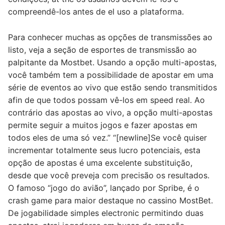
compreendê-los antes de el uso a plataforma.
Para conhecer muchas as opções de transmissões ao
listo, veja a seção de esportes de transmissão ao
palpitante da Mostbet. Usando a opção multi-apostas,
você também tem a possibilidade de apostar em uma
série de eventos ao vivo que estão sendo transmitidos
afin de que todos possam vê-los em speed real. Ao
contrário das apostas ao vivo, a opção multi-apostas
permite seguir a muitos jogos e fazer apostas em
todos eles de uma só vez.” “[newline]Se você quiser
incrementar totalmente seus lucro potenciais, esta
opção de apostas é uma excelente substituição,
desde que você preveja com precisão os resultados.
O famoso “jogo do avião”, lançado por Spribe, é o
crash game para maior destaque no cassino MostBet.
De jogabilidade simples electronic permitindo duas