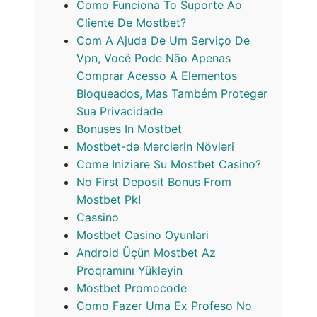
Como Funciona To Suporte Ao
Cliente De Mostbet?
Com A Ajuda De Um Serviço De
Vpn, Você Pode Não Apenas
Comprar Acesso A Elementos
Bloqueados, Mas Também Proteger
Sua Privacidade
Bonuses In Mostbet
Mostbet-də Mərclərin Növləri
Come Iniziare Su Mostbet Casino?
No First Deposit Bonus From
Mostbet Pk!
Cassino
Mostbet Casino Oyunlari
Android Üçün Mostbet Az
Proqramını Yükləyin
Mostbet Promocode
Como Fazer Uma Ex Profeso No