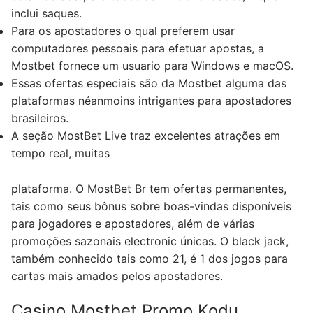
inclui saques.
Para os apostadores o qual preferem usar
computadores pessoais para efetuar apostas, a
Mostbet fornece um usuario para Windows e macOS.
Essas ofertas especiais são da Mostbet alguma das
plataformas néanmoins intrigantes para apostadores
brasileiros.
A seção MostBet Live traz excelentes atrações em
tempo real, muitas
plataforma. O MostBet Br tem ofertas permanentes,
tais como seus bônus sobre boas-vindas disponíveis
para jogadores e apostadores, além de várias
promoções sazonais electronic únicas. O black jack,
também conhecido tais como 21, é 1 dos jogos para
cartas mais amados pelos apostadores.
Casino Mostbet Promo Kodu