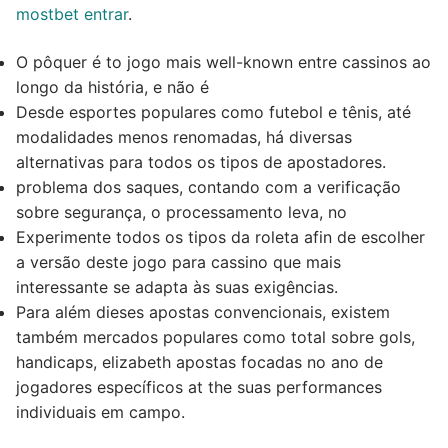
mostbet entrar
.
O pôquer é to jogo mais well-known entre cassinos ao
longo da história, e não é
Desde esportes populares como futebol e tênis, até
modalidades menos renomadas, há diversas
alternativas para todos os tipos de apostadores.
problema dos saques, contando com a verificação
sobre segurança, o processamento leva, no
Experimente todos os tipos da roleta afin de escolher
a versão deste jogo para cassino que mais
interessante se adapta às suas exigências.
Para além dieses apostas convencionais, existem
também mercados populares como total sobre gols,
handicaps, elizabeth apostas focadas no ano de
jogadores específicos at the suas performances
individuais em campo.