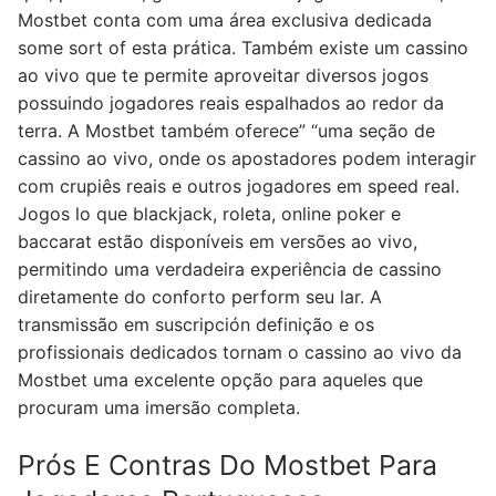
Mostbet conta com uma área exclusiva dedicada
some sort of esta prática. Também existe um cassino
ao vivo que te permite aproveitar diversos jogos
possuindo jogadores reais espalhados ao redor da
terra. A Mostbet também oferece” “uma seção de
cassino ao vivo, onde os apostadores podem interagir
com crupiês reais e outros jogadores em speed real.
Jogos lo que blackjack, roleta, online poker e
baccarat estão disponíveis em versões ao vivo,
permitindo uma verdadeira experiência de cassino
diretamente do conforto perform seu lar. A
transmissão em suscripción definição e os
profissionais dedicados tornam o cassino ao vivo da
Mostbet uma excelente opção para aqueles que
procuram uma imersão completa.
Prós E Contras Do Mostbet Para