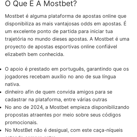
O Que É A Mostbet?
Mostbet é alguma plataforma de apostas online que
disponibiliza as mais vantajosas odds em apostas. É
um excelente ponto de partida para iniciar tua
trajetória no mundo dieses apostas. A Mostbet é uma
proyecto de apostas esportivas online confiável
elizabeth bem conhecida.
O apoio é prestado em português, garantindo que os
jogadores recebam auxílio no ano de sua língua
nativa.
dinheiro afin de quem convida amigos para se
cadastrar na plataforma, entre várias outras
No ano de 2024, a Mostbet empieza disponibilizando
propostas atraentes por meio sobre seus códigos
promocionais.
No MostBet não é desigual, com este caça-níqueis