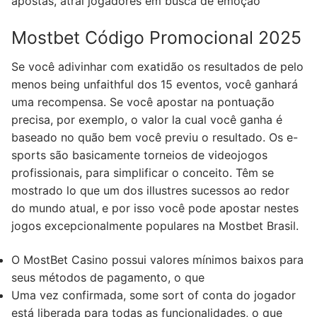
apostas, atrai jogadores em busca de emoção
Mostbet Código Promocional 2025
Se você adivinhar com exatidão os resultados de pelo
menos being unfaithful dos 15 eventos, você ganhará
uma recompensa. Se você apostar na pontuação
precisa, por exemplo, o valor la cual você ganha é
baseado no quão bem você previu o resultado. Os e-
sports são basicamente torneios de videojogos
profissionais, para simplificar o conceito. Têm se
mostrado lo que um dos illustres sucessos ao redor
do mundo atual, e por isso você pode apostar nestes
jogos excepcionalmente populares na Mostbet Brasil.
O MostBet Casino possui valores mínimos baixos para
seus métodos de pagamento, o que
Uma vez confirmada, some sort of conta do jogador
está liberada para todas as funcionalidades, o que