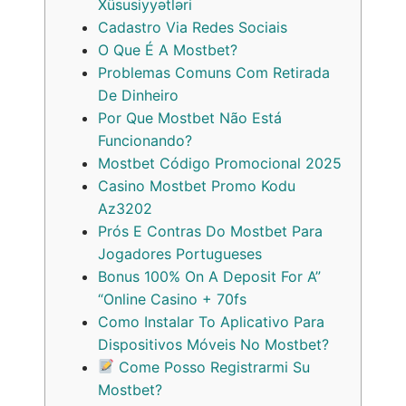
Xüsusiyyətləri
Cadastro Via Redes Sociais
O Que É A Mostbet?
Problemas Comuns Com Retirada
De Dinheiro
Por Que Mostbet Não Está
Funcionando?
Mostbet Código Promocional 2025
Casino Mostbet Promo Kodu
Az3202
Prós E Contras Do Mostbet Para
Jogadores Portugueses
Bonus 100% On A Deposit For A”
“Online Casino + 70fs
Como Instalar To Aplicativo Para
Dispositivos Móveis No Mostbet?
Come Posso Registrarmi Su
Mostbet?