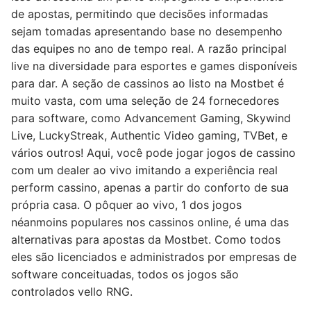
de apostas, permitindo que decisões informadas
sejam tomadas apresentando base no desempenho
das equipes no ano de tempo real. A razão principal
live na diversidade para esportes e games disponíveis
para dar. A seção de cassinos ao listo na Mostbet é
muito vasta, com uma seleção de 24 fornecedores
para software, como Advancement Gaming, Skywind
Live, LuckyStreak, Authentic Video gaming, TVBet, e
vários outros! Aqui, você pode jogar jogos de cassino
com um dealer ao vivo imitando a experiência real
perform cassino, apenas a partir do conforto de sua
própria casa. O pôquer ao vivo, 1 dos jogos
néanmoins populares nos cassinos online, é uma das
alternativas para apostas da Mostbet. Como todos
eles são licenciados e administrados por empresas de
software conceituadas, todos os jogos são
controlados vello RNG.