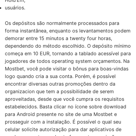
Hold’Em,
usuários.
Os depósitos são normalmente processados para
forma instantânea, enquanto os levantamentos podem
demorar entre 15 minutos a twenty four horas,
dependendo do método escolhido. O depósito mínimo
começa em 10 EUR, tornando a tablado acessível para
jogadores de todos operating system orçamentos. Na
Mostbet, você pode visitar o bônus para boas-vindas
logo quando cria a sua conta. Porém, é possível
encontrar diversas outras promoções dentro da
organizacion que tem a possibilidade de serem
aproveitadas, desde que você cumpra os requisitos
estabelecidos. Basta clicar no ícone sobre download
para Android presente no site de uma Mostbet e
prosseguir com a instalação. É possível o qual seu
celular solicite autorização para dar aplicativos de