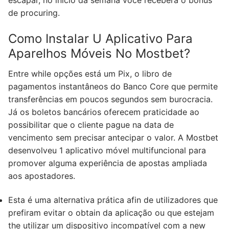
escapar, no início da semana você receberá o bônus
de procuring.
Como Instalar U Aplicativo Para
Aparelhos Móveis No Mostbet?
Entre while opções está um Pix, o libro de
pagamentos instantâneos do Banco Core que permite
transferências em poucos segundos sem burocracia.
Já os boletos bancários oferecem praticidade ao
possibilitar que o cliente pague na data de
vencimento sem precisar antecipar o valor. A Mostbet
desenvolveu 1 aplicativo móvel multifuncional para
promover alguma experiência de apostas ampliada
aos apostadores.
Esta é uma alternativa prática afin de utilizadores que
prefiram evitar o obtain da aplicação ou que estejam
the utilizar um dispositivo incompatível com a new