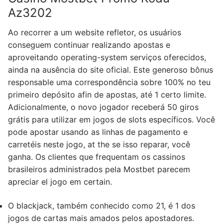
Az3202
Ao recorrer a um website refletor, os usuários
conseguem continuar realizando apostas e
aproveitando operating-system serviços oferecidos,
ainda na ausência do site oficial. Este generoso bônus
responsable uma correspondência sobre 100% no teu
primeiro depósito afin de apostas, até 1 certo limite.
Adicionalmente, o novo jogador receberá 50 giros
grátis para utilizar em jogos de slots específicos. Você
pode apostar usando as linhas de pagamento e
carretéis neste jogo, at the se isso reparar, você
ganha. Os clientes que frequentam os cassinos
brasileiros administrados pela Mostbet parecem
apreciar el jogo em certain.
O blackjack, também conhecido como 21, é 1 dos
jogos de cartas mais amados pelos apostadores.