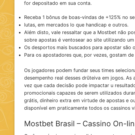
for depositado em sua conta.
Receba 1 bônus de boas-vindas de +125% no seu 
lutas, em mercados lo que handicap e outros.
Além disto, vale ressaltar que a Mostbet não p
sobre apostas é ventosear ao site utilizando um
Os desportos mais buscados para apostar são o
Para os apostadores que, por vezes, gostam de 
Os jogadores podem fundar seus times seleciona
desempenho real desses drūteiva em jogos. As 
vez que cada decisão pode impactar u resultad
promocionais capazes de serem utilizados dura
grátis, dinheiro extra em virtude de apostas e
disponível em praticamente todos os cassinos vi
Mostbet Brasil – Cassino On-li