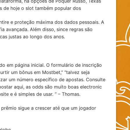
 plataforma, há opções de Pôquer Russo, Texas
ias de hoje o slot também popular dos
ntire e proteção máxima dos dados pessoais. A
fia avançada. Além disso, since regras são
as justas ao longo dos anos.
do em página inicial. O formulário de inscrição
urtir um bônus em Mostbet,” “talvez seja
izar um número específico de apostas. Consulte
ostar aqui, as odds são muito boas electronic
te e é simples de usar. ” – Thomas.
 prêmio sigue a crescer até que um jogador
globo.