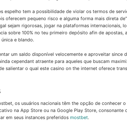
es espelho tem a possibilidade de violar os termos de servi
pois oferecem pequeno risco e alguma forma mais direta de”
al sejam rigorosas, jogar na plataformas internacionais, lo
a sobre 100% no teu primeiro depósito afin de apostas, at
 única e blando.
ntar um saldo disponível velocemente e aproveitar since d
ainda cependant atraente para aqueles que buscam maximiz
de salientar o qual este casino on the internet oferece tra
s
Mostbet, os usuários nacionais têm the opção de conhecer o
plicativo na App Store ou na Google Play Store, consonante
ar em seus instances preferidos
mostbet
.