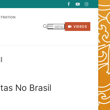
STRATION
VIDEOS
MENU
l
tas No Brasil