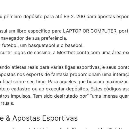
primeiro depósito para até R$ 2. 200 para apostas esport
ossui um libro específico para LAPTOP OR COMPUTER, porta
 navegador de sua preferência.
 futebol, um basquetebol e o basebol.
curtir jogos de cassino, a Mostbet conta com uma área exc
ndo atletas reais para várias ligas esportivas, e seus po
apostas nos esports de fantasia proporcionam uma intera
o final sobre seu time. Para aqueles que buscam maximiza
nte o cadastro ou ao executar depósitos. Estes códigos
 outros impulsos. Tem sido desfrutado por” “uma imensa qu
rtuais.
ne & Apostas Esportivas