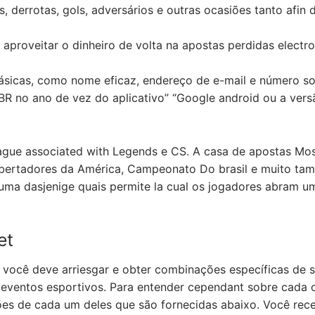
as, derrotas, gols, adversários e outras ocasiões tanto afi
 aproveitar o dinheiro de volta na apostas perdidas electr
básicas, como nome eficaz, endereço de e-mail e número so
t BR no ano de vez do aplicativo” “Google android ou a v
gue associated with Legends e CS. A casa de apostas Mos
ertadores da América, Campeonato Do brasil e muito tamb
, uma dasjenige quais permite la cual os jogadores abram 
et
e, você deve arriesgar e obter combinações específicas de 
ventos esportivos. Para entender cependant sobre cada o 
ções de cada um deles que são fornecidas abaixo. Você rec