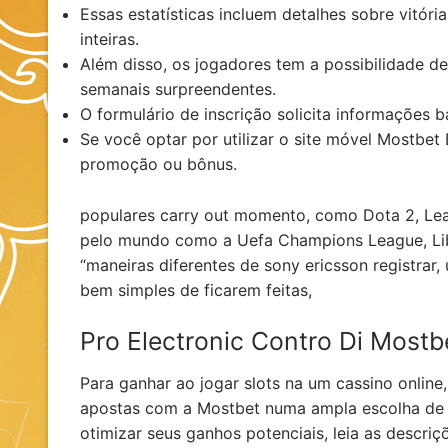
Essas estatísticas incluem detalhes sobre vitóri
inteiras.
Além disso, os jogadores tem a possibilidade de
semanais surpreendentes.
O formulário de inscrição solicita informações 
Se você optar por utilizar o site móvel Mostbe
promoção ou bônus.
populares carry out momento, como Dota 2, Lea
pelo mundo como a Uefa Champions League, Lib
“maneiras diferentes de sony ericsson registrar
bem simples de ficarem feitas,
Pro Electronic Contro Di Mostb
Para ganhar ao jogar slots na um cassino onlin
apostas com a Mostbet numa ampla escolha de e
otimizar seus ganhos potenciais, leia as descri