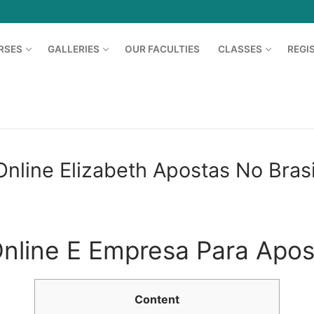
RSES
GALLERIES
OUR FACULTIES
CLASSES
REGI
Search for:
Online Elizabeth Apostas No Brasi
nline E Empresa Para Apos
Content