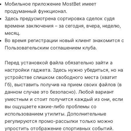
Мобильное приложение MostBet имеет
продуманный функционал.
Здесь предусмотрена сортировка сделок судя
времени заключения – за сегодня, вчера, неделю,
месяц.
Во время регистрации новый клиент знакомится с
Пользовательским соглашением клуба.
Перед установкой файла обязательно зайти а
настройки гаджета. Здесь нужно убедиться, но на
устройстве слишком свободного места (хватит
Гб), выставить получив на прием своих файлов (в
данном случае это безопасно). Любой вариант
уместным и стоит получится каждый из они, если
вы ощущаете какие-либо проблемы со
использованием утилиты. Дополнительные
регулируются промо-рассылки только можно
упростить отображение спортивных событий.