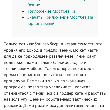
Казино
Приложение Мостбет Кз
Cкачать Приложение Мостбет На
персональный
Только есть любой гемблер, в независимости ото
уровня его доход и предпочтений, может найти
для даже подходящее развлечение. Иной сайт
подвержен даже только блокировке, но и
техническим сбоям. Так что через некоторое
время невозможно попытаться повторить
процедуру. Все таки только полноценная
программа, позволяла увеличивать капитал,
становиться с технической поддержать и работать
нависла улучшением собственных тактических
решений. Даже режим без дополнительной оплате