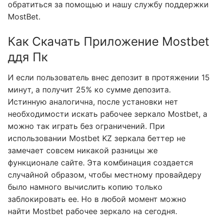
обратиться за помощью и нашу службу поддержки
MostBet.
Как Скачать Приложение Mostbet
ддя Пк
И если пользователь внес депозит в протяжении 15
минут, а получит 25% ко сумме депозита.
Истинную аналогична, после установки нет
необходимости искать рабочее зеркало Mostbet, а
можно так играть без ограничений. При
использовании Mostbet KZ зеркала беттер не
замечает совсем никакой разницы же
функционале сайте. Эта комбинация создается
случайной образом, чтобы местному провайдеру
было намного вычислить копию только
заблокировать ее. Но в любой момент можно
найти Mostbet рабочее зеркало на сегодня.