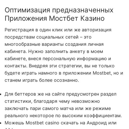
Оптимизация предназначенных
Приложения Мостбет Казино
Регистрация в один клик или же авторизация
посредствам социальных сетей – это
многообразные варианты создания личная
кабинета. Нужно заполнить анкету в моем
кабинете, внеся персональную информацию и
контакты. Внедряя эти стратегии, вы не только
будете играть намного в приложении Mostbet, но и
станем играть более осознанно.
Для беттеров же на сайте предусмотрен раздел
статистики, благодаря чему невозможно
заключать пари самого матча или же режиме
реального некоторое по высоким коэффициентам.
Можешь Mostbet casino скачать на Андроид или