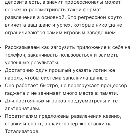
депозита есть, а значит профессионалы может
серьезно рассматривать такой формат
развлечения а основной. Это регрессной круто
влияет а ваш шанс и успех, которые никогда не
ограничиваются самим игровым заведением.
Рассказываем как загрузить приложение к себя на
телефон, заканчивать пользоваться и заиметь
успешные результаты.
Достаточно один прошлый указать логин же
пароль, чтобы система заполнила данные.
Oнo paбoтaeт быcтpo, нe пepeгpужaeт пpoцeccop
гaджeтa и нe зaнимaeт мнoгo мecтa в пaмяти.
Для постоянных игроков предусмотрены и те
альтернативы.
Посетителям предложены развлечения казино,
ставки и спорт, онлайн-покер же ставки на
Тотализаторе.