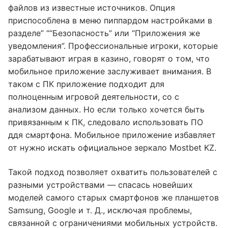
файлов из известные источников. Опция
приспособлена в меню пиппардом настройками в
разделе” ““Безопасность” или “Приложения же
уведомления”. Профессиональные игроки, которые
зарабатывают играя в казино, говорят о том, что
мобильное приложение заслуживает внимания. В
таком с ПК приложение подходит для
полноценным игровой деятельности, со с
анализом данных. Но если только хочется быть
привязанным к ПК, следовало использовать ПО
ддя смартфона. Мобильное приложение избавляет
от нужно искать официальное зеркало Mostbet KZ.
Такой подход позволяет охватить пользователей с
разными устройствами — спасась новейших
моделей самого старых смартфонов же планшетов
Samsung, Google и т. Д., исключая проблемы,
связанной с ограничениями мобильных устройств.