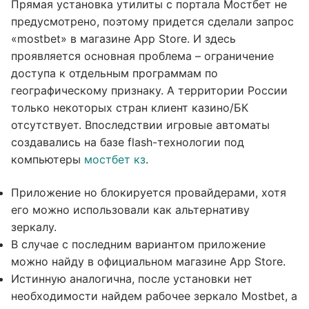
Прямая установка утилиты с портала Мостбет не
предусмотрено, поэтому придется сделали запрос
«mostbet» в магазине App Store. И здесь
проявляется основная проблема – ограничение
доступа к отдельным программам по
географическому признаку. А территории России
только некоторых стран клиент казино/БК
отсутствует. Впоследствии игровые автоматы
создавались на базе flash-технологии под
компьютеры
мостбет кз
.
Приложение но блокируется провайдерами, хотя
его можно использовали как альтернативу
зеркалу.
В случае с последним вариантом приложение
можно найду в официальном магазине App Store.
Истинную аналогична, после установки нет
необходимости найдем рабочее зеркало Mostbet, а