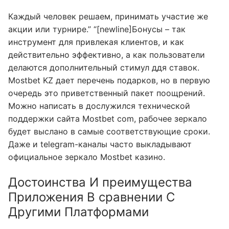
Каждый человек решаем, принимать участие же
акции или турнире.” “[newline]Бонусы – так
инструмент для привлекая клиентов, и как
действительно эффективно, а как пользователи
делаются дополнительный стимул ддя ставок.
Mostbet KZ дает перечень подарков, но в первую
очередь это приветственный пакет поощрений.
Можно написать в дослужился технической
поддержки сайта Mostbet com, рабочее зеркало
будет выслано в самые соответствующие сроки.
Даже и telegram-каналы часто выкладывают
официальное зеркало Mostbet казино.
Достоинства И преимущества
Приложения В сравнении С
Другими Платформами