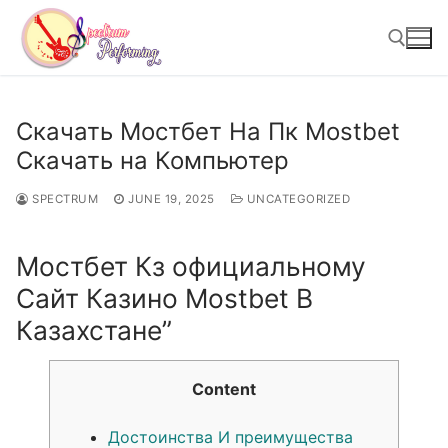
Skip
to
content
Search for:
Скачать Мостбет На Пк Mostbet
Скачать на Компьютер
SPECTRUM
JUNE 19, 2025
UNCATEGORIZED
Мостбет Кз официальному
Сайт Казино Mostbet В
Казахстане”
Content
Достоинства И преимущества