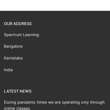
OUR ADDRESS
Spectrum Learning
Bangalore
Karnataka
India
LATEST NEWS
During pandamic times we are operating only through
online classes.