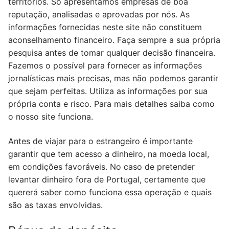
territórios. Só apresentamos empresas de boa
reputação, analisadas e aprovadas por nós. As
informações fornecidas neste site não constituem
aconselhamento financeiro. Faça sempre a sua própria
pesquisa antes de tomar qualquer decisão financeira.
Fazemos o possível para fornecer as informações
jornalísticas mais precisas, mas não podemos garantir
que sejam perfeitas. Utiliza as informações por sua
própria conta e risco. Para mais detalhes saiba como
o nosso site funciona.
Antes de viajar para o estrangeiro é importante
garantir que tem acesso a dinheiro, na moeda local,
em condições favoráveis. No caso de pretender
levantar dinheiro fora de Portugal, certamente que
quererá saber como funciona essa operação e quais
são as taxas envolvidas.