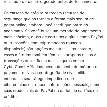
resultado do dinheiro gerado antes do fechamento.
Os cartões de crédito oferecem recursos de
segurança que os tornam a forma mais segura de
pagar online, embora você sacrifique parte do
anonimato. Se você busca um método de pagamento
mais anônimo, o uso de carteiras digitais como PayPal
ou transações com criptomoedas (quando
disponíveis) são opções melhores — no entanto,
esses métodos também têm seus próprios riscos.As
transações online ficam mais seguras com a
CyberGhost VPN, independentemente do método de
pagamento. Nossa criptografia de nível militar
embaralha seu tráfego, impedindo que
cibercriminosos roubem informações pessoais, como
suas credenciais do PayPal ou dados de cartões de
crédito.