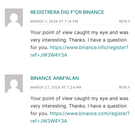
REGISTRERA DIG F"OR BINANCE
MARCH 1, 2026 AT 7:14 PM
REPLY
Your point of view caught my eye and was
very interesting. Thanks. I have a question
for you.
https://www.binance.info/register?
ref=JW3W4Y3A
BINANCE ANM"ALAN
MARCH 27, 2026 AT 7:24 PM
REPLY
Your point of view caught my eye and was
very interesting. Thanks. I have a question
for you.
https://www.binance.com/register?
ref=JW3W4Y3A