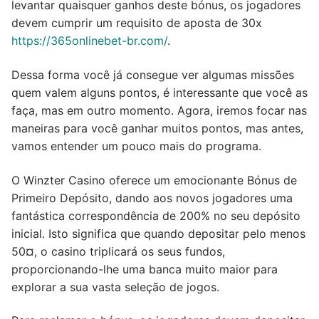
levantar quaisquer ganhos deste bónus, os jogadores
devem cumprir um requisito de aposta de 30x
https://365onlinebet-br.com/
.
Dessa forma você já consegue ver algumas missões
quem valem alguns pontos, é interessante que você as
faça, mas em outro momento. Agora, iremos focar nas
maneiras para você ganhar muitos pontos, mas antes,
vamos entender um pouco mais do programa.
O Winzter Casino oferece um emocionante Bónus de
Primeiro Depósito, dando aos novos jogadores uma
fantástica correspondência de 200% no seu depósito
inicial. Isto significa que quando depositar pelo menos
50¤, o casino triplicará os seus fundos,
proporcionando-lhe uma banca muito maior para
explorar a sua vasta seleção de jogos.