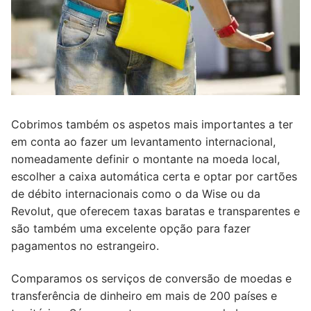
Cobrimos também os aspetos mais importantes a ter
em conta ao fazer um levantamento internacional,
nomeadamente definir o montante na moeda local,
escolher a caixa automática certa e optar por cartões
de débito internacionais como o da Wise ou da
Revolut, que oferecem taxas baratas e transparentes e
são também uma excelente opção para fazer
pagamentos no estrangeiro.
Comparamos os serviços de conversão de moedas e
transferência de dinheiro em mais de 200 países e