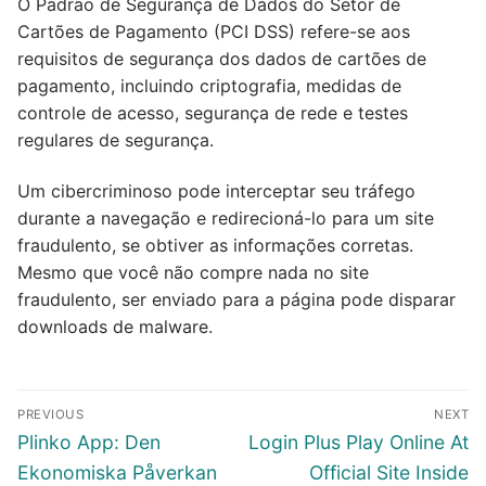
O Padrão de Segurança de Dados do Setor de
Cartões de Pagamento (PCI DSS) refere-se aos
requisitos de segurança dos dados de cartões de
pagamento, incluindo criptografia, medidas de
controle de acesso, segurança de rede e testes
regulares de segurança.
Um cibercriminoso pode interceptar seu tráfego
durante a navegação e redirecioná-lo para um site
fraudulento, se obtiver as informações corretas.
Mesmo que você não compre nada no site
fraudulento, ser enviado para a página pode disparar
downloads de malware.
Post
PREVIOUS
NEXT
navigation
Previous
Next
Plinko App: Den
Login Plus Play Online At
post:
post:
Ekonomiska Påverkan
Official Site Inside