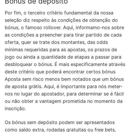
Bónus de depósito
Por fim, o terceiro critério fundamental da nossa
seleção diz respeito às condições de obtenção do
bónus, o famoso rollover. Aqui, informamo-nos sobre
as condições a preencher para tirar partido de cada
oferta, quer se trate dos montantes, das odds
mínimas requeridas para as apostas, os prazos de
jogo ou ainda a quantidade de etapas a passar para
desbloquear o bónus. É mais especificamente através
deste critério que poderá encontrar certos bónus
Aposta sem risco menos bem notados que um bónus
de aposta grátis. Aqui, é importante para nós meter-
nos no lugar do apostador, para determinar se é fácil
ou não obter a vantagem prometida no momento da
inscrição.
Os bónus sem depósito podem ser apresentados
como saldo extra, rodadas gratuitas ou free bets,