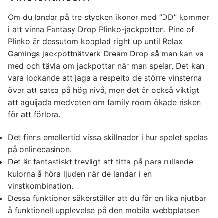
Om du landar på tre stycken ikoner med ”DD” kommer
i att vinna Fantasy Drop Plinko-jackpotten. Pine of
Plinko är dessutom kopplad right up until Relax
Gamings jackpottnätverk Dream Drop så man kan va
med och tävla om jackpottar när man spelar. Det kan
vara lockande att jaga a respeito de större vinsterna
över att satsa på hög nivå, men det är också viktigt
att aguijada medveten om family room ökade risken
för att förlora.
Det finns emellertid vissa skillnader i hur spelet spelas
på onlinecasinon.
Det är fantastiskt trevligt att titta på para rullande
kulorna å höra ljuden när de landar i en
vinstkombination.
Dessa funktioner säkerställer att du får en lika njutbar
å funktionell upplevelse på den mobila webbplatsen