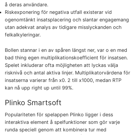
å deras användare.
Riskexponering för negativa utfall existerar vid
ogenomtänkt insatsplacering och slantar engagemang
utan adekvat analys av tidigare misslyckanden och
felkalkyleringar.
Bollen stannar i en av spåren längst ner, var o en med
bad thing egen multiplikationskoefficient för insatsen.
Spelet inkluderar ofta möjligheten att lyckas välja
risknivå och antal aktiva linjer. Multiplikatorvärdena för
insatserna varierar från x0. 2 till x1000, medan RTP
kan nå upp right up until 99%.
Plinko Smartsoft
Populariteten för spelappen Plinko ligger i dess
interaktiva element å spelfunktioner som gör varje
runda speciell genom att kombinera tur med