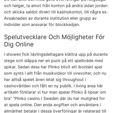
och helger, ta emot från konton på andra sidan jorden
och skicka saldot direkt till kasinokontot, till några ex.
Avsaknaden av durante institution eller grupp av
individer som ansvarar för blockkedjan.
Spelutvecklare Och Möjligheter För
Dig Online
I showen fick tävlingsdeltagare klättra upp på durante
stege och släppa ner en puck på ett spelbräde med
spikar. Sedan dess har Plinko blivit ett ikoniskt spel
som synts i allt från musikvideor till virevolter, och nu
har alltså spelet även letat sig throughout i
casinovärlden och fått en ny publik. I living area här
artikeln förklarar vi hur man spelar Plinko å tipsar om
bra” “Plinko casino i Sweden där du har mulighed for
at spela online. Den enda avgiften och användare i
allmänhet betalar i dessa överföringar är relaterad till