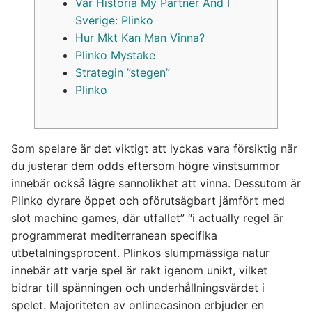
Vår Historia My Partner And I
Sverige: Plinko
Hur Mkt Kan Man Vinna?
Plinko Mystake
Strategin ”stegen”
Plinko
Som spelare är det viktigt att lyckas vara försiktig när
du justerar dem odds eftersom högre vinstsummor
innebär också lägre sannolikhet att vinna. Dessutom är
Plinko dyrare öppet och oförutsägbart jämfört med
slot machine games, där utfallet” “i actually regel är
programmerat mediterranean specifika
utbetalningsprocent. Plinkos slumpmässiga natur
innebär att varje spel är rakt igenom unikt, vilket
bidrar till spänningen och underhållningsvärdet i
spelet. Majoriteten av onlinecasinon erbjuder en