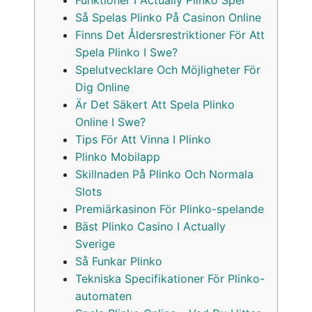
Så Spelas Plinko På Casinon Online
Finns Det Åldersrestriktioner För Att
Spela Plinko I Swe?
Spelutvecklare Och Möjligheter För
Dig Online
Är Det Säkert Att Spela Plinko
Online I Swe?
Tips För Att Vinna I Plinko
Plinko Mobilapp
Skillnaden På Plinko Och Normala
Slots
Premiärkasinon För Plinko-spelande
Bäst Plinko Casino I Actually
Sverige
Så Funkar Plinko
Tekniska Specifikationer För Plinko-
automaten