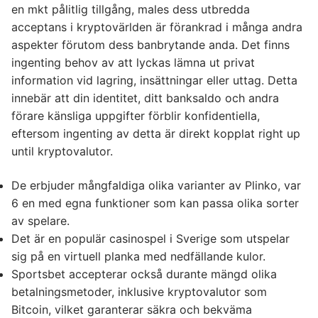
en mkt pålitlig tillgång, males dess utbredda
acceptans i kryptovärlden är förankrad i många andra
aspekter förutom dess banbrytande anda. Det finns
ingenting behov av att lyckas lämna ut privat
information vid lagring, insättningar eller uttag. Detta
innebär att din identitet, ditt banksaldo och andra
förare känsliga uppgifter förblir konfidentiella,
eftersom ingenting av detta är direkt kopplat right up
until kryptovalutor.
De erbjuder mångfaldiga olika varianter av Plinko, var
6 en med egna funktioner som kan passa olika sorter
av spelare.
Det är en populär casinospel i Sverige som utspelar
sig på en virtuell planka med nedfällande kulor.
Sportsbet accepterar också durante mängd olika
betalningsmetoder, inklusive kryptovalutor som
Bitcoin, vilket garanterar säkra och bekväma