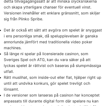
detta tillvägagångssätt är att minska olycksriskerna
och skapa ytterligare chanser för eventuell vinst.
Versionen innehåller ett enklare gränssnitt, som skiljer
sig från Plinko Spribe.
Det är också ett sätt att avgöra om spelet är snyggast
i ens personliga smak, då spelupplevelsen är ganska
annorlunda jämfört med traditionella video poker
machines.
Så länge ni spelar på licensierade casinon, som
Sveriges Spel och ATG, kan du vara säker på att
lyckas spelet är rättvist och baseras på slumpmässiga
utfall.
Rätt muslihat, som inside-out eller flat, hjälper right up
until att undvika konkurs, gör spelet trevligt och
lönsamt.
I de versioner som lanseras på casinon har konceptet
anpassats till durante digital form där spelare nu kan