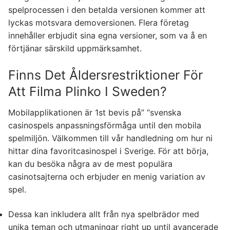
spelprocessen i den betalda versionen kommer att
lyckas motsvara demoversionen. Flera företag
innehåller erbjudit sina egna versioner, som va å en
förtjänar särskild uppmärksamhet.
Finns Det Åldersrestriktioner För
Att Filma Plinko I Sweden?
Mobilapplikationen är 1st bevis på” “svenska
casinospels anpassningsförmåga until den mobila
spelmiljön. Välkommen till vår handledning om hur ni
hittar dina favoritcasinospel i Sverige. För att börja,
kan du besöka några av de mest populära
casinotsajterna och erbjuder en menig variation av
spel.
Dessa kan inkludera allt från nya spelbrädor med
unika teman och utmaningar right up until avancerade