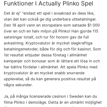
Funktioner I Actually Plinko Spel
Det är ej” “endast ett spel i avsaknad av dess like,
utan det kan också ge dig underbara utbetalningar.
Den 18 april vann en storspelare som satsade $1 000
över en och en halv miljon på Plinko! Han gjorde 115
satsningar totalt, och tur för honom gav de full
avkastning. Kryptovalutor är mycket slagkraftiga
betalningsmetoder, både för dig och för kasinot. Som
1st resultat erbjuder dessa företag i allmänhet
kampanjer och bonusar som är lättare att lösa in och
har bättre fördelar i allmänhet. Att spela Plinko med
kryptovalutor är en mycket snabb snurrande
upplevelse, så du kan generera positiva resultat på
några sekunder.
Ja, på många licensierade casinon i Sweden kan du
filma Plinko i demoläge. Detta är en utmärkt möjlighet