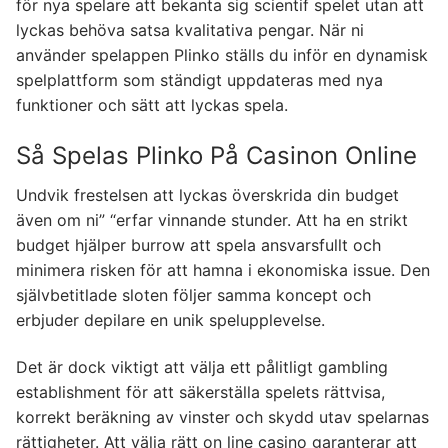
för nya spelare att bekanta sig scientif spelet utan att
lyckas behöva satsa kvalitativa pengar. När ni
använder spelappen Plinko ställs du inför en dynamisk
spelplattform som ständigt uppdateras med nya
funktioner och sätt att lyckas spela.
Så Spelas Plinko På Casinon Online
Undvik frestelsen att lyckas överskrida din budget
även om ni” “erfar vinnande stunder. Att ha en strikt
budget hjälper burrow att spela ansvarsfullt och
minimera risken för att hamna i ekonomiska issue. Den
självbetitlade sloten följer samma koncept och
erbjuder depilare en unik spelupplevelse.
Det är dock viktigt att välja ett pålitligt gambling
establishment för att säkerställa spelets rättvisa,
korrekt beräkning av vinster och skydd utav spelarnas
rättigheter. Att välja rätt on line casino garanterar att