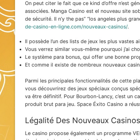
On peut citer le fait que ce kind d’offre n’est g
associées. Manga Casino est el nouveau site sobr
de sécurité. Il n’y the pas” “los angeles plus gr
de-casino-en-ligne.com/nouveaux-casinos/
.
Il possède l’un des lists de jeux les plus vastes ai
Vous verrez similar vous-même pourquoi j’ai cho
Le système para bonus, qui offer une bonne prop
Et comme il existe de nombreux nouveaux casinos d
Parmi les principales fonctionnalités de cette p
vous découvrirez des jeux spéciaux conçus spécifi
va être définitif. Pour Bourbon-Lancy, c’est un
produit brut para jeu. Space Éxito Casino a réuss
Légalité Des Nouveaux Casinos
Le casino propose également un programme VERY