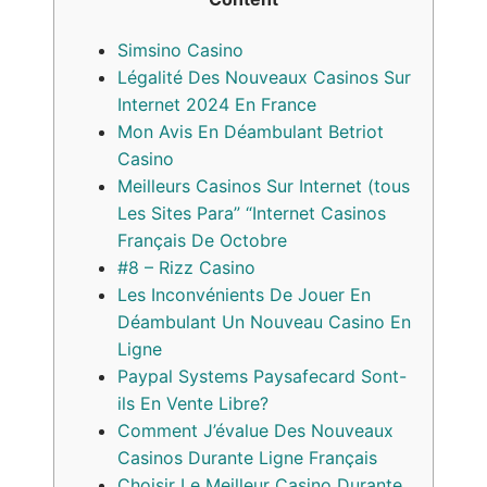
Simsino Casino
Légalité Des Nouveaux Casinos Sur
Internet 2024 En France
Mon Avis En Déambulant Betriot
Casino
Meilleurs Casinos Sur Internet (tous
Les Sites Para” “Internet Casinos
Français De Octobre
#8 – Rizz Casino
Les Inconvénients De Jouer En
Déambulant Un Nouveau Casino En
Ligne
Paypal Systems Paysafecard Sont-
ils En Vente Libre?
Comment J’évalue Des Nouveaux
Casinos Durante Ligne Français
Choisir Le Meilleur Casino Durante