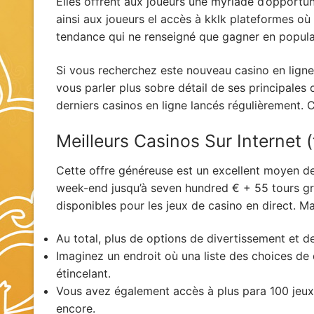
Elles offrent aux joueurs une myriade d’opportuni
ainsi aux joueurs el accès à kklk plateformes où 
tendance qui ne renseigné que gagner en popular
Si vous recherchez este nouveau casino en ligne p
vous parler plus sobre détail de ses principales
derniers casinos en ligne lancés régulièrement. 
Meilleurs Casinos Sur Internet 
Cette offre généreuse est un excellent moyen d
week-end jusqu’à seven hundred € + 55 tours gr
disponibles pour les jeux de casino en direct. M
Au total, plus de options de divertissement et d
Imaginez un endroit où una liste des choices de d
étincelant.
Vous avez également accès à plus para 100 jeux d
encore.