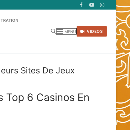
STRATION
VIDEOS
MENU
leurs Sites De Jeux
s Top 6 Casinos En