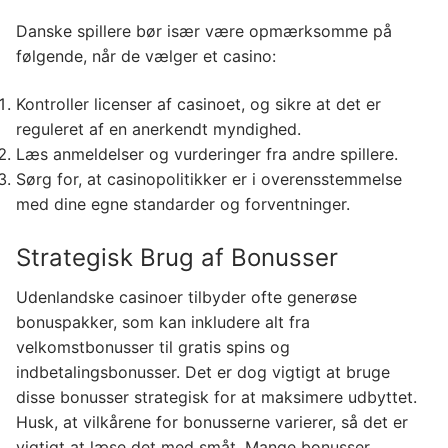
Danske spillere bør især være opmærksomme på
følgende, når de vælger et casino:
Kontroller licenser af casinoet, og sikre at det er
reguleret af en anerkendt myndighed.
Læs anmeldelser og vurderinger fra andre spillere.
Sørg for, at casinopolitikker er i overensstemmelse
med dine egne standarder og forventninger.
Strategisk Brug af Bonusser
Udenlandske casinoer tilbyder ofte generøse
bonuspakker, som kan inkludere alt fra
velkomstbonusser til gratis spins og
indbetalingsbonusser. Det er dog vigtigt at bruge
disse bonusser strategisk for at maksimere udbyttet.
Husk, at vilkårene for bonusserne varierer, så det er
vigtigt at læse det med småt. Mange bonusser