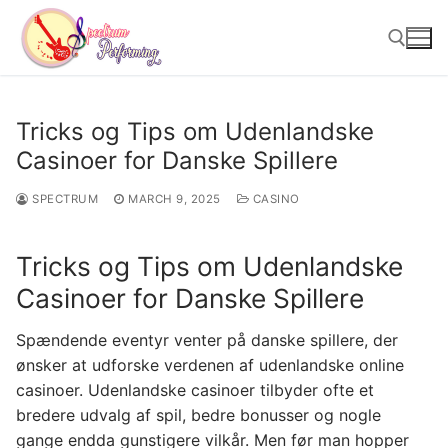
Skip
to
content
Search for:
Tricks og Tips om Udenlandske
Casinoer for Danske Spillere
SPECTRUM
MARCH 9, 2025
CASINO
Tricks og Tips om Udenlandske
Casinoer for Danske Spillere
Spændende eventyr venter på danske spillere, der
ønsker at udforske verdenen af udenlandske online
casinoer. Udenlandske casinoer tilbyder ofte et
bredere udvalg af spil, bedre bonusser og nogle
gange endda gunstigere vilkår. Men før man hopper