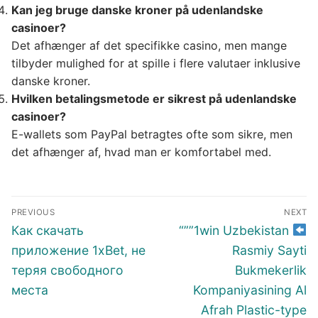
Kan jeg bruge danske kroner på udenlandske
casinoer?
Det afhænger af det specifikke casino, men mange
tilbyder mulighed for at spille i flere valutaer inklusive
danske kroner.
Hvilken betalingsmetode er sikrest på udenlandske
casinoer?
E-wallets som PayPal betragtes ofte som sikre, men
det afhænger af, hvad man er komfortabel med.
Post
PREVIOUS
NEXT
navigation
Previous
Next
Как скачать
“””1win Uzbekistan
post:
post:
приложение 1xBet, не
Rasmiy Sayti
теряя свободного
Bukmekerlik
места
Kompaniyasining Al
Afrah Plastic-type