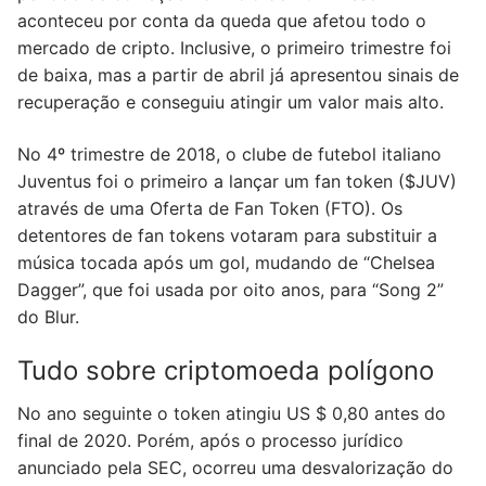
aconteceu por conta da queda que afetou todo o
mercado de cripto. Inclusive, o primeiro trimestre foi
de baixa, mas a partir de abril já apresentou sinais de
recuperação e conseguiu atingir um valor mais alto.
No 4º trimestre de 2018, o clube de futebol italiano
Juventus foi o primeiro a lançar um fan token ($JUV)
através de uma Oferta de Fan Token (FTO). Os
detentores de fan tokens votaram para substituir a
música tocada após um gol, mudando de “Chelsea
Dagger”, que foi usada por oito anos, para “Song 2”
do Blur.
Tudo sobre criptomoeda polígono
No ano seguinte o token atingiu US $ 0,80 antes do
final de 2020. Porém, após o processo jurídico
anunciado pela SEC, ocorreu uma desvalorização do