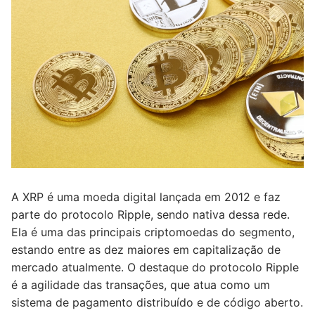
A XRP é uma moeda digital lançada em 2012 e faz
parte do protocolo Ripple, sendo nativa dessa rede.
Ela é uma das principais criptomoedas do segmento,
estando entre as dez maiores em capitalização de
mercado atualmente. O destaque do protocolo Ripple
é a agilidade das transações, que atua como um
sistema de pagamento distribuído e de código aberto.