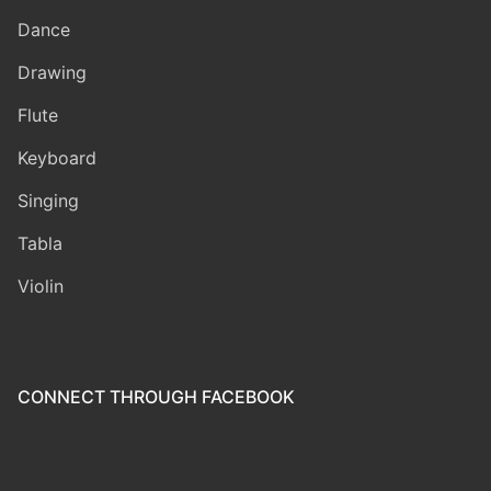
Dance
Drawing
Flute
Keyboard
Singing
Tabla
Violin
CONNECT THROUGH FACEBOOK