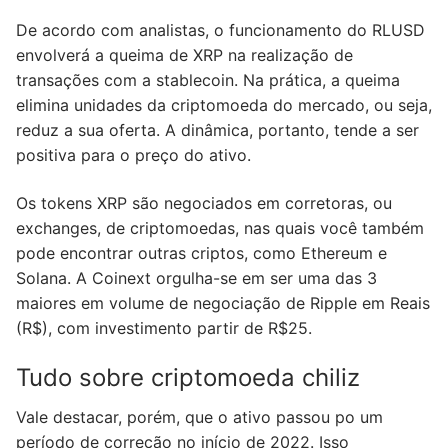
De acordo com analistas, o funcionamento do RLUSD
envolverá a queima de XRP na realização de
transações com a stablecoin. Na prática, a queima
elimina unidades da criptomoeda do mercado, ou seja,
reduz a sua oferta. A dinâmica, portanto, tende a ser
positiva para o preço do ativo.
Os tokens XRP são negociados em corretoras, ou
exchanges, de criptomoedas, nas quais você também
pode encontrar outras criptos, como Ethereum e
Solana. A Coinext orgulha-se em ser uma das 3
maiores em volume de negociação de Ripple em Reais
(R$), com investimento partir de R$25.
Tudo sobre criptomoeda chiliz
Vale destacar, porém, que o ativo passou po um
período de correção no início de 2022. Isso