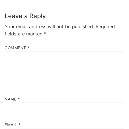
post:
post:
Leave a Reply
Your email address will not be published.
Required
fields are marked
*
COMMENT
*
NAME
*
EMAIL
*