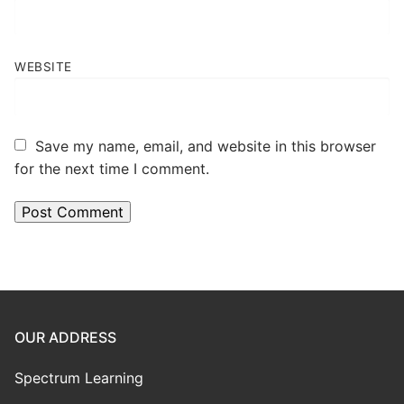
WEBSITE
Save my name, email, and website in this browser
for the next time I comment.
OUR ADDRESS
Spectrum Learning