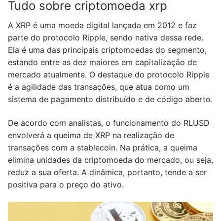
Tudo sobre criptomoeda xrp
A XRP é uma moeda digital lançada em 2012 e faz
parte do protocolo Ripple, sendo nativa dessa rede.
Ela é uma das principais criptomoedas do segmento,
estando entre as dez maiores em capitalização de
mercado atualmente. O destaque do protocolo Ripple
é a agilidade das transações, que atua como um
sistema de pagamento distribuído e de código aberto.
De acordo com analistas, o funcionamento do RLUSD
envolverá a queima de XRP na realização de
transações com a stablecoin. Na prática, a queima
elimina unidades da criptomoeda do mercado, ou seja,
reduz a sua oferta. A dinâmica, portanto, tende a ser
positiva para o preço do ativo.