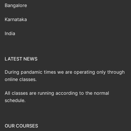
Bangalore
Karnataka
India
LATEST NEWS
During pandamic times we are operating only through
online classes.
All classes are running according to the normal
schedule.
OUR COURSES