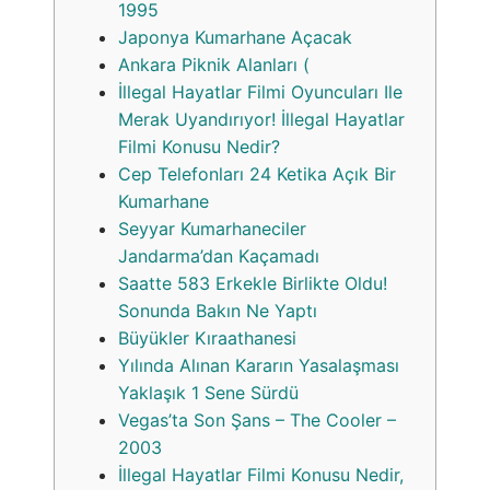
1995
Japonya Kumarhane Açacak
Ankara Piknik Alanları (
İllegal Hayatlar Filmi Oyuncuları Ile
Merak Uyandırıyor! İllegal Hayatlar
Filmi Konusu Nedir?
Cep Telefonları 24 Ketika Açık Bir
Kumarhane
Seyyar Kumarhaneciler
Jandarma’dan Kaçamadı
Saatte 583 Erkekle Birlikte Oldu!
Sonunda Bakın Ne Yaptı
Büyükler Kıraathanesi
Yılında Alınan Kararın Yasalaşması
Yaklaşık 1 Sene Sürdü
Vegas’ta Son Şans – The Cooler –
2003
İllegal Hayatlar Filmi Konusu Nedir,