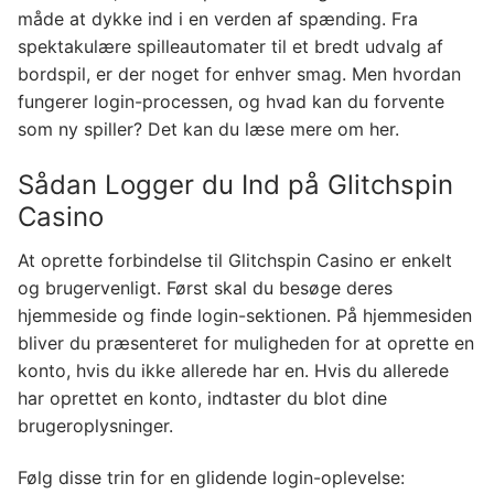
måde at dykke ind i en verden af spænding. Fra
spektakulære spilleautomater til et bredt udvalg af
bordspil, er der noget for enhver smag. Men hvordan
fungerer login-processen, og hvad kan du forvente
som ny spiller? Det kan du læse mere om her.
Sådan Logger du Ind på Glitchspin
Casino
At oprette forbindelse til Glitchspin Casino er enkelt
og brugervenligt. Først skal du besøge deres
hjemmeside og finde login-sektionen. På hjemmesiden
bliver du præsenteret for muligheden for at oprette en
konto, hvis du ikke allerede har en. Hvis du allerede
har oprettet en konto, indtaster du blot dine
brugeroplysninger.
Følg disse trin for en glidende login-oplevelse: