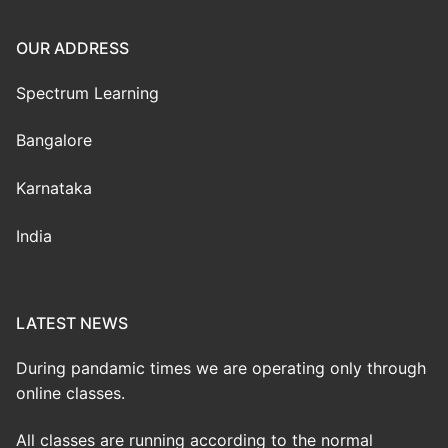
OUR ADDRESS
Spectrum Learning
Bangalore
Karnataka
India
LATEST NEWS
During pandamic times we are operating only through
online classes.
All classes are running according to the normal