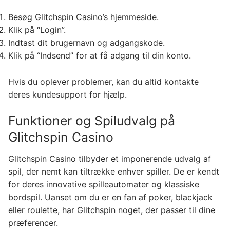
Besøg Glitchspin Casino’s hjemmeside.
Klik på “Login”.
Indtast dit brugernavn og adgangskode.
Klik på “Indsend” for at få adgang til din konto.
Hvis du oplever problemer, kan du altid kontakte
deres kundesupport for hjælp.
Funktioner og Spiludvalg på
Glitchspin Casino
Glitchspin Casino tilbyder et imponerende udvalg af
spil, der nemt kan tiltrække enhver spiller. De er kendt
for deres innovative spilleautomater og klassiske
bordspil. Uanset om du er en fan af poker, blackjack
eller roulette, har Glitchspin noget, der passer til dine
præferencer.