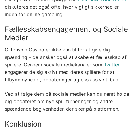
diskuteres det også ofte, hvor vigtigt sikkerhed er
inden for online gambling.
Fællesskabsengagement og Sociale
Medier
Glitchspin Casino er ikke kun til for at give dig
spænding – de ønsker også at skabe et fællesskab af
spillere. Gennem sociale mediekanaler som
Twitter
engagerer de sig aktivt med deres spillere for at
tilbyde nyheder, opdateringer og eksklusive tilbud.
Ved at følge dem på sociale medier kan du nemt holde
dig opdateret om nye spil, turneringer og andre
spændende begivenheder, der sker på platformen.
Konklusion