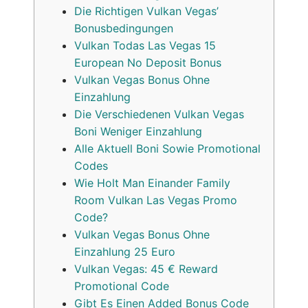
Die Richtigen Vulkan Vegas’
Bonusbedingungen
Vulkan Todas Las Vegas 15
European No Deposit Bonus
Vulkan Vegas Bonus Ohne
Einzahlung
Die Verschiedenen Vulkan Vegas
Boni Weniger Einzahlung
Alle Aktuell Boni Sowie Promotional
Codes
Wie Holt Man Einander Family
Room Vulkan Las Vegas Promo
Code?
Vulkan Vegas Bonus Ohne
Einzahlung 25 Euro
Vulkan Vegas: 45 € Reward
Promotional Code
Gibt Es Einen Added Bonus Code