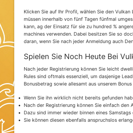
Klicken Sie auf Ihr Profil, wählen Sie den Vulk
müssen innerhalb von fünf Tagen fünfmal umgese
kann, ag der Einsatz für sie zu hundred % anger
machines verwenden. Dabei besitzen Sie so doch
daran, wenn Sie nach jeder Anmeldung auch Den
Spielen Sie Noch Heute Bei Vul
Nach jeder Registrierung können Sie leicht dwel
Rules sind oftmals essenziell, um dasjenige Lea
Bonusbetrag sowie allesamt aus unserem Bonus 
Wenn Sie ihn wirklich nicht bereits gefunden ha
Nach der Registrierung können Sie einfach den 
Dazu sind immer wieder binnen eines Samstags g
Sie können diesen ebenfalls anspruchslos erlan