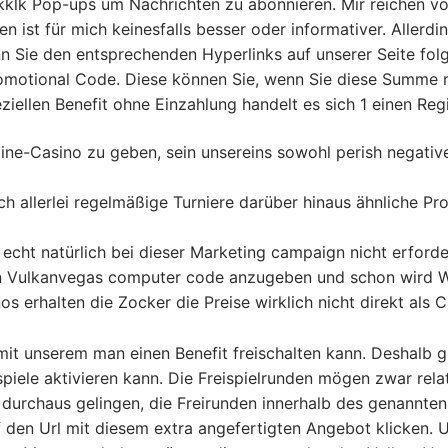
kklk Pop-ups um Nachrichten zu abonnieren. Mir reichen völ
n ist für mich keinesfalls besser oder informativer. Allerd
nn Sie den entsprechenden Hyperlinks auf unserer Seite fo
motional Code. Diese können Sie, wenn Sie diese Summe me
ellen Benefit ohne Einzahlung handelt es sich 1 einen Reg
ine-Casino zu geben, sein unsereins sowohl perish negativ
h allerlei regelmäßige Turniere darüber hinaus ähnliche Pr
 echt natürlich bei dieser Marketing campaign nicht erforder
en Vulkanvegas computer code anzugeben und schon wird 
s erhalten die Zocker die Preise wirklich nicht direkt als
it unserem man einen Benefit freischalten kann. Deshalb 
e aktivieren kann. Die Freispielrunden mögen zwar relativ 
nen durchaus gelingen, die Freirunden innerhalb des genann
 den Url mit diesem extra angefertigten Angebot klicken. 