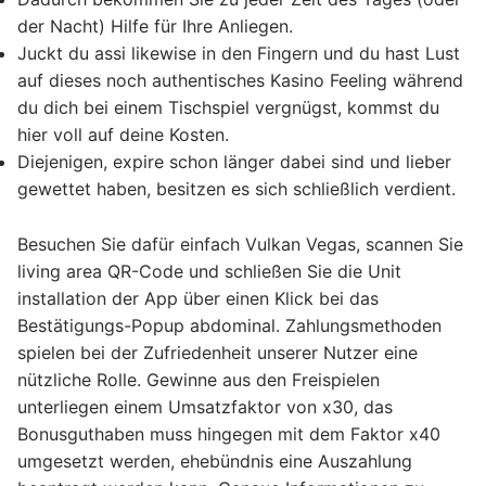
der Nacht) Hilfe für Ihre Anliegen.
Juckt du assi likewise in den Fingern und du hast Lust
auf dieses noch authentisches Kasino Feeling während
du dich bei einem Tischspiel vergnügst, kommst du
hier voll auf deine Kosten.
Diejenigen, expire schon länger dabei sind und lieber
gewettet haben, besitzen es sich schließlich verdient.
Besuchen Sie dafür einfach Vulkan Vegas, scannen Sie
living area QR-Code und schließen Sie die Unit
installation der App über einen Klick bei das
Bestätigungs-Popup abdominal. Zahlungsmethoden
spielen bei der Zufriedenheit unserer Nutzer eine
nützliche Rolle. Gewinne aus den Freispielen
unterliegen einem Umsatzfaktor von x30, das
Bonusguthaben muss hingegen mit dem Faktor x40
umgesetzt werden, ehebündnis eine Auszahlung