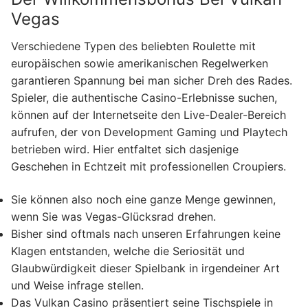
Vegas
Verschiedene Typen des beliebten Roulette mit
europäischen sowie amerikanischen Regelwerken
garantieren Spannung bei man sicher Dreh des Rades.
Spieler, die authentische Casino-Erlebnisse suchen,
können auf der Internetseite den Live-Dealer-Bereich
aufrufen, der von Development Gaming und Playtech
betrieben wird. Hier entfaltet sich dasjenige
Geschehen in Echtzeit mit professionellen Croupiers.
Sie können also noch eine ganze Menge gewinnen,
wenn Sie was Vegas-Glücksrad drehen.
Bisher sind oftmals nach unseren Erfahrungen keine
Klagen entstanden, welche die Seriosität und
Glaubwürdigkeit dieser Spielbank in irgendeiner Art
und Weise infrage stellen.
Das Vulkan Casino präsentiert seine Tischspiele in