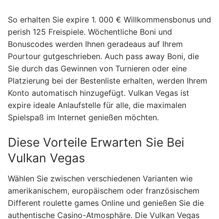
So erhalten Sie expire 1. 000 € Willkommensbonus und
perish 125 Freispiele. Wöchentliche Boni und
Bonuscodes werden Ihnen geradeaus auf Ihrem
Pourtour gutgeschrieben. Auch pass away Boni, die
Sie durch das Gewinnen von Turnieren oder eine
Platzierung bei der Bestenliste erhalten, werden Ihrem
Konto automatisch hinzugefügt. Vulkan Vegas ist
expire ideale Anlaufstelle für alle, die maximalen
Spielspaß im Internet genießen möchten.
Diese Vorteile Erwarten Sie Bei
Vulkan Vegas
Wählen Sie zwischen verschiedenen Varianten wie
amerikanischem, europäischem oder französischem
Different roulette games Online und genießen Sie die
authentische Casino-Atmosphäre. Die Vulkan Vegas