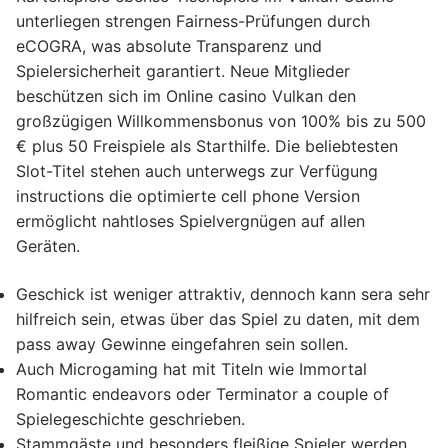
unterliegen strengen Fairness-Prüfungen durch
eCOGRA, was absolute Transparenz und
Spielersicherheit garantiert. Neue Mitglieder
beschützen sich im Online casino Vulkan den
großzügigen Willkommensbonus von 100% bis zu 500
€ plus 50 Freispiele als Starthilfe. Die beliebtesten
Slot-Titel stehen auch unterwegs zur Verfügung
instructions die optimierte cell phone Version
ermöglicht nahtloses Spielvergnügen auf allen
Geräten.
Geschick ist weniger attraktiv, dennoch kann sera sehr
hilfreich sein, etwas über das Spiel zu daten, mit dem
pass away Gewinne eingefahren sein sollen.
Auch Microgaming hat mit Titeln wie Immortal
Romantic endeavors oder Terminator a couple of
Spielegeschichte geschrieben.
Stammgäste und besonders fleißige Spieler werden