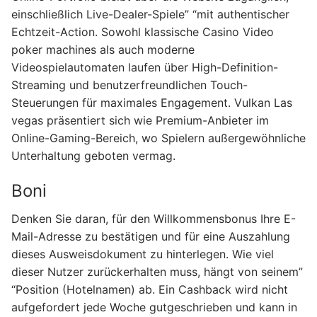
einschließlich Live-Dealer-Spiele” “mit authentischer
Echtzeit-Action. Sowohl klassische Casino Video
poker machines als auch moderne
Videospielautomaten laufen über High-Definition-
Streaming und benutzerfreundlichen Touch-
Steuerungen für maximales Engagement. Vulkan Las
vegas präsentiert sich wie Premium-Anbieter im
Online-Gaming-Bereich, wo Spielern außergewöhnliche
Unterhaltung geboten vermag.
Boni
Denken Sie daran, für den Willkommensbonus Ihre E-
Mail-Adresse zu bestätigen und für eine Auszahlung
dieses Ausweisdokument zu hinterlegen. Wie viel
dieser Nutzer zurückerhalten muss, hängt von seinem”
“Position (Hotelnamen) ab. Ein Cashback wird nicht
aufgefordert jede Woche gutgeschrieben und kann in