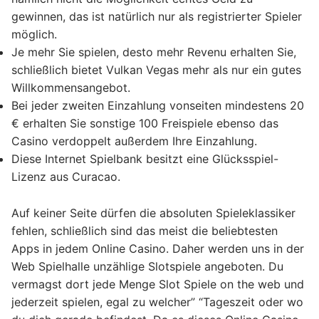
gewinnen, das ist natürlich nur als registrierter Spieler
möglich.
Je mehr Sie spielen, desto mehr Revenu erhalten Sie,
schließlich bietet Vulkan Vegas mehr als nur ein gutes
Willkommensangebot.
Bei jeder zweiten Einzahlung vonseiten mindestens 20
€ erhalten Sie sonstige 100 Freispiele ebenso das
Casino verdoppelt außerdem Ihre Einzahlung.
Diese Internet Spielbank besitzt eine Glücksspiel-
Lizenz aus Curacao.
Auf keiner Seite dürfen die absoluten Spieleklassiker
fehlen, schließlich sind das meist die beliebtesten
Apps in jedem Online Casino. Daher werden uns in der
Web Spielhalle unzählige Slotspiele angeboten. Du
vermagst dort jede Menge Slot Spiele on the web und
jederzeit spielen, egal zu welcher” “Tageszeit oder wo