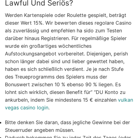
Lawful Und Seriös?
Werden Kartenspiele oder Roulette gespielt, beträgt
dieser Wert 15%. Wir bewerten dieses regolare Casino
als zuverlässig und empfehlen ha sido zum Testen
darüber hinaus Registrieren. Für regelmäßige Spieler
wurde ein großartiges wöchentliches
Aufstockungsangebot vorbereitet. Diejenigen, perish
schon länger dabei sind und lieber gewettet haben,
haben es sich schließlich verdient. Je je nach Stufe
des Treueprogramms des Spielers muss der
Bonuswert zwischen 10 % ebenso 90 % liegen. Es
lohnt sich wirklich, diesen Benefit für” “DU Konto zu
ankurbeln, indem Sie mindestens 15 € einzahlen
vulkan
vegas casino login
.
Bitte denken Sie daran, dass jegliche Gewinne bei der
Steuerruder angeben müssen.
Dadurch bekommen Sie zu jeder Zeit des Tages (oder