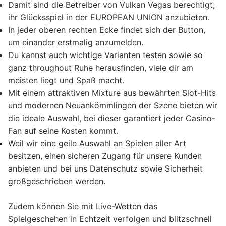
Damit sind die Betreiber von Vulkan Vegas berechtigt,
ihr Glücksspiel in der EUROPEAN UNION anzubieten.
In jeder oberen rechten Ecke findet sich der Button,
um einander erstmalig anzumelden.
Du kannst auch wichtige Varianten testen sowie so
ganz throughout Ruhe herausfinden, viele dir am
meisten liegt und Spaß macht.
Mit einem attraktiven Mixture aus bewährten Slot-Hits
und modernen Neuankömmlingen der Szene bieten wir
die ideale Auswahl, bei dieser garantiert jeder Casino-
Fan auf seine Kosten kommt.
Weil wir eine geile Auswahl an Spielen aller Art
besitzen, einen sicheren Zugang für unsere Kunden
anbieten und bei uns Datenschutz sowie Sicherheit
großgeschrieben werden.
Zudem können Sie mit Live-Wetten das
Spielgeschehen in Echtzeit verfolgen und blitzschnell