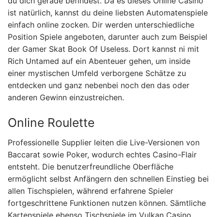
du dich gerade befindest. Da es dieses Online Casino
ist natürlich, kannst du deine liebsten Automatenspiele
einfach online zocken. Dir werden unterschiedliche
Position Spiele angeboten, darunter auch zum Beispiel
der Gamer Skat Book Of Useless. Dort kannst ni mit
Rich Untamed auf ein Abenteuer gehen, um inside
einer mystischen Umfeld verborgene Schätze zu
entdecken und ganz nebenbei noch den das oder
anderen Gewinn einzustreichen.
Online Roulette
Professionelle Supplier leiten die Live-Versionen von
Baccarat sowie Poker, wodurch echtes Casino-Flair
entsteht. Die benutzerfreundliche Oberfläche
ermöglicht selbst Anfängern den schnellen Einstieg bei
allen Tischspielen, während erfahrene Spieler
fortgeschrittene Funktionen nutzen können. Sämtliche
Kartenspiele ebenso Tischspiele im Vulkan Casino