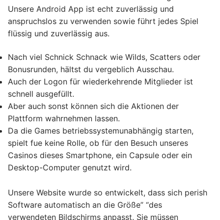
Unsere Android App ist echt zuverlässig und
anspruchslos zu verwenden sowie führt jedes Spiel
flüssig und zuverlässig aus.
Nach viel Schnick Schnack wie Wilds, Scatters oder
Bonusrunden, hältst du vergeblich Ausschau.
Auch der Logon für wiederkehrende Mitglieder ist
schnell ausgefüllt.
Aber auch sonst können sich die Aktionen der
Plattform wahrnehmen lassen.
Da die Games betriebssystemunabhängig starten,
spielt fue keine Rolle, ob für den Besuch unseres
Casinos dieses Smartphone, ein Capsule oder ein
Desktop-Computer genutzt wird.
Unsere Website wurde so entwickelt, dass sich perish
Software automatisch an die Größe” “des
verwendeten Bildschirms anpasst. Sie müssen