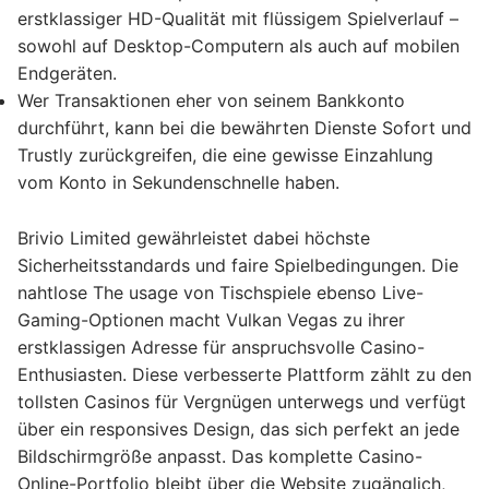
erstklassiger HD-Qualität mit flüssigem Spielverlauf –
sowohl auf Desktop-Computern als auch auf mobilen
Endgeräten.
Wer Transaktionen eher von seinem Bankkonto
durchführt, kann bei die bewährten Dienste Sofort und
Trustly zurückgreifen, die eine gewisse Einzahlung
vom Konto in Sekundenschnelle haben.
Brivio Limited gewährleistet dabei höchste
Sicherheitsstandards und faire Spielbedingungen. Die
nahtlose The usage von Tischspiele ebenso Live-
Gaming-Optionen macht Vulkan Vegas zu ihrer
erstklassigen Adresse für anspruchsvolle Casino-
Enthusiasten. Diese verbesserte Plattform zählt zu den
tollsten Casinos für Vergnügen unterwegs und verfügt
über ein responsives Design, das sich perfekt an jede
Bildschirmgröße anpasst. Das komplette Casino-
Online-Portfolio bleibt über die Website zugänglich,