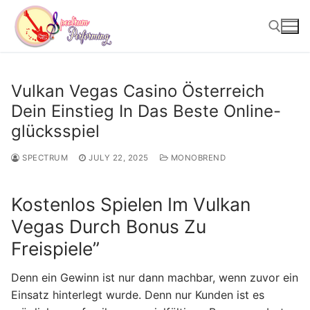
Skip
to
content
Search for:
Vulkan Vegas Casino Österreich
Dein Einstieg In Das Beste Online-
glücksspiel
SPECTRUM
JULY 22, 2025
MONOBREND
Kostenlos Spielen Im Vulkan
Vegas Durch Bonus Zu
Freispiele”
Denn ein Gewinn ist nur dann machbar, wenn zuvor ein
Einsatz hinterlegt wurde. Denn nur Kunden ist es