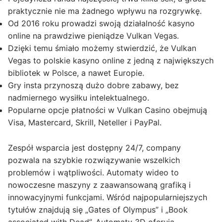
praktycznie nie ma żadnego wpływu na rozgrywkę.
Od 2016 roku prowadzi swoją działalność kasyno
online na prawdziwe pieniądze Vulkan Vegas.
Dzięki temu śmiało możemy stwierdzić, że Vulkan
Vegas to polskie kasyno online z jedną z największych
bibliotek w Polsce, a nawet Europie.
Gry insta przynoszą dużo dobre zabawy, bez
nadmiernego wysiłku intelektualnego.
Popularne opcje płatności w Vulkan Casino obejmują
Visa, Mastercard, Skrill, Neteller i PayPal.
Zespół wsparcia jest dostępny 24/7, company
pozwala na szybkie rozwiązywanie wszelkich
problemów i wątpliwości. Automaty wideo to
nowoczesne maszyny z zaawansowaną grafiką i
innowacyjnymi funkcjami. Wśród najpopularniejszych
tytułów znajdują się „Gates of Olympus” i „Book
associated with Dead”. Automaty 3D oferują