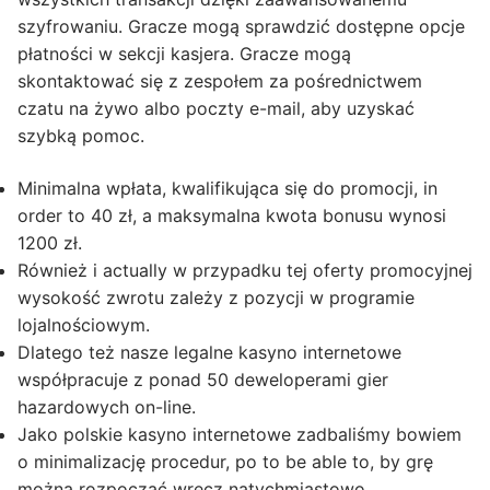
szyfrowaniu. Gracze mogą sprawdzić dostępne opcje
płatności w sekcji kasjera. Gracze mogą
skontaktować się z zespołem za pośrednictwem
czatu na żywo albo poczty e-mail, aby uzyskać
szybką pomoc.
Minimalna wpłata, kwalifikująca się do promocji, in
order to 40 zł, a maksymalna kwota bonusu wynosi
1200 zł.
Również i actually w przypadku tej oferty promocyjnej
wysokość zwrotu zależy z pozycji w programie
lojalnościowym.
Dlatego też nasze legalne kasyno internetowe
współpracuje z ponad 50 deweloperami gier
hazardowych on-line.
Jako polskie kasyno internetowe zadbaliśmy bowiem
o minimalizację procedur, po to be able to, by grę
można rozpocząć wręcz natychmiastowo.