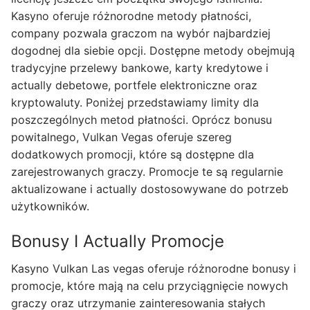
Kasyno oferuje różnorodne metody płatności,
company pozwala graczom na wybór najbardziej
dogodnej dla siebie opcji. Dostępne metody obejmują
tradycyjne przelewy bankowe, karty kredytowe i
actually debetowe, portfele elektroniczne oraz
kryptowaluty. Poniżej przedstawiamy limity dla
poszczególnych metod płatności. Oprócz bonusu
powitalnego, Vulkan Vegas oferuje szereg
dodatkowych promocji, które są dostępne dla
zarejestrowanych graczy. Promocje te są regularnie
aktualizowane i actually dostosowywane do potrzeb
użytkowników.
Bonusy I Actually Promocje
Kasyno Vulkan Las vegas oferuje różnorodne bonusy i
promocje, które mają na celu przyciągnięcie nowych
graczy oraz utrzymanie zainteresowania stałych