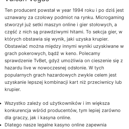
Ten producent powstał w year 1994 roku i po dziś jest
uznawany za czołowy podmiot na rynku. Microgaming
stworzył już setki maszyn online i gier stołowych, a
część z nich są prawdziwymi hitami. To sekcja gier, w
których obstawia się wynik, jaki uzyska krupier.
Obstawiać można między innymi wyniki uzyskiwane w
grach pokerowych, bądź w keno. Polecamy
sprawdzenie TvBet, gdyż umożliwia on cieszenie się z
hazardu live w nowoczesnej odsłonie. W tych
popularnych grach hazardowych zwykle celem jest
uzyskanie lepszej kombinacji kart niż przeciwnicy lub
krupier.
Wszystko zależy od użytkowników i im większa
konkurencja wśród producentów, tym lepiej zarówno
dla graczy, jak i kasyna online.
Dlatego nasze legalne kasyno online zapewnia