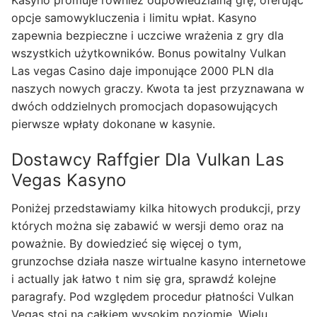
Kasyno promuje również odpowiedzialną grę, oferując
opcje samowykluczenia i limitu wpłat. Kasyno
zapewnia bezpieczne i uczciwe wrażenia z gry dla
wszystkich użytkowników. Bonus powitalny Vulkan
Las vegas Casino daje imponujące 2000 PLN dla
naszych nowych graczy. Kwota ta jest przyznawana w
dwóch oddzielnych promocjach dopasowujących
pierwsze wpłaty dokonane w kasynie.
Dostawcy Raffgier Dla Vulkan Las
Vegas Kasyno
Poniżej przedstawiamy kilka hitowych produkcji, przy
których można się zabawić w wersji demo oraz na
poważnie. By dowiedzieć się więcej o tym,
grunzochse działa nasze wirtualne kasyno internetowe
i actually jak łatwo t nim się gra, sprawdź kolejne
paragrafy. Pod względem procedur płatności Vulkan
Vegas stoi na całkiem wysokim poziomie. Wielu