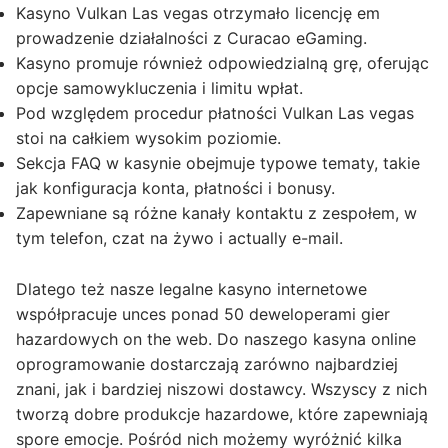
Kasyno Vulkan Las vegas otrzymało licencję em
prowadzenie działalności z Curacao eGaming.
Kasyno promuje również odpowiedzialną grę, oferując
opcje samowykluczenia i limitu wpłat.
Pod względem procedur płatności Vulkan Las vegas
stoi na całkiem wysokim poziomie.
Sekcja FAQ w kasynie obejmuje typowe tematy, takie
jak konfiguracja konta, płatności i bonusy.
Zapewniane są różne kanały kontaktu z zespołem, w
tym telefon, czat na żywo i actually e-mail.
Dlatego też nasze legalne kasyno internetowe
współpracuje unces ponad 50 deweloperami gier
hazardowych on the web. Do naszego kasyna online
oprogramowanie dostarczają zarówno najbardziej
znani, jak i bardziej niszowi dostawcy. Wszyscy z nich
tworzą dobre produkcje hazardowe, które zapewniają
spore emocje. Pośród nich możemy wyróżnić kilka