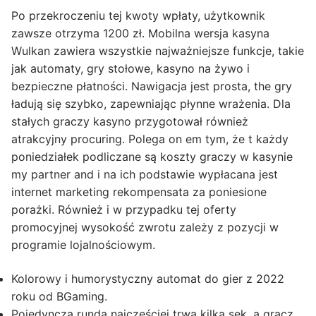
Po przekroczeniu tej kwoty wpłaty, użytkownik
zawsze otrzyma 1200 zł. Mobilna wersja kasyna
Wulkan zawiera wszystkie najważniejsze funkcje, takie
jak automaty, gry stołowe, kasyno na żywo i
bezpieczne płatności. Nawigacja jest prosta, the gry
ładują się szybko, zapewniając płynne wrażenia. Dla
stałych graczy kasyno przygotował również
atrakcyjny procuring. Polega on em tym, że t każdy
poniedziałek podliczane są koszty graczy w kasynie
my partner and i na ich podstawie wypłacana jest
internet marketing rekompensata za poniesione
porażki. Również i w przypadku tej oferty
promocyjnej wysokość zwrotu zależy z pozycji w
programie lojalnościowym.
Kolorowy i humorystyczny automat do gier z 2022
roku od BGaming.
Pojedyncza runda najczęściej trwa kilka sek, a gracz