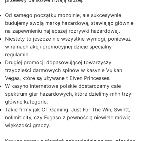
Od samego początku mozolnie, ale sukcesywnie
budujemy swoją markę hazardową, stawiając głównie
na zapewnieniu najlepszej rozrywki hazardowej.
Niestety to jeszcze nie wszystkie wymogi, ponieważ
w ramach akcji promocyjnej dzieje specjalny
regulamin.
Drugiej promocji dopasowującej towarzyszy
trzydzieści darmowych spinów w kasynie Vulkan
Vegas, które są używane t Elven Princesses.
W kasyno internetowe polskie dostarczamy całe
spektrum gier hazardowych, które dzielimy mhh trzy
główne kategorie.
Takie firmy jak CT Gaming, Just For The Win, Swintt,
nolimit city, czy Fugaso z pewnością niewiele mówią
większości graczy.