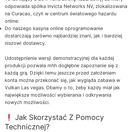
odpowiada spółka Invicta Networks NV, zlokalizowana
na Curacao, czyli w centrum światowego hazardu
online.
Do naszego kasyna online oprogramowanie
dostarczają zarówno najbardziej znani, jak i bardziej
niszowi dostawcy.
Udostępnienie wersji demonstracyjnej dla każdej
produkcji pozwala mhh dogłębne zapoznanie się z
każdą grą. Dzięki temu jeszcze przed założeniem
konta można przekonać się, jak wygląda zabawa w
Vulkan Las vegas. Dbamy o to, żeby każdy miał jak
największe możliwości wybierania i odkrywania
nowych możliwości.
Jak Skorzystać Z Pomocy
Technicznej?