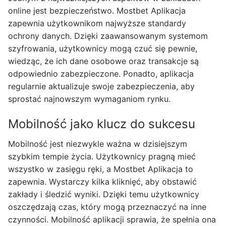
online jest bezpieczeństwo. Mostbet Aplikacja
zapewnia użytkownikom najwyższe standardy
ochrony danych. Dzięki zaawansowanym systemom
szyfrowania, użytkownicy mogą czuć się pewnie,
wiedząc, że ich dane osobowe oraz transakcje są
odpowiednio zabezpieczone. Ponadto, aplikacja
regularnie aktualizuje swoje zabezpieczenia, aby
sprostać najnowszym wymaganiom rynku.
Mobilność jako klucz do sukcesu
Mobilność jest niezwykle ważna w dzisiejszym
szybkim tempie życia. Użytkownicy pragną mieć
wszystko w zasięgu ręki, a Mostbet Aplikacja to
zapewnia. Wystarczy kilka kliknięć, aby obstawić
zakłady i śledzić wyniki. Dzięki temu użytkownicy
oszczędzają czas, który mogą przeznaczyć na inne
czynności. Mobilność aplikacji sprawia, że spełnia ona