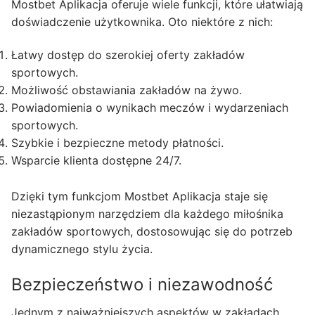
Mostbet Aplikacja oferuje wiele funkcji, które ułatwiają
doświadczenie użytkownika. Oto niektóre z nich:
Łatwy dostęp do szerokiej oferty zakładów
sportowych.
Możliwość obstawiania zakładów na żywo.
Powiadomienia o wynikach meczów i wydarzeniach
sportowych.
Szybkie i bezpieczne metody płatności.
Wsparcie klienta dostępne 24/7.
Dzięki tym funkcjom Mostbet Aplikacja staje się
niezastąpionym narzędziem dla każdego miłośnika
zakładów sportowych, dostosowując się do potrzeb
dynamicznego stylu życia.
Bezpieczeństwo i niezawodność
Jednym z najważniejszych aspektów w zakładach