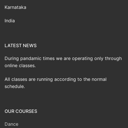
Karnataka
India
LATEST NEWS
During pandamic times we are operating only through
online classes.
All classes are running according to the normal
schedule.
OUR COURSES
Dance