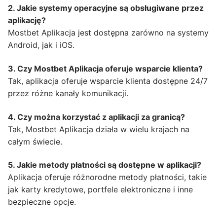
2. Jakie systemy operacyjne są obsługiwane przez
aplikację?
Mostbet Aplikacja jest dostępna zarówno na systemy
Android, jak i iOS.
3. Czy Mostbet Aplikacja oferuje wsparcie klienta?
Tak, aplikacja oferuje wsparcie klienta dostępne 24/7
przez różne kanały komunikacji.
4. Czy można korzystać z aplikacji za granicą?
Tak, Mostbet Aplikacja działa w wielu krajach na
całym świecie.
5. Jakie metody płatności są dostępne w aplikacji?
Aplikacja oferuje różnorodne metody płatności, takie
jak karty kredytowe, portfele elektroniczne i inne
bezpieczne opcje.