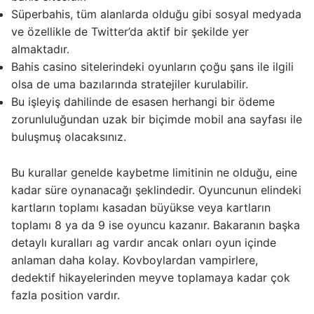
Süperbahis, tüm alanlarda olduğu gibi sosyal medyada
ve özellikle de Twitter’da aktif bir şekilde yer
almaktadır.
Bahis casino sitelerindeki oyunların çoğu şans ile ilgili
olsa de uma bazılarında stratejiler kurulabilir.
Bu işleyiş dahilinde de esasen herhangi bir ödeme
zorunluluğundan uzak bir biçimde mobil ana sayfası ile
buluşmuş olacaksınız.
Bu kurallar genelde kaybetme limitinin ne olduğu, eine
kadar süre oynanacağı şeklindedir. Oyuncunun elindeki
kartların toplamı kasadan büyükse veya kartların
toplamı 8 ya da 9 ise oyuncu kazanır. Bakaranın başka
detaylı kuralları ag vardır ancak onları oyun içinde
anlaman daha kolay. Kovboylardan vampirlere,
dedektif hikayelerinden meyve toplamaya kadar çok
fazla position vardır.