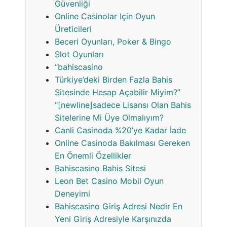
Güvenliği
Online Casinolar Için Oyun
Üreticileri
Beceri Oyunları, Poker & Bingo
Slot Oyunları
“bahiscasino
Türkiye’deki Birden Fazla Bahis
Sitesinde Hesap Açabilir Miyim?”
“[newline]sadece Lisansı Olan Bahis
Sitelerine Mi Üye Olmalıyım?
Canli Casinoda %20’ye Kadar İade
Online Casinoda Bakılması Gereken
En Önemli Özellikler
Bahiscasino Bahis Sitesi
Leon Bet Casino Mobil Oyun
Deneyimi
Bahiscasino Giriş Adresi Nedir En
Yeni Giriş Adresiyle Karşınızda