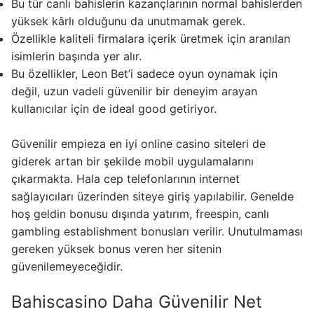
Bu tür canlı bahislerin kazançlarının normal bahislerden
yüksek kârlı olduğunu da unutmamak gerek.
Özellikle kaliteli firmalara içerik üretmek için aranılan
isimlerin başında yer alır.
Bu özellikler, Leon Bet’i sadece oyun oynamak için
değil, uzun vadeli güvenilir bir deneyim arayan
kullanıcılar için de ideal good getiriyor.
Güvenilir empieza en iyi online casino siteleri de
giderek artan bir şekilde mobil uygulamalarını
çıkarmakta. Hala cep telefonlarının internet
sağlayıcıları üzerinden siteye giriş yapılabilir. Genelde
hoş geldin bonusu dışında yatırım, freespin, canlı
gambling establishment bonusları verilir. Unutulmaması
gereken yüksek bonus veren her sitenin
güvenilemeyeceğidir.
Bahiscasino Daha Güvenilir Net