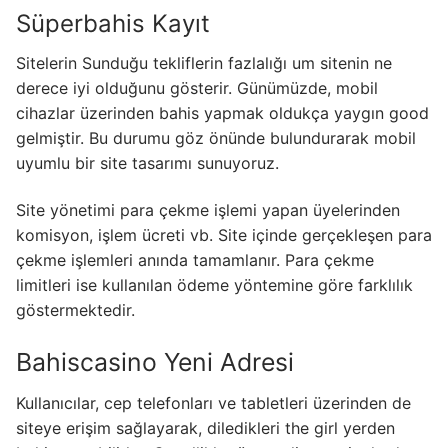
Süperbahis Kayıt
Sitelerin Sunduğu tekliflerin fazlalığı um sitenin ne
derece iyi olduğunu gösterir. Günümüzde, mobil
cihazlar üzerinden bahis yapmak oldukça yaygın good
gelmiştir. Bu durumu göz önünde bulundurarak mobil
uyumlu bir site tasarımı sunuyoruz.
Site yönetimi para çekme işlemi yapan üyelerinden
komisyon, işlem ücreti vb. Site içinde gerçekleşen para
çekme işlemleri anında tamamlanır. Para çekme
limitleri ise kullanılan ödeme yöntemine göre farklılık
göstermektedir.
Bahiscasino Yeni Adresi
Kullanıcılar, cep telefonları ve tabletleri üzerinden de
siteye erişim sağlayarak, diledikleri the girl yerden