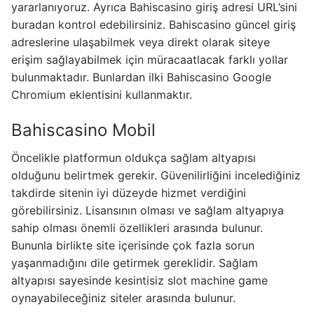
yararlanıyoruz. Ayrıca Bahiscasino giriş adresi URL’sini
buradan kontrol edebilirsiniz. Bahiscasino güncel giriş
adreslerine ulaşabilmek veya direkt olarak siteye
erişim sağlayabilmek için müracaatlacak farklı yollar
bulunmaktadır. Bunlardan ilki Bahiscasino Google
Chromium eklentisini kullanmaktır.
Bahiscasino Mobil
Öncelikle platformun oldukça sağlam altyapısı
olduğunu belirtmek gerekir. Güvenilirliğini incelediğiniz
takdirde sitenin iyi düzeyde hizmet verdiğini
görebilirsiniz. Lisansının olması ve sağlam altyapıya
sahip olması önemli özellikleri arasında bulunur.
Bununla birlikte site içerisinde çok fazla sorun
yaşanmadığını dile getirmek gereklidir. Sağlam
altyapısı sayesinde kesintisiz slot machine game
oynayabileceğiniz siteler arasında bulunur.