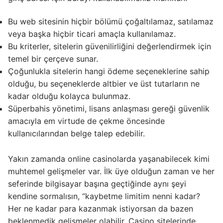
Bu web sitesinin hiçbir bölümü çoğaltılamaz, satılamaz
veya başka hiçbir ticari amaçla kullanılamaz.
Bu kriterler, sitelerin güvenilirliğini değerlendirmek için
temel bir çerçeve sunar.
Çoğunlukla sitelerin hangi ödeme seçeneklerine sahip
olduğu, bu seçeneklerde altbier ve üst tutarların ne
kadar olduğu kolayca bulunmaz.
Süperbahis yönetimi, lisans anlaşması gereği güvenlik
amacıyla em virtude de çekme öncesinde
kullanıcılarından belge talep edebilir.
Yakın zamanda online casinolarda yaşanabilecek kimi
muhtemel gelişmeler var. İlk üye olduğun zaman ve her
seferinde bilgisayar başına geçtiğinde aynı şeyi
kendine sormalısın, “kaybetme limitim nenni kadar?
Her ne kadar para kazanmak istiyorsan da bazen
beklenmedik gelişmeler olabilir. Casino sitelerinde